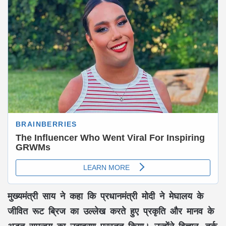
मुख्यमंत्री
साय
ने कहा कि प्रधानमंत्री
मोदी
ने
मेघालय
के
जीवित रूट ब्रिज
का उल्लेख करते हुए
प्रकृति और मानव के