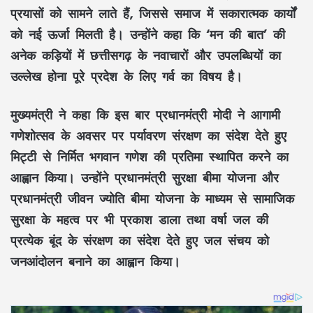
प्रयासों
को सामने लाते हैं, जिससे समाज में सकारात्मक कार्यों
को नई ऊर्जा मिलती है। उन्होंने कहा कि
‘मन की बात’
की
अनेक कड़ियों में
छत्तीसगढ़
के नवाचारों और उपलब्धियों का
उल्लेख होना पूरे प्रदेश के लिए गर्व का विषय है।
मुख्यमंत्री ने कहा कि इस बार प्रधानमंत्री
मोदी
ने आगामी
गणेशोत्सव
के अवसर पर
पर्यावरण संरक्षण
का संदेश देते हुए
मिट्टी से निर्मित भगवान गणेश की प्रतिमा
स्थापित करने का
आह्वान किया। उन्होंने
प्रधानमंत्री सुरक्षा बीमा योजना
और
प्रधानमंत्री जीवन ज्योति बीमा योजना
के माध्यम से
सामाजिक
सुरक्षा
के महत्व पर भी प्रकाश डाला तथा
वर्षा जल
की
प्रत्येक बूंद के संरक्षण का संदेश देते हुए
जल संचय
को
जनआंदोलन बनाने का आह्वान किया।