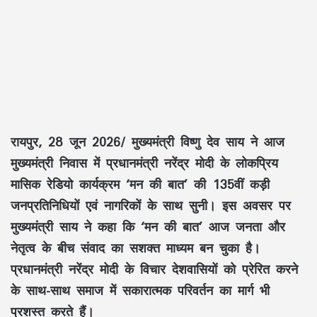
रायपुर, 28 जून 2026/
मुख्यमंत्री
विष्णु देव साय
ने आज
मुख्यमंत्री निवास में प्रधानमंत्री
नरेंद्र मोदी
के लोकप्रिय
मासिक रेडियो कार्यक्रम
‘मन की बात’
की 135वीं कड़ी
जनप्रतिनिधियों एवं नागरिकों के साथ सुनी। इस अवसर पर
मुख्यमंत्री
साय
ने कहा कि
‘मन की बात’
आज जनता और
नेतृत्व के बीच संवाद का सशक्त माध्यम बन चुका है।
प्रधानमंत्री
नरेंद्र मोदी
के विचार देशवासियों को प्रेरित करने
के साथ-साथ समाज में सकारात्मक परिवर्तन का मार्ग भी
प्रशस्त करते हैं।