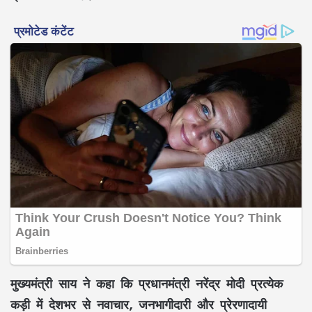
मुख्यमंत्री
साय
ने कहा कि प्रधानमंत्री
नरेंद्र मोदी
प्रत्येक
कड़ी में देशभर से
नवाचार, जनभागीदारी और प्रेरणादायी