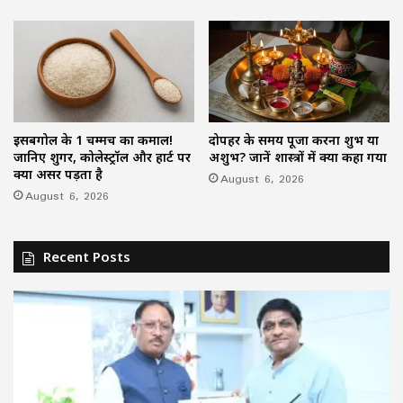
इसबगोल के 1 चम्मच का कमाल!
दोपहर के समय पूजा करना शुभ या
जानिए शुगर, कोलेस्ट्रॉल और हार्ट पर
अशुभ? जानें शास्त्रों में क्या कहा गया
क्या असर पड़ता है
August 6, 2026
August 6, 2026
Recent Posts