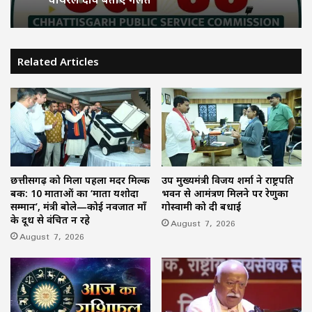
Related Articles
छत्तीसगढ़ को मिला पहला मदर मिल्क
उप मुख्यमंत्री विजय शर्मा ने राष्ट्रपति
बैंक: 10 माताओं का ‘माता यशोदा
भवन से आमंत्रण मिलने पर रेणुका
सम्मान’, मंत्री बोले—कोई नवजात माँ
गोस्वामी को दी बधाई
के दूध से वंचित न रहे
August 7, 2026
August 7, 2026