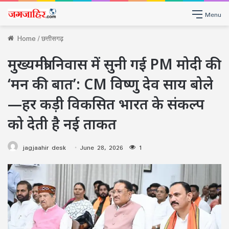
Menu
Home
/
छत्तीसगढ़
मुख्यमंत्री निवास में सुनी गई PM मोदी की
‘मन की बात’: CM विष्णु देव साय बोले
—हर कड़ी विकसित भारत के संकल्प
को देती है नई ताकत
jagjaahir desk
June 28, 2026
1