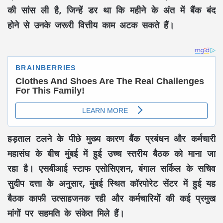
की सांस ली है, जिन्हें डर था कि महीने के अंत में बैंक बंद
होने से उनके जरूरी वित्तीय काम अटक सकते हैं।
हड़ताल टलने के पीछे मुख्य कारण बैंक प्रबंधन और कर्मचारी
महासंघ के बीच मुंबई में हुई उच्च स्तरीय बैठक को माना जा
रहा है। एसबीआई स्टाफ एसोसिएशन, बंगाल सर्किल के सचिव
सुदीप दत्ता के अनुसार, मुंबई स्थित कॉरपोरेट सेंटर में हुई यह
बैठक काफी उत्साहजनक रही और कर्मचारियों की कई प्रमुख
मांगों पर सहमति के संकेत मिले हैं।