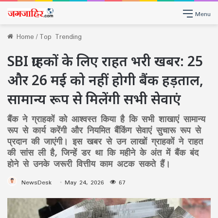
Menu
Home
/
Top Trending
SBI ग्राहकों के लिए राहत भरी खबर: 25
और 26 मई को नहीं होगी बैंक हड़ताल,
सामान्य रूप से मिलेंगी सभी सेवाएं
बैंक ने ग्राहकों को आश्वस्त किया है कि सभी शाखाएं सामान्य
रूप से कार्य करेंगी और नियमित बैंकिंग सेवाएं सुचारू रूप से
प्रदान की जाएंगी। इस खबर से उन लाखों ग्राहकों ने राहत
की सांस ली है, जिन्हें डर था कि महीने के अंत में बैंक बंद
होने से उनके जरूरी वित्तीय काम अटक सकते हैं।
NewsDesk
May 24, 2026
67