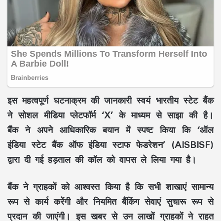
इस महत्वपूर्ण घटनाक्रम की जानकारी स्वयं भारतीय स्टेट बैंक
ने सोशल मीडिया प्लेटफॉर्म ‘X’ के माध्यम से साझा की है।
बैंक ने अपने आधिकारिक बयान में स्पष्ट किया कि ‘ऑल
इंडिया स्टेट बैंक ऑफ इंडिया स्टाफ फेडरेशन’ (AISBISF)
द्वारा दी गई हड़ताल की कॉल को वापस ले लिया गया है।
बैंक ने ग्राहकों को आश्वस्त किया है कि सभी शाखाएं सामान्य
रूप से कार्य करेंगी और नियमित बैंकिंग सेवाएं सुचारू रूप से
प्रदान की जाएंगी। इस खबर से उन लाखों ग्राहकों ने राहत