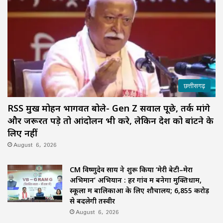
छत्तीसगढ़
RSS प्रमुख मोहन भागवत बोले- Gen Z सवाल पूछे, तर्क मांगे
और जरूरत पड़े तो आंदोलन भी करे, लेकिन देश को बांटने के
लिए नहीं
August 6, 2026
CM विष्णुदेव साय ने शुरू किया ‘मेरी बेटी–मेरा
अभिमान’ अभियान : हर गांव में बनेगा मुक्तिधाम,
स्कूलों में बालिकाओं के लिए शौचालय; 6,855 करोड़
से बदलेगी तस्वीर
August 6, 2026