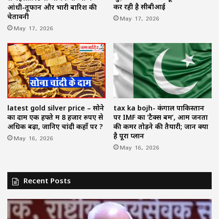
कर रही है सीबीआई
आंधी-तूफान और भारी बारिश की
चेतावनी
May 17, 2026
May 17, 2026
latest gold silver price – सोने
tax ka bojh- कंगाल पाकिस्तान
का दाम एक हफ्ते में 8 हजार रुपए से
पर IMF का ‘टैक्स बम’, आम जनता
अधिक बढ़ा, जानिए चांदी कहाँ पर ?
की कमर तोड़ने की तैयारी; जानें क्या
है पूरा प्लान
May 16, 2026
May 16, 2026
Recent Posts