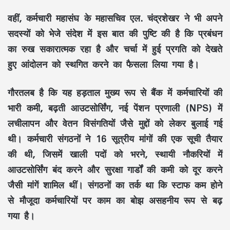
वहीं, कर्मचारी महासंघ के महासचिव एल. चंद्रशेखर ने भी अपने
सदस्यों को भेजे संदेश में इस बात की पुष्टि की है कि प्रबंधन
का रुख सकारात्मक रहा है और चर्चा में हुई प्रगति को देखते
हुए आंदोलन को स्थगित करने का फैसला लिया गया है।
गौरतलब है कि यह हड़ताल मुख्य रूप से बैंक में कर्मचारियों की
भारी कमी, बढ़ती आउटसोर्सिंग, नई पेंशन प्रणाली (NPS) में
लचीलापन और वेतन विसंगतियों जैसे मुद्दों को लेकर बुलाई गई
थी। कर्मचारी संगठनों ने 16 सूत्रीय मांगों की एक सूची तैयार
की थी, जिसमें खाली पदों को भरने, स्थायी नौकरियों में
आउटसोर्सिंग बंद करने और सुरक्षा गार्डों की कमी को दूर करने
जैसी मांगें शामिल थीं। संगठनों का तर्क था कि स्टाफ कम होने
से मौजूदा कर्मचारियों पर काम का बोझ असहनीय रूप से बढ़
गया है।