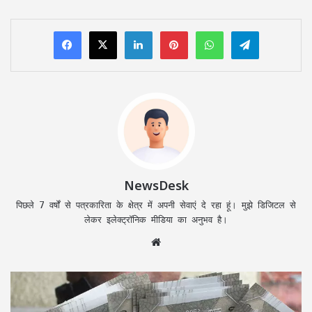
LinkedIn
Pinterest
WhatsApp
Telegram
NewsDesk
पिछले 7 वर्षों से पत्रकारिता के क्षेत्र में अपनी सेवाएं दे रहा हूं। मुझे डिजिटल से
लेकर इलेक्ट्रॉनिक मीडिया का अनुभव है।
Website