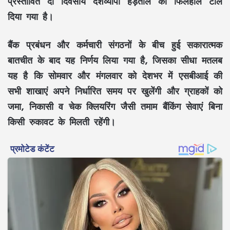
प्रस्तावित दो दिवसीय देशव्यापी हड़ताल को फिलहाल टाल
दिया गया है।
बैंक प्रबंधन और कर्मचारी संगठनों के बीच हुई सकारात्मक
बातचीत के बाद यह निर्णय लिया गया है, जिसका सीधा मतलब
यह है कि सोमवार और मंगलवार को देशभर में एसबीआई की
सभी शाखाएं अपने निर्धारित समय पर खुलेंगी और ग्राहकों को
जमा, निकासी व चेक क्लियरिंग जैसी तमाम बैंकिंग सेवाएं बिना
किसी रुकावट के मिलती रहेंगी।