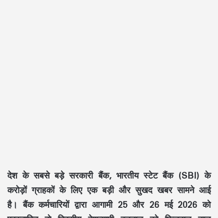
देश के सबसे बड़े सरकारी बैंक, भारतीय स्टेट बैंक (SBI) के
करोड़ों ग्राहकों के लिए एक बड़ी और सुखद खबर सामने आई
है। बैंक कर्मचारियों द्वारा आगामी 25 और 26 मई 2026 को