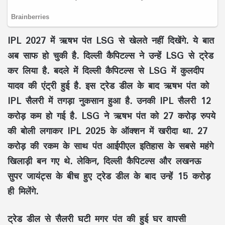
IPL 2027 में ऋषभ पंत LSG से खेलते नहीं दिखेंगे. ये बात
अब साफ हो चुकी है. दिल्ली कैपिटल्स ने उन्हें LSG से ट्रेड
कर लिया है. बदले में दिल्ली कैपिटल्स से LSG में कुलदीप
यादव की एंट्री हुई है. इस ट्रेड डील के बाद ऋषभ पंत को
IPL सैलरी में तगड़ा नुकसान हुआ है. उनकी IPL सैलरी 12
करोड़ कम हो गई है. LSG ने ऋषभ पंत को 27 करोड़ रुपये
की बोली लगाकर IPL 2025 के ऑक्शन में खरीदा था. 27
करोड़ की रकम के साथ पंत आईपीएल इतिहास के सबसे महंगे
खिलाड़ी बन गए थे. लेकिन, दिल्ली कैपिटल्स और लखनऊ
सुपर जायंट्स के बीच हुए ट्रेड डील के बाद उन्हें 15 करोड़
ही मिलेंगे.
ट्रेड डील से सैलरी घटी मगर पंत की हुई घर वापसी