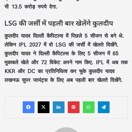
भी 13.5 करोड़ रुपये देगा.
LSG की जर्सी में पहली बार खेलेंगे कुलदीप
कुलदीप यादव दिल्ली कैपिटल्स में पिछले 5 सीजन से बने थे.
लेकिन IPL 2027 में वो LSG की जर्सी में खेलते दिखेंगे.
कुलदीप यादव ने दिल्ली कैपिटल्स के लिए 5 सीजन में 65
मुकाबले खेले और 72 विकेट अपने नाम किए. IPL में अब तक
KKR और DC का प्रतिनिधित्व कर चुके कुलदीप यादव
लखनऊ सुपर जायंट्स के लिए अब पहली बार खेलते दिखेंगे.
LinkedIn
Pinterest
WhatsApp
Telegram