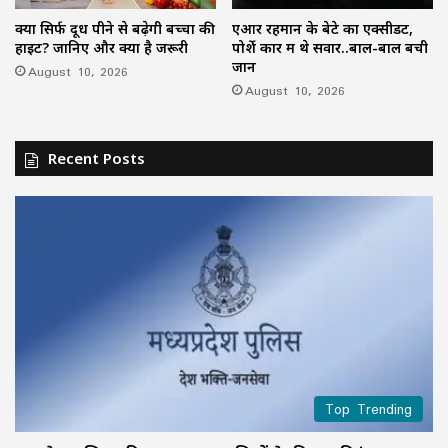
क्या सिर्फ दूध पीने से बढ़ेगी बच्चों की
एआर रहमान के बेटे का एक्सीडेंट,
हाइट? जानिए और क्या है जरूरी
पोर्शे कार में थे सवार..बाल-बाल बची
जान
August 10, 2026
August 10, 2026
Recent Posts
Top Trending