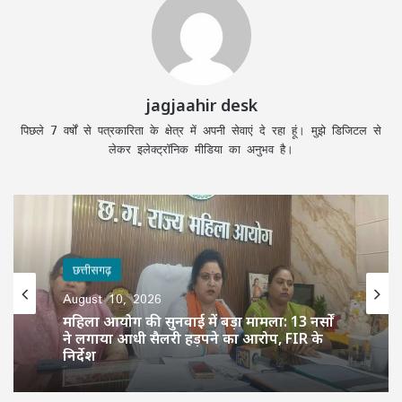
jagjaahir desk
पिछले 7 वर्षों से पत्रकारिता के क्षेत्र में अपनी सेवाएं दे रहा हूं। मुझे डिजिटल से
लेकर इलेक्ट्रॉनिक मीडिया का अनुभव है।
छत्तीसगढ़
August 10, 2026
महिला आयोग की सुनवाई में बड़ा मामला: 13 नर्सों
ने लगाया आधी सैलरी हड़पने का आरोप, FIR के
निर्देश