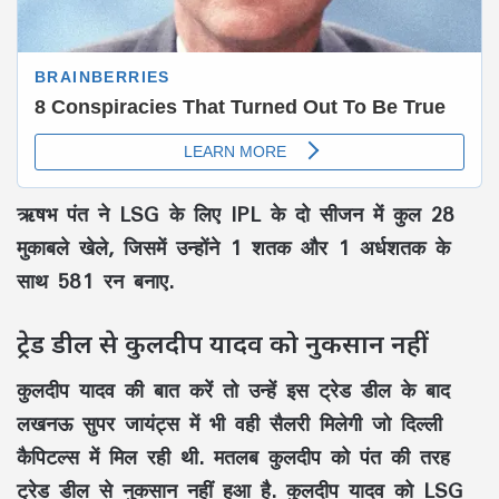
ऋषभ पंत ने LSG के लिए IPL के दो सीजन में कुल 28
मुकाबले खेले, जिसमें उन्होंने 1 शतक और 1 अर्धशतक के
साथ 581 रन बनाए.
ट्रेड डील से कुलदीप यादव को नुकसान नहीं
कुलदीप यादव की बात करें तो उन्हें इस ट्रेड डील के बाद
लखनऊ सुपर जायंट्स में भी वही सैलरी मिलेगी जो दिल्ली
कैपिटल्स में मिल रही थी. मतलब कुलदीप को पंत की तरह
ट्रेड डील से नुकसान नहीं हुआ है. कुलदीप यादव को LSG