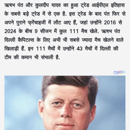
ऋषभ पंत और कुलदीप यादव का हुआ ट्रेड आईपीएल इतिहास
के सबसे बड़े ट्रेड में से एक है. इस ट्रेड के बाद पंत फिर से
अपने पुराने फ्रेंचाइजी में लौट आए हैं, जहां उन्होंने 2016 से
2024 के बीच 9 सीजन में कुल 111 मैच खेले. ऋषभ पंत
दिल्ली कैपिटल्स के लिए अभी भी सबसे ज्यादा मैच खेलने वाले
खिलाड़ी हैं. इन 111 मैचों में उन्होंने 43 मैचों में दिल्ली की
टीम की कमान भी संभाली है.