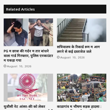
Related Articles
सचिवालय के रिकार्ड रूम में आग
PG में छात्रा की गर्दन में तार बांधने
लगने से कई दस्तावेज जले
वाला गार्ड गिरफ्तार, पुलिस एनकाउंटर
August 10, 2026
में पकड़ा गया
August 10, 2026
यूजीसी नेट आंसर-की को लेकर
कोंडागांव में भीषण सड़क हादसा :