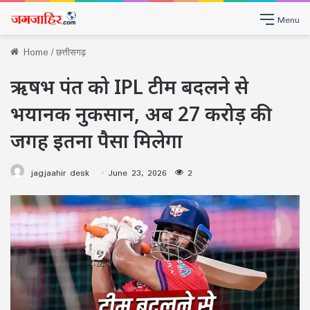
Menu
Home
/
छत्तीसगढ़
ऋषभ पंत को IPL टीम बदलने से
भयानक नुकसान, अब 27 करोड़ की
जगह इतना पैसा मिलेगा
jagjaahir desk
June 23, 2026
2