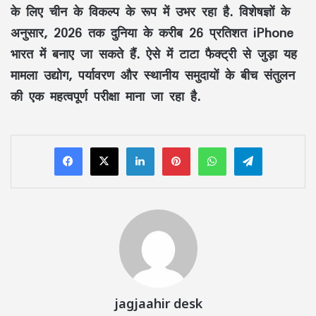
के लिए चीन के विकल्प के रूप में उभर रहा है. विशेषज्ञों के
अनुसार, 2026 तक दुनिया के करीब 26 प्रतिशत iPhone
भारत में बनाए जा सकते हैं. ऐसे में टाटा फैक्ट्री से जुड़ा यह
मामला उद्योग, पर्यावरण और स्थानीय समुदायों के बीच संतुलन
की एक महत्वपूर्ण परीक्षा माना जा रहा है.
LinkedIn
Pinterest
WhatsApp
Telegram
jagjaahir desk