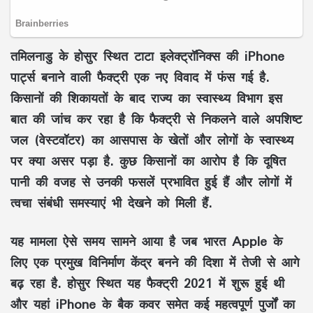
तमिलनाडु के होसुर स्थित टाटा इलेक्ट्रॉनिक्स की iPhone
पार्ट्स बनाने वाली फैक्ट्री एक नए विवाद में फंस गई है.
किसानों की शिकायतों के बाद राज्य का स्वास्थ्य विभाग इस
बात की जांच कर रहा है कि फैक्ट्री से निकलने वाले अपशिष्ट
जल (वेस्टवॉटर) का आसपास के खेतों और लोगों के स्वास्थ्य
पर क्या असर पड़ा है. कुछ किसानों का आरोप है कि दूषित
पानी की वजह से उनकी फसलें प्रभावित हुई हैं और लोगों में
त्वचा संबंधी समस्याएं भी देखने को मिली हैं.
यह मामला ऐसे समय सामने आया है जब भारत Apple के
लिए एक प्रमुख विनिर्माण केंद्र बनने की दिशा में तेजी से आगे
बढ़ रहा है. होसुर स्थित यह फैक्ट्री 2021 में शुरू हुई थी
और यहां iPhone के बैक कवर समेत कई महत्वपूर्ण पुर्जों का