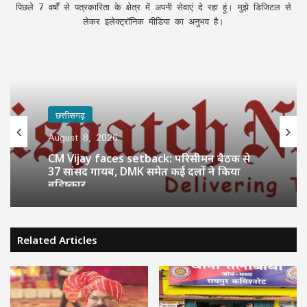
पिछले 7 वर्षों से पत्रकारिता के क्षेत्र में अपनी सेवाएं दे रहा हूं। मुझे डिजिटल से
लेकर इलेक्ट्रॉनिक मीडिया का अनुभव है।
छत्तीसगढ़
August 8, 2026
CM Vijay faces setback: परिसीमन बैठक से
37 सांसद गायब, DMK समेत कई दलों ने किया
बहिष्कार
Related Articles