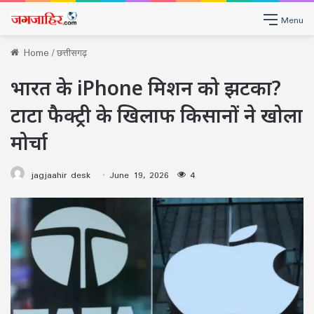
Menu
Home
/
छत्तीसगढ़
भारत के iPhone मिशन को झटका?
टाटा फैक्ट्री के खिलाफ किसानों ने खोला
मोर्चा
jagjaahir desk
June 19, 2026
4