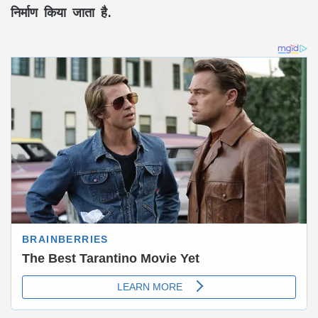
निर्माण किया जाता है.