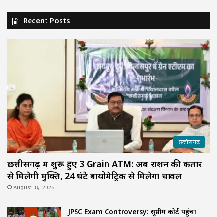
Recent Posts
छत्तीसगढ़
छत्तीसगढ़ में शुरू हुए 3 Grain ATM: अब राशन की कतार
से मिलेगी मुक्ति, 24 घंटे बायोमेट्रिक से मिलेगा चावल
August 8, 2026
JPSC Exam Controversy: सुप्रीम कोर्ट पहुंचा