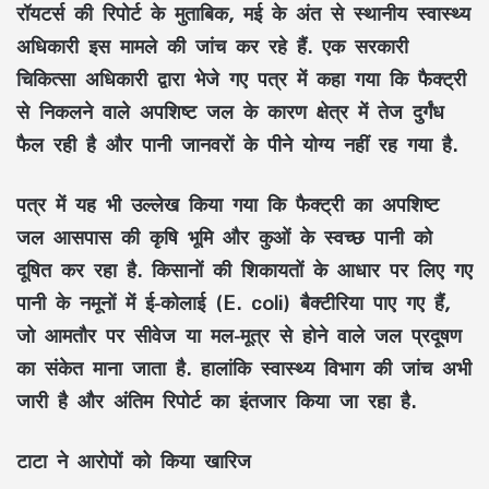
रॉयटर्स की रिपोर्ट के मुताबिक, मई के अंत से स्थानीय स्वास्थ्य
अधिकारी इस मामले की जांच कर रहे हैं. एक सरकारी
चिकित्सा अधिकारी द्वारा भेजे गए पत्र में कहा गया कि फैक्ट्री
से निकलने वाले अपशिष्ट जल के कारण क्षेत्र में तेज दुर्गंध
फैल रही है और पानी जानवरों के पीने योग्य नहीं रह गया है.
पत्र में यह भी उल्लेख किया गया कि फैक्ट्री का अपशिष्ट
जल आसपास की कृषि भूमि और कुओं के स्वच्छ पानी को
दूषित कर रहा है. किसानों की शिकायतों के आधार पर लिए गए
पानी के नमूनों में ई-कोलाई (E. coli) बैक्टीरिया पाए गए हैं,
जो आमतौर पर सीवेज या मल-मूत्र से होने वाले जल प्रदूषण
का संकेत माना जाता है. हालांकि स्वास्थ्य विभाग की जांच अभी
जारी है और अंतिम रिपोर्ट का इंतजार किया जा रहा है.
टाटा ने आरोपों को किया खारिज