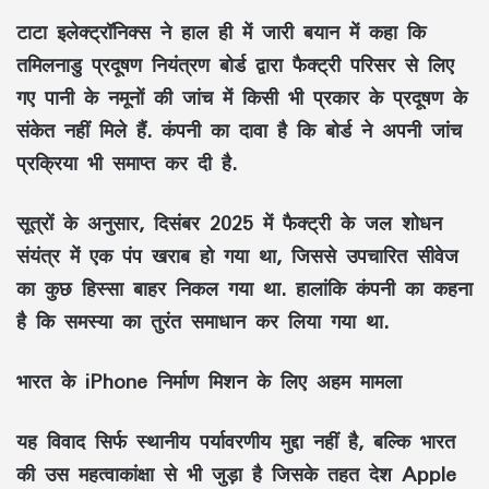
टाटा इलेक्ट्रॉनिक्स ने हाल ही में जारी बयान में कहा कि
तमिलनाडु प्रदूषण नियंत्रण बोर्ड द्वारा फैक्ट्री परिसर से लिए
गए पानी के नमूनों की जांच में किसी भी प्रकार के प्रदूषण के
संकेत नहीं मिले हैं. कंपनी का दावा है कि बोर्ड ने अपनी जांच
प्रक्रिया भी समाप्त कर दी है.
सूत्रों के अनुसार, दिसंबर 2025 में फैक्ट्री के जल शोधन
संयंत्र में एक पंप खराब हो गया था, जिससे उपचारित सीवेज
का कुछ हिस्सा बाहर निकल गया था. हालांकि कंपनी का कहना
है कि समस्या का तुरंत समाधान कर लिया गया था.
भारत के iPhone निर्माण मिशन के लिए अहम मामला
यह विवाद सिर्फ स्थानीय पर्यावरणीय मुद्दा नहीं है, बल्कि भारत
की उस महत्वाकांक्षा से भी जुड़ा है जिसके तहत देश Apple