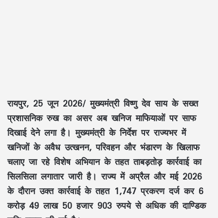
रायपुर, 25 जून 2026/
मुख्यमंत्री
विष्णु देव साय
के
सख्त
प्रशासनिक रुख
का असर अब
खनिज माफियाओं
पर साफ
दिखाई देने लगा है। मुख्यमंत्री के निर्देश पर राज्यभर में
खनिजों के अवैध उत्खनन, परिवहन और भंडारण
के खिलाफ
चलाए जा रहे
विशेष अभियान
के तहत ताबड़तोड़ कार्रवाई का
सिलसिला लगातार जारी है। राज्य में
अप्रैल और मई 2026
के दौरान उक्त कार्रवाई के तहत
1,747 प्रकरण दर्ज
कर
6
करोड़ 49 लाख 50 हजार 903 रुपये
से अधिक की
दाण्डिक