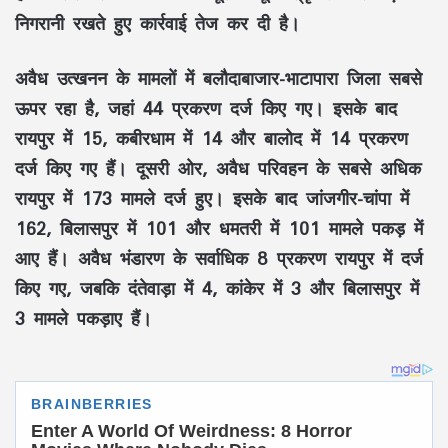
निगरानी रखते हुए कार्रवाई तेज कर दी है।
अवैध उत्खनन
के मामलों में
बलौदाबाजार-भाटापारा
जिला सबसे
ऊपर रहा है, जहां
44 प्रकरण
दर्ज किए गए। इसके बाद
रायपुर में 15
,
कबीरधाम में 14
और
बालोद में 14 प्रकरण
दर्ज किए गए हैं। दूसरी ओर,
अवैध परिवहन
के सबसे अधिक
रायपुर में 173 मामले
दर्ज हुए। इसके बाद
जांजगीर-चांपा में
162
,
बिलासपुर में 101
और
धमतरी में 101 मामले
पकड़ में
आए हैं।
अवैध भंडारण
के सर्वाधिक
8 प्रकरण रायपुर
में दर्ज
किए गए, जबकि
दंतेवाड़ा में 4
,
कांकेर में 3
और
बिलासपुर में
3 मामले
पकड़ाए हैं।