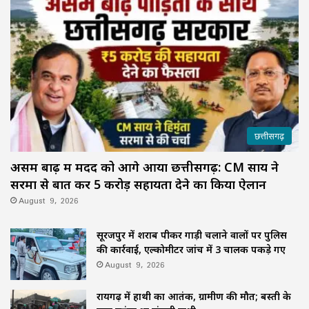
छत्तीसगढ़
असम बाढ़ में मदद को आगे आया छत्तीसगढ़: CM साय ने
सरमा से बात कर ₹5 करोड़ सहायता देने का किया ऐलान
August 9, 2026
सूरजपुर में शराब पीकर गाड़ी चलाने वालों पर पुलिस
की कार्रवाई, एल्कोमीटर जांच में 3 चालक पकड़े गए
August 9, 2026
रायगढ़ में हाथी का आतंक, ग्रामीण की मौत; बस्ती के