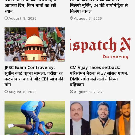
आपका दिन, किन बातों का रखें
मिलेगी मुक्ति, 24 घंटे बायोमेट्रिक से
ध्यान
मिलेगा चावल
August 9, 2026
August 8, 2026
JPSC Exam Controversy:
CM Vijay faces setback:
सुप्रीम कोर्ट पहुंचा मामला, परीक्षा रद्द
परिसीमन बैठक से 37 सांसद गायब,
कर दोबारा कराने और CBI जांच की
DMK समेत कई दलों ने किया
मांग
बहिष्कार
August 8, 2026
August 8, 2026