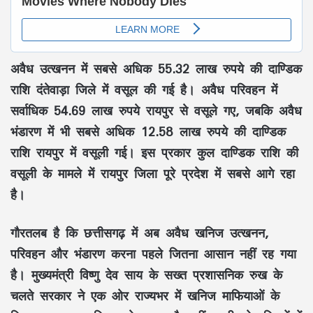
अवैध उत्खनन
में सबसे अधिक
55.32 लाख रुपये
की
दाण्डिक
राशि
दंतेवाड़ा जिले
में वसूल की गई है।
अवैध परिवहन
में
सर्वाधिक
54.69 लाख रुपये
रायपुर
से वसूले गए, जबकि
अवैध
भंडारण
में भी सबसे अधिक
12.58 लाख रुपये
की
दाण्डिक
राशि
रायपुर
में वसूली गई। इस प्रकार
कुल दाण्डिक राशि की
वसूली
के मामले में
रायपुर जिला
पूरे प्रदेश में सबसे आगे रहा
है।
गौरतलब है कि
छत्तीसगढ़
में अब
अवैध खनिज उत्खनन,
परिवहन और भंडारण
करना पहले जितना आसान नहीं रह गया
है। मुख्यमंत्री
विष्णु देव साय
के
सख्त प्रशासनिक रुख
के
चलते सरकार ने एक ओर राज्यभर में
खनिज माफियाओं के