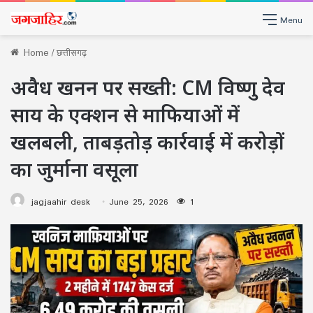
Menu
Home
/
छत्तीसगढ़
अवैध खनन पर सख्ती: CM विष्णु देव
साय के एक्शन से माफियाओं में
खलबली, ताबड़तोड़ कार्रवाई में करोड़ों
का जुर्माना वसूला
jagjaahir desk
June 25, 2026
1