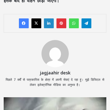
इसके बाद ही वाहन छोड़ा जाएगा।
LinkedIn
Pinterest
WhatsApp
Telegram
jagjaahir desk
पिछले 7 वर्षों से पत्रकारिता के क्षेत्र में अपनी सेवाएं दे रहा हूं। मुझे डिजिटल से
लेकर इलेक्ट्रॉनिक मीडिया का अनुभव है।