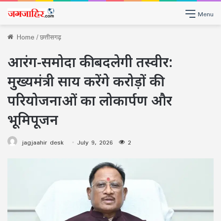
Menu
Home
/
छत्तीसगढ़
आरंग-समोदा की बदलेगी तस्वीर:
मुख्यमंत्री साय करेंगे करोड़ों की
परियोजनाओं का लोकार्पण और
भूमिपूजन
jagjaahir desk
July 9, 2026
2