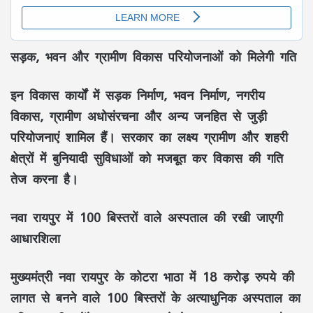
सड़क, भवन और ग्रामीण विकास परियोजनाओं को मिलेगी गति
इन विकास कार्यों में सड़क निर्माण, भवन निर्माण, नगरीय
विकास, ग्रामीण अधोसंरचना और अन्य जनहित से जुड़ी
परियोजनाएं शामिल हैं। सरकार का लक्ष्य ग्रामीण और शहरी
क्षेत्रों में बुनियादी सुविधाओं को मजबूत कर विकास की गति
तेज करना है।
नवा रायपुर में 100 बिस्तरों वाले अस्पताल की रखी जाएगी
आधारशिला
मुख्यमंत्री नवा रायपुर के कोटरा भाठा में
18 करोड़ रुपये की
लागत से बनने वाले 100 बिस्तरों के अत्याधुनिक अस्पताल
का