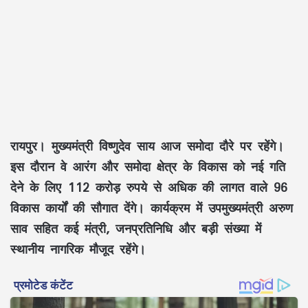
रायपुर।
मुख्यमंत्री विष्णुदेव साय आज समोदा दौरे पर रहेंगे।
इस दौरान वे आरंग और समोदा क्षेत्र के विकास को नई गति
देने के लिए
112 करोड़ रुपये से अधिक की लागत वाले 96
विकास कार्यों
की सौगात देंगे। कार्यक्रम में उपमुख्यमंत्री अरुण
साव सहित कई मंत्री, जनप्रतिनिधि और बड़ी संख्या में
स्थानीय नागरिक मौजूद रहेंगे।