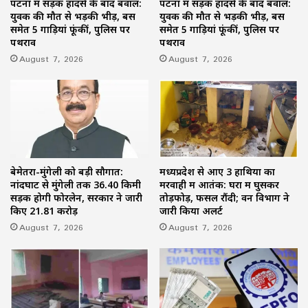
पटना में सड़क हादसे के बाद बवाल:
पटना में सड़क हादसे के बाद बवाल:
युवक की मौत से भड़की भीड़, बस
युवक की मौत से भड़की भीड़, बस
समेत 5 गाड़ियां फूंकीं, पुलिस पर
समेत 5 गाड़ियां फूंकीं, पुलिस पर
पथराव
पथराव
August 7, 2026
August 7, 2026
बेमेतरा-मुंगेली को बड़ी सौगात:
मध्यप्रदेश से आए 3 हाथियों का
नांदघाट से मुंगेली तक 36.40 किमी
मरवाही में आतंक: घरों में घुसकर
सड़क होगी फोरलेन, सरकार ने जारी
तोड़फोड़, फसलें रौंदी; वन विभाग ने
किए 21.81 करोड़
जारी किया अलर्ट
August 7, 2026
August 7, 2026