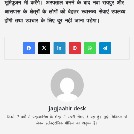
भूमिपूजन भी करेंगे। अस्पताल बनने के बाद नवा रायपुर और
आसपास के क्षेत्रों के लोगों को बेहतर स्वास्थ्य सेवाएं उपलब्ध
होंगी तथा उपचार के लिए दूर नहीं जाना पड़ेगा।
LinkedIn
Pinterest
WhatsApp
Telegram
jagjaahir desk
पिछले 7 वर्षों से पत्रकारिता के क्षेत्र में अपनी सेवाएं दे रहा हूं। मुझे डिजिटल से
लेकर इलेक्ट्रॉनिक मीडिया का अनुभव है।