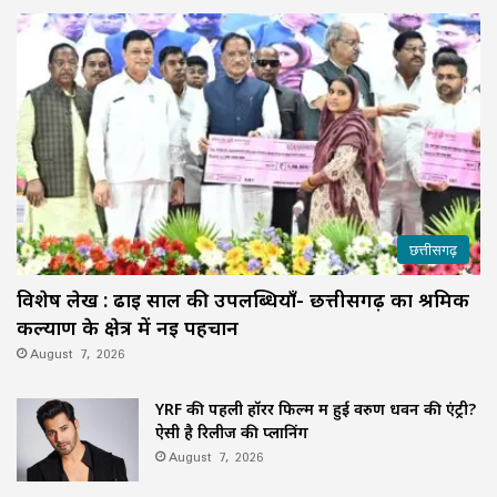
छत्तीसगढ़
विशेष लेख : ढाई साल की उपलब्धियाँ- छत्तीसगढ़ का श्रमिक
कल्याण के क्षेत्र में नई पहचान
August 7, 2026
YRF की पहली हॉरर फिल्म में हुई वरुण धवन की एंट्री?
ऐसी है रिलीज की प्लानिंग
August 7, 2026