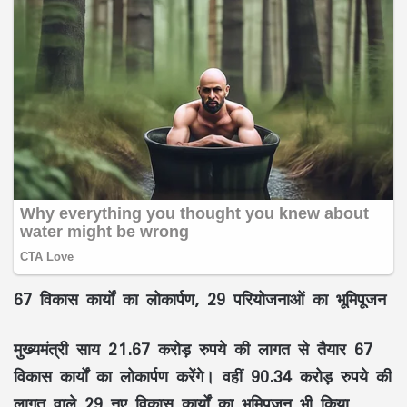
67 विकास कार्यों का लोकार्पण, 29 परियोजनाओं का भूमिपूजन
मुख्यमंत्री साय
21.67 करोड़ रुपये की लागत से तैयार 67
विकास कार्यों का लोकार्पण
करेंगे। वहीं
90.34 करोड़ रुपये की
लागत वाले 29 नए विकास कार्यों का भूमिपूजन
भी किया