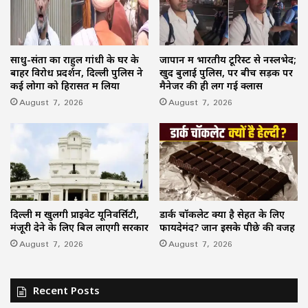
साधु-संतों का राहुल गांधी के घर के
जापान में भारतीय टूरिस्ट से नस्लभेद;
बाहर विरोध प्रदर्शन, दिल्ली पुलिस ने
खुद बुलाई पुलिस, पर बीच सड़क पर
कई लोगों को हिरासत में लिया
मैनेजर की ही लग गई क्लास
August 7, 2026
August 7, 2026
दिल्ली में खुलेंगी प्राइवेट यूनिवर्सिटी,
डार्क चॉकलेट क्यों है सेहत के लिए
मंजूरी देने के लिए बिल लाएगी सरकार
फायदेमंद? जानें इसके पीछे की वजह
August 7, 2026
August 7, 2026
Recent Posts