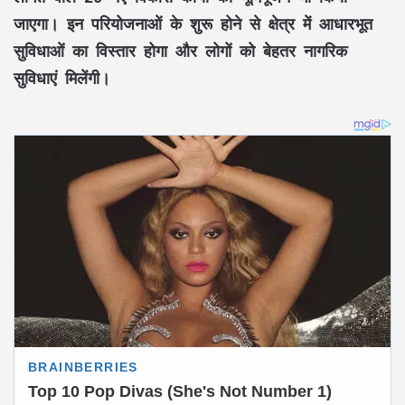
जाएगा। इन परियोजनाओं के शुरू होने से क्षेत्र में आधारभूत
सुविधाओं का विस्तार होगा और लोगों को बेहतर नागरिक
सुविधाएं मिलेंगी।