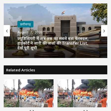
छत्तीसगढ़
August 7, 2026
ज्यूडिशियरी में अब तक का सबसे बड़ा फेरबदल,
हाईकोर्ट ने जारी की जजों की Transfer List,
देखें पूरी सूची
Related Articles