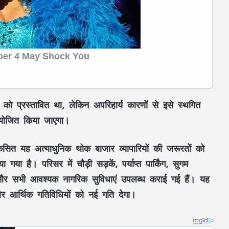
को प्रस्तावित था, लेकिन अपरिहार्य कारणों से इसे स्थगित
जित किया जाएगा।
 विकसित यह
अत्याधुनिक थोक बाजार
व्यापारियों की जरूरतों को
िया गया है। परिसर में
चौड़ी सड़कें, पर्याप्त पार्किंग, सुगम
र सभी आवश्यक
नागरिक सुविधाएं
उपलब्ध कराई गई हैं। यह
और आर्थिक गतिविधियों को नई गति देगा।