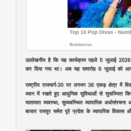
उल्लेखनीय है कि यह कार्यक्रम पहले
5 जुलाई 2026
कर दिया गया था। अब यह समारोह
8 जुलाई
को आयो
राष्ट्रीय राजमार्ग-30
पर लगभग
36 एकड़
क्षेत्र में
ध्यान में रखते हुए आधुनिक सुविधाओं से सुसज्जित क
यातायात व्यवस्था, सुव्यवस्थित व्यापारिक अधोसंरचना
औ
बाजार
रायपुर
समेत पूरे प्रदेश के व्यापारिक विकास 