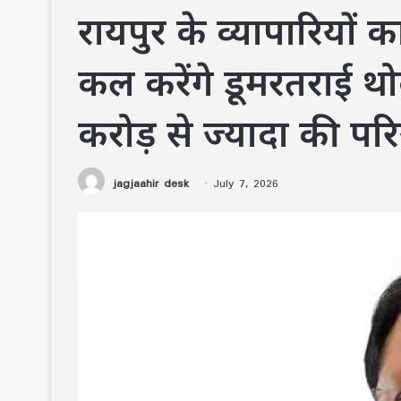
रायपुर के व्यापारियों
कल करेंगे डूमरतराई थ
करोड़ से ज्यादा की पर
jagjaahir desk
July 7, 2026