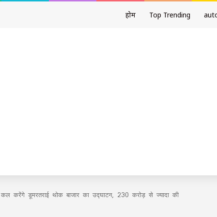
होम
Top Trending
aut
ाय कल करेंगे डूमरतराई थोक बाजार का उद्घाटन, 230 करोड़ से ज्यादा की