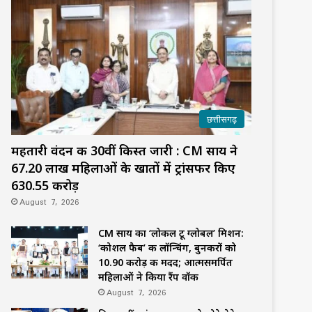
छत्तीसगढ़
महतारी वंदन की 30वीं किस्त जारी : CM साय ने
67.20 लाख महिलाओं के खातों में ट्रांसफर किए
₹630.55 करोड़
August 7, 2026
CM साय का ‘लोकल टू ग्लोबल’ मिशन:
‘कोशल फैब’ की लॉन्चिंग, बुनकरों को
10.90 करोड़ की मदद; आत्मसमर्पित
महिलाओं ने किया रैंप वॉक
August 7, 2026