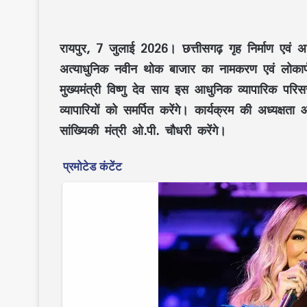
रायपुर, 7 जुलाई 2026।
छत्तीसगढ़
गृह निर्माण एवं
अत्याधुनिक नवीन थोक बाजार
का
नामकरण एवं लोकार
मुख्यमंत्री विष्णु देव साय
इस आधुनिक व्यापारिक परि
व्यापारियों को समर्पित करेंगे। कार्यक्रम की अध्यक्षता
आ
सांख्यिकी मंत्री ओ.पी. चौधरी
करेंगे।