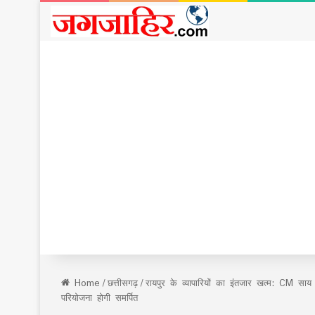
Home
/
छत्तीसगढ़
/
रायपुर के व्यापारियों का इंतजार खत्म: CM स
परियोजना होगी समर्पित