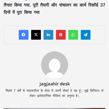
तैनात किया गया. पूरी तैयारी और संचालन का कार्य रिकॉर्ड 37
दिनों में पूरा किया गया
LinkedIn
Pinterest
WhatsApp
Telegram
jagjaahir desk
पिछले 7 वर्षों से पत्रकारिता के क्षेत्र में अपनी सेवाएं दे रहा हूं। मुझे डिजिटल से
लेकर इलेक्ट्रॉनिक मीडिया का अनुभव है।