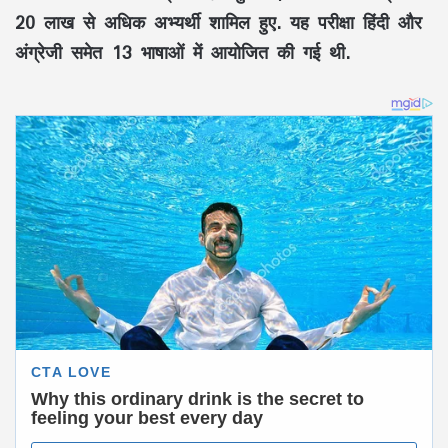
20 लाख से अधिक अभ्यर्थी शामिल हुए. यह परीक्षा हिंदी और
अंग्रेजी समेत 13 भाषाओं में आयोजित की गई थी.