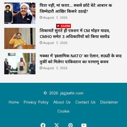
पिता नहीं, मां फरार… सबसे छोटे बेटे आबान की
जिम्मेदारी आखिर किसने उठाई?
August 7, 2026
शिकायतें सुनते ही एक्शन में CM मोहन यादव,
CMHO समेत 3 अधिकारियों को किया सस्पेंड
August 7, 2026
मक्का में ‘इस्लामिक NATO’ का ऐलान, सऊदी के बाद
तुर्की को मिलेगा पाकिस्तान का परमाणु कवच
August 7, 2026
© 2026 jagjaahir.com
Home
Privacy Policy
About Us
Contact Us
Disclaimer
Cookie
Facebook
X
Pinterest
YouTube