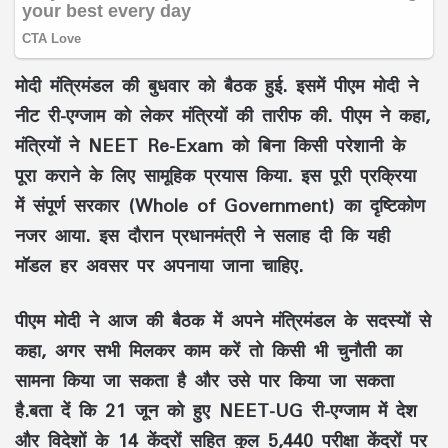
मोदी मंत्रिमंडल की बुधवार को बैठक हुई. इसमें पीएम मोदी ने
नीट री-एग्जाम को लेकर मंत्रियों की तारीफ की. पीएम ने कहा,
मंत्रियों ने NEET Re-Exam को बिना किसी परेशानी के
पूरा कराने के लिए सामूहिक प्रयास किया. इस पूरी प्रक्रिया
में संपूर्ण सरकार (Whole of Government) का दृष्टिकोण
नजर आया. इस दौरान प्रधानमंत्री ने सलाह दी कि यही
मॉडल हर अवसर पर अपनाया जाना चाहिए.
पीएम मोदी ने आज की बैठक में अपने मंत्रिमंडल के सदस्यों से
कहा, अगर सभी मिलकर काम करें तो किसी भी चुनौती का
सामना किया जा सकता है और उसे पार किया जा सकता
है.बता दें कि 21 जून को हुए NEET-UG री-एग्जाम में देश
और विदेशों के 14 केंद्रों सहित कुल 5,440 परीक्षा केंद्रों पर