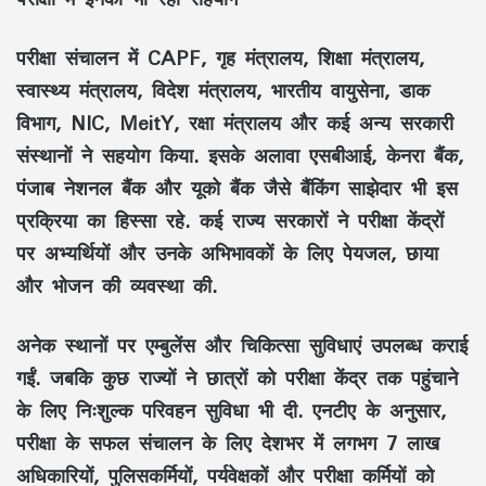
परीक्षा संचालन में CAPF, गृह मंत्रालय, शिक्षा मंत्रालय,
स्वास्थ्य मंत्रालय, विदेश मंत्रालय, भारतीय वायुसेना, डाक
विभाग, NIC, MeitY, रक्षा मंत्रालय और कई अन्य सरकारी
संस्थानों ने सहयोग किया. इसके अलावा एसबीआई, केनरा बैंक,
पंजाब नेशनल बैंक और यूको बैंक जैसे बैंकिंग साझेदार भी इस
प्रक्रिया का हिस्सा रहे. कई राज्य सरकारों ने परीक्षा केंद्रों
पर अभ्यर्थियों और उनके अभिभावकों के लिए पेयजल, छाया
और भोजन की व्यवस्था की.
अनेक स्थानों पर एम्बुलेंस और चिकित्सा सुविधाएं उपलब्ध कराई
गईं. जबकि कुछ राज्यों ने छात्रों को परीक्षा केंद्र तक पहुंचाने
के लिए निःशुल्क परिवहन सुविधा भी दी. एनटीए के अनुसार,
परीक्षा के सफल संचालन के लिए देशभर में लगभग 7 लाख
अधिकारियों, पुलिसकर्मियों, पर्यवेक्षकों और परीक्षा कर्मियों को