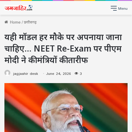
Menu
Home
/
छत्तीसगढ़
यही मॉडल हर मौके पर अपनाया जाना
चाहिए… NEET Re-Exam पर पीएम
मोदी ने की मंत्रियों की तारीफ
jagjaahir desk
June 24, 2026
3