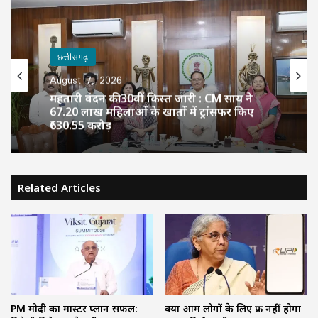
छत्तीसगढ़
August 7, 2026
महतारी वंदन की 30वीं किस्त जारी : CM साय ने
67.20 लाख महिलाओं के खातों में ट्रांसफर किए
₹630.55 करोड़
Related Articles
PM मोदी का मास्टर प्लान सफल:
क्या आम लोगों के लिए फ्री नहीं होगा