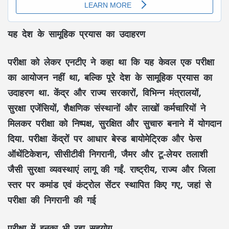
यह देश के सामूहिक प्रयास का उदाहरण
परीक्षा को लेकर एनटीए ने कहा था कि यह केवल एक परीक्षा
का आयोजन नहीं था, बल्कि पूरे देश के सामूहिक प्रयास का
उदाहरण था. केंद्र और राज्य सरकारों, विभिन्न मंत्रालयों,
सुरक्षा एजेंसियों, शैक्षणिक संस्थानों और लाखों कर्मचारियों ने
मिलकर परीक्षा को निष्पक्ष, सुरक्षित और सुचारु बनाने में योगदान
दिया. परीक्षा केंद्रों पर आधार बेस्ड बायोमेट्रिक और फेस
ऑथेंटिकेशन, सीसीटीवी निगरानी, जैमर और टू-लेयर तलाशी
जैसी सुरक्षा व्यवस्थाएं लागू की गईं. राष्ट्रीय, राज्य और जिला
स्तर पर कमांड एवं कंट्रोल सेंटर स्थापित किए गए, जहां से
परीक्षा की निगरानी की गई
परीक्षा में इनका भी रहा सहयोग