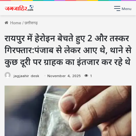
Menu
Home
/
छत्तीसगढ़
रायपुर में हेरोइन बेचते हुए 2 और तस्कर
गिरफ्तार:पंजाब से लेकर आए थे, थाने से
कुछ दूरी पर ग्राहक का इंतजार कर रहे थे
jagjaahir desk
November 4, 2025
1