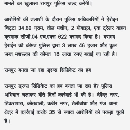
मामले का खुलासा रायपुर पुलिस जल्द करेगी।
आरोपियों की तलाशी के दौरान पुलिस अधिकारियों ने हेरोइन
चिट्टा 34.60 ग्राम, तौल मशीन, 2 मोबाइल, एक ट्रेलर वाहन
क्रमाक सीजी.04 एच.एक्स 622 बरामद किया है। बरामद
हेराईन की कीमत पुलिस द्वारा 3 लाख 46 हजार और कुल
जब्त मशरूका की कीमत 18 लाख रुपए बताई जा रही है।
रायपुर बनता जा रहा ड्रग्स सिंडिकेट का हब
रायपुर ड्रग्स सिंडिकेट का हब बनता जा रहा है? पुलिस
अभियान चलाकर बीते दिनों कार्रवाई भी की है। देवेंद्र नगर,
टिकरापारा, कोतवाली, कबीर नगर, तेलीबांधा और गंज थाना
क्षेत्र में कार्रवाई करके 35 से ज्यादा आरोपियों को पकड़ा चुकी
है।