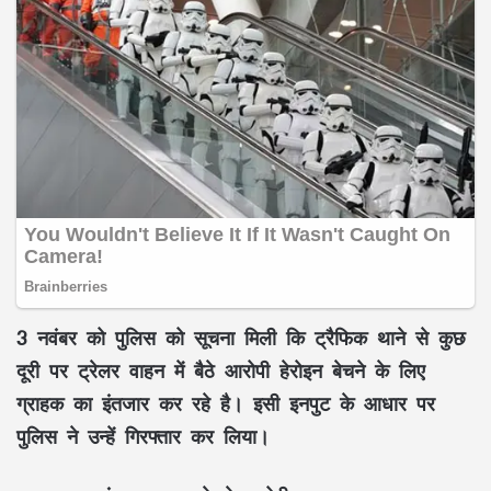
3 नवंबर को पुलिस को सूचना मिली कि ट्रैफिक थाने से कुछ
दूरी पर ट्रेलर वाहन में बैठे आरोपी हेरोइन बेचने के लिए
ग्राहक का इंतजार कर रहे है। इसी इनपुट के आधार पर
पुलिस ने उन्हें गिरफ्तार कर लिया।