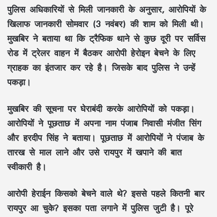
पुलिस अधिकारियों से मिली जानकारी के अनुसार, आरोपियों के
खिलाफ जानकारी सोमवार (3 नवंबर) की शाम को मिली थी।
मुखबिर ने बताया था कि ट्रैफिक थाने से कुछ दूरी पर सर्विस
रोड में ट्रेलर वाहन में बैठकर आरोपी हेरोइन बेचने के लिए
ग्राहक का इंतजार कर रहे है। जिसके बाद पुलिस ने उन्हें
पकड़ा।
मुखबिर की सूचना पर घेराबंदी करके आरोपियों को पकड़ा।
आरोपियों ने पूछताछ में अपना नाम पंजाब निवासी मंजीत सिंग
और हरदीप सिंह ने बताया। पूछताछ में आरोपियों ने पंजाब के
तारख से माल लाने और उसे रायपुर में खपाने की बात
स्वीकारी है।
आरोपी हेराईन किसको बेचने वाले थे? इससे पहले कितनी बार
रायपुर आ चुके? इसका पता लगाने में पुलिस जुटी है। पूरे