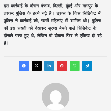
इस कार्रवाई के दौरान पंजाब, दिल्ली, मुंबई और नागपुर के
तस्कर पुलिस के हत्थे चढ़े है। ड्रग्स के जिस सिंडिकेट में
पुलिस ने कार्रवाई की, उसमें महिलांए भी शामिल थी। पुलिस
की इस सख्ती को देखकर ड्रग्स बेचने वाले सिंडिकेट के
हौसले पस्त हुए थे, लेकिन वो दोबारा फिर से एक्टिव हो रहे
है।
LinkedIn
Pinterest
WhatsApp
Telegram