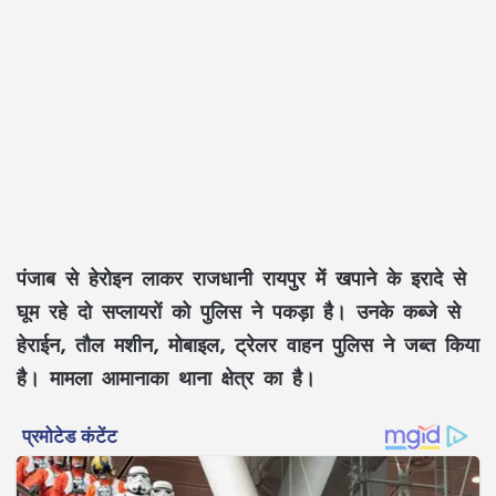
पंजाब से हेरोइन लाकर राजधानी रायपुर में खपाने के इरादे से
घूम रहे दो सप्लायरों को पुलिस ने पकड़ा है। उनके कब्जे से
हेराईन, तौल मशीन, मोबाइल, ट्रेलर वाहन पुलिस ने जब्त किया
है। मामला आमानाका थाना क्षेत्र का है।