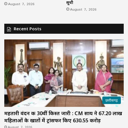
सूची
August 7, 2026
August 7, 2026
Recent Posts
छत्तीसगढ़
महतारी वंदन की 30वीं किस्त जारी : CM साय ने 67.20 लाख
महिलाओं के खातों में ट्रांसफर किए ₹630.55 करोड़
August 7, 2026