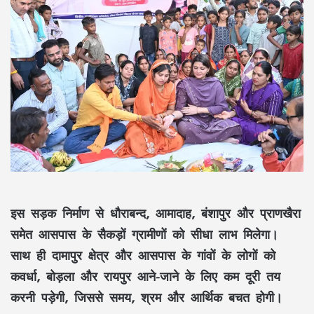
इस सड़क निर्माण से
धौराबन्द, आमादाह, बंशापुर और प्राणखैरा
समेत आसपास के सैकड़ों ग्रामीणों को सीधा लाभ मिलेगा।
साथ ही
दामापुर क्षेत्र
और आसपास के गांवों के लोगों को
कवर्धा, बोड़ला और रायपुर
आने-जाने के लिए कम दूरी तय
करनी पड़ेगी, जिससे
समय, श्रम और आर्थिक बचत
होगी।