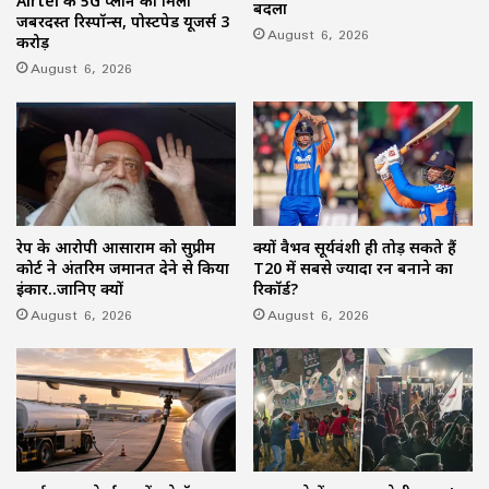
Airtel के 5G प्लान को मिला
बदला
जबरदस्त रिस्पॉन्स, पोस्टपेड यूजर्स 3
August 6, 2026
करोड़
August 6, 2026
रेप के आरोपी आसाराम को सुप्रीम
क्यों वैभव सूर्यवंशी ही तोड़ सकते हैं
कोर्ट ने अंतरिम जमानत देने से किया
T20 में सबसे ज्यादा रन बनाने का
इंकार..जानिए क्यों
रिकॉर्ड?
August 6, 2026
August 6, 2026