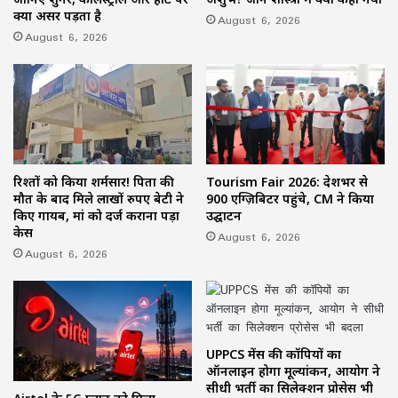
क्या असर पड़ता है
August 6, 2026
August 6, 2026
रिश्तों को किया शर्मसार! पिता की
Tourism Fair 2026: देशभर से
मौत के बाद मिले लाखों रुपए बेटी ने
900 एग्ज़िबिटर पहुंचे, CM ने किया
किए गायब, मां को दर्ज कराना पड़ा
उद्घाटन
केस
August 6, 2026
August 6, 2026
UPPCS मेंस की कॉपियों का
ऑनलाइन होगा मूल्यांकन, आयोग ने
सीधी भर्ती का सिलेक्शन प्रोसेस भी