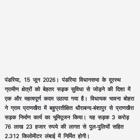
पंडरिया, 15 जून 2026।
पंडरिया विधानसभा के दूरस्थ
ग्रामीण क्षेत्रों को बेहतर सड़क सुविधा से जोड़ने की दिशा में
एक और महत्वपूर्ण कदम उठाया गया है।
विधायक भावना बोहरा
ने
ग्राम प्राणखैरा
में बहुप्रतीक्षित
धौराबन्द-बंशापुर से प्राणखैरा
सड़क निर्माण कार्य
का भूमिपूजन किया। यह सड़क
3 करोड़
76 लाख 23 हजार रुपये
की लागत से
पुल-पुलियों सहित
2.312 किलोमीटर
लंबाई में निर्मित होगी।