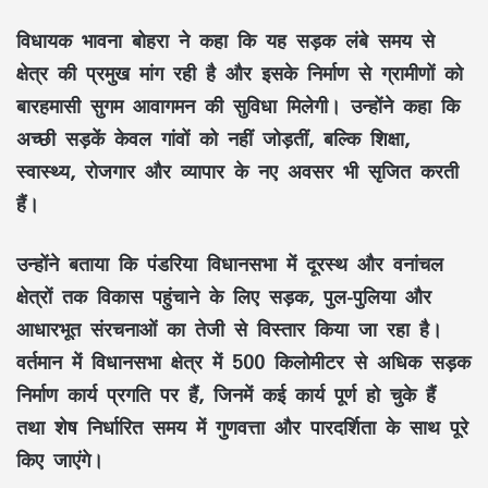
विधायक भावना बोहरा ने कहा कि यह सड़क लंबे समय से
क्षेत्र की
प्रमुख मांग
रही है और इसके निर्माण से ग्रामीणों को
बारहमासी सुगम आवागमन
की सुविधा मिलेगी। उन्होंने कहा कि
अच्छी सड़कें केवल गांवों को नहीं जोड़तीं, बल्कि
शिक्षा,
स्वास्थ्य, रोजगार और व्यापार
के नए अवसर भी सृजित करती
हैं।
उन्होंने बताया कि
पंडरिया विधानसभा
में दूरस्थ और वनांचल
क्षेत्रों तक विकास पहुंचाने के लिए
सड़क, पुल-पुलिया और
आधारभूत संरचनाओं
का तेजी से विस्तार किया जा रहा है।
वर्तमान में विधानसभा क्षेत्र में
500 किलोमीटर से अधिक सड़क
निर्माण कार्य
प्रगति पर हैं, जिनमें कई कार्य पूर्ण हो चुके हैं
तथा शेष निर्धारित समय में
गुणवत्ता और पारदर्शिता
के साथ पूरे
किए जाएंगे।