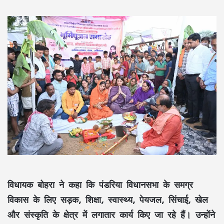
विधायक बोहरा ने कहा कि पंडरिया विधानसभा के समग्र
विकास के लिए
सड़क, शिक्षा, स्वास्थ्य, पेयजल, सिंचाई, खेल
और संस्कृति
के क्षेत्र में लगातार कार्य किए जा रहे हैं। उन्होंने