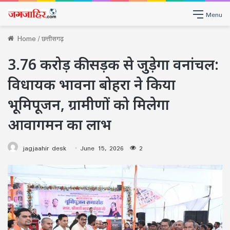
Menu
Home
/
छत्तीसगढ़
3.76 करोड़ की सड़क से जुड़ेगा वनांचल:
विधायक भावना बोहरा ने किया
भूमिपूजन, ग्रामीणों को मिलेगा
आवागमन का लाभ
jagjaahir desk
June 15, 2026
2