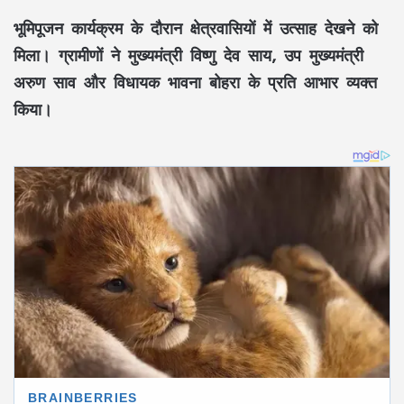
भूमिपूजन कार्यक्रम के दौरान क्षेत्रवासियों में उत्साह देखने को
मिला। ग्रामीणों ने
मुख्यमंत्री विष्णु देव साय
,
उप मुख्यमंत्री
अरुण साव
और
विधायक भावना बोहरा
के प्रति आभार व्यक्त
किया।