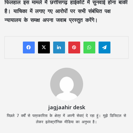
फिलहाल इस मामले में छत्तीसगढ़ हाईकोर्ट में सुनवाई होना बाकी
है। याचिका में लगाए गए आरोपों पर सभी संबंधित पक्ष
न्यायालय के समक्ष अपना जवाब प्रस्तुत करेंगे।
LinkedIn
Pinterest
WhatsApp
Telegram
jagjaahir desk
पिछले 7 वर्षों से पत्रकारिता के क्षेत्र में अपनी सेवाएं दे रहा हूं। मुझे डिजिटल से
लेकर इलेक्ट्रॉनिक मीडिया का अनुभव है।