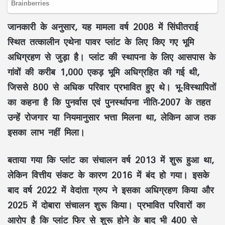
जानकारी के अनुसार, यह मामला वर्ष 2008 में सिंघीतराई
स्थित तत्कालीन एथेना पावर प्लांट के लिए किए गए भूमि
अधिग्रहण से जुड़ा है। प्लांट की स्थापना के लिए आसपास के
गांवों की करीब
1,000 एकड़ भूमि
अधिग्रहित की गई थी,
जिससे
800 से अधिक परिवार
प्रभावित हुए थे। भू-विस्थापितों
का कहना है कि पुनर्वास एवं पुनर्स्थापना नीति-2007 के तहत
उन्हें रोजगार या नियमानुसार भत्ता मिलना था, लेकिन आज तक
इसका लाभ नहीं मिला।
बताया गया कि प्लांट का संचालन वर्ष 2013 में शुरू हुआ था,
लेकिन वित्तीय संकट के कारण 2016 में बंद हो गया। इसके
बाद वर्ष 2022 में वेदांता ग्रुप ने इसका अधिग्रहण किया और
2025 में दोबारा संचालन शुरू किया। प्रभावित परिवारों का
आरोप है कि प्लांट फिर से शुरू होने के बाद भी
400 से