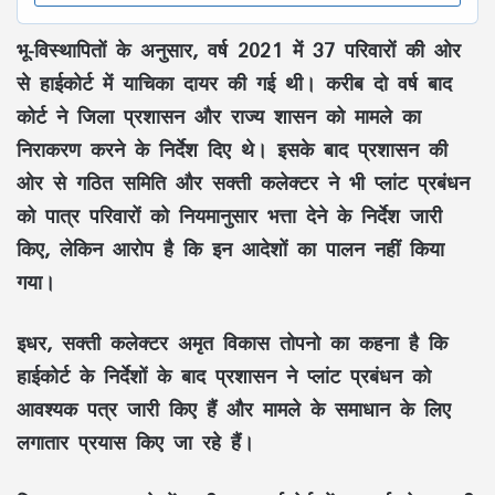
भू-विस्थापितों के अनुसार, वर्ष 2021 में 37 परिवारों की ओर
से हाईकोर्ट में याचिका दायर की गई थी। करीब दो वर्ष बाद
कोर्ट ने जिला प्रशासन और राज्य शासन को मामले का
निराकरण करने के निर्देश दिए थे। इसके बाद प्रशासन की
ओर से गठित समिति और सक्ती कलेक्टर ने भी प्लांट प्रबंधन
को पात्र परिवारों को नियमानुसार भत्ता देने के निर्देश जारी
किए, लेकिन आरोप है कि इन आदेशों का पालन नहीं किया
गया।
इधर, सक्ती कलेक्टर
अमृत विकास तोपनो
का कहना है कि
हाईकोर्ट के निर्देशों के बाद प्रशासन ने प्लांट प्रबंधन को
आवश्यक पत्र जारी किए हैं और मामले के समाधान के लिए
लगातार प्रयास किए जा रहे हैं।