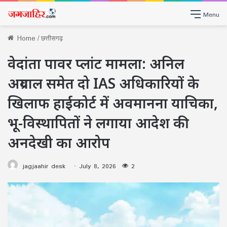
Menu
Home
/
छत्तीसगढ़
वेदांता पावर प्लांट मामला: अनिल
अग्रवाल समेत दो IAS अधिकारियों के
खिलाफ हाईकोर्ट में अवमानना याचिका,
भू-विस्थापितों ने लगाया आदेश की
अनदेखी का आरोप
jagjaahir desk
July 8, 2026
2