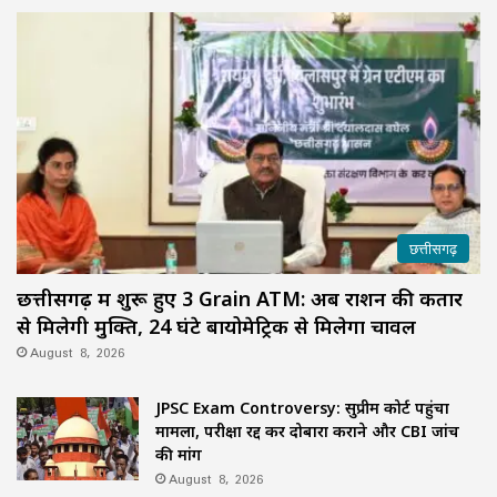
छत्तीसगढ़
छत्तीसगढ़ में शुरू हुए 3 Grain ATM: अब राशन की कतार
से मिलेगी मुक्ति, 24 घंटे बायोमेट्रिक से मिलेगा चावल
August 8, 2026
JPSC Exam Controversy: सुप्रीम कोर्ट पहुंचा
मामला, परीक्षा रद्द कर दोबारा कराने और CBI जांच
की मांग
August 8, 2026