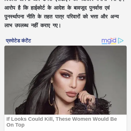
आरोप है कि हाईकोर्ट के आदेश के बावजूद पुनर्वास एवं
पुनर्स्थापना नीति के तहत पात्र परिवारों को भत्ता और अन्य
लाभ उपलब्ध नहीं कराए गए।