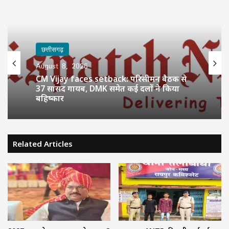
छत्तीसगढ़
August 8, 2026
CM Vijay faces setback: परिसीमन बैठक से
37 सांसद गायब, DMK समेत कई दलों ने किया
बहिष्कार
Related Articles