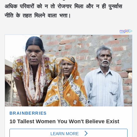
अधिक परिवारों
को न तो रोजगार मिला और न ही पुनर्वास
नीति के तहत मिलने वाला भत्ता।