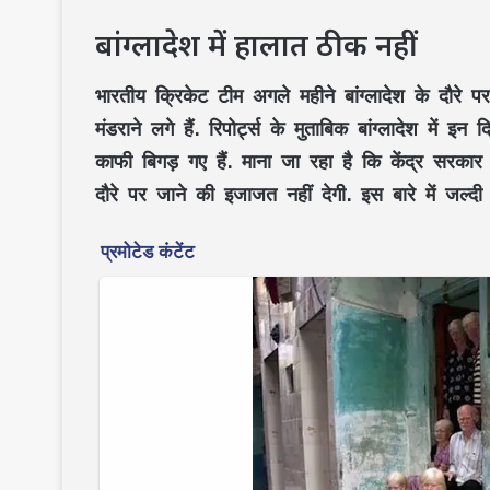
बांग्लादेश में हालात ठीक नहीं
भारतीय क्रिकेट टीम अगले महीने बांग्लादेश के दौर
मंडराने लगे हैं. रिपोर्ट्स के मुताबिक बांग्लादेश में इन
काफी बिगड़ गए हैं. माना जा रहा है कि केंद्र सरकार ख
दौरे पर जाने की इजाजत नहीं देगी. इस बारे में जल