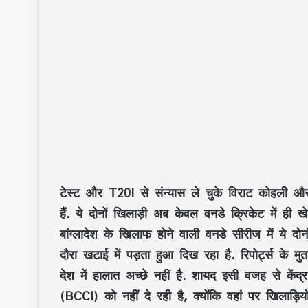
टेस्ट और T20I से संन्यास ले चुके विराट कोहली और 
हैं. ये दोनों खिलाड़ी अब केवल वनडे क्रिकेट में ही 
बांग्लादेश के खिलाफ होने वाली वनडे सीरीज में ये दोनो
दौरा खटाई में पड़ता हुआ दिख रहा है. रिपोर्ट्स के मुत
देश में हालात अच्छे नहीं है. शायद इसी वजह से केंद
(BCCI) को नहीं दे रही है, क्योंकि वहां पर खिलाड़ियों