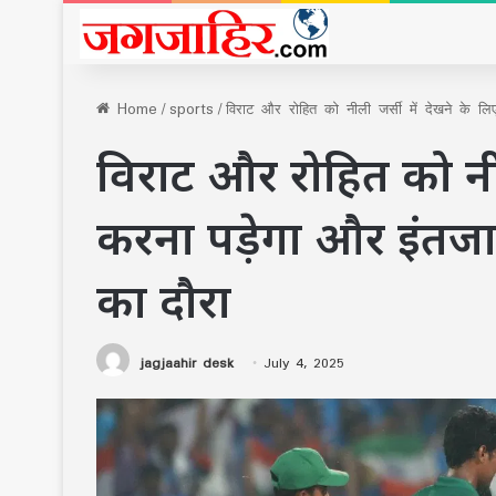
Home
/
sports
/
विराट और रोहित को नीली जर्सी में देखने के लिए
विराट और रोहित को नील
करना पडे़गा और इंतजार
का दौरा
jagjaahir desk
July 4, 2025