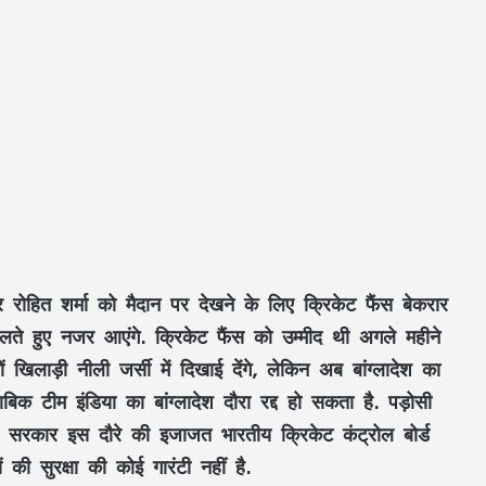
रोहित शर्मा को मैदान पर देखने के लिए क्रिकेट फैंस बेकरार
खेलते हुए नजर आएंगे. क्रिकेट फैंस को उम्मीद थी अगले महीने
ं खिलाड़ी नीली जर्सी में दिखाई देंगे, लेकिन अब बांग्लादेश का
ाबिक टीम इंडिया का बांग्लादेश दौरा रद्द हो सकता है. पड़ोसी
्र सरकार इस दौरे की इजाजत भारतीय क्रिकेट कंट्रोल बोर्ड
 की सुरक्षा की कोई गारंटी नहीं है.