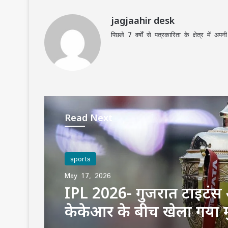
jagjaahir desk
पिछले 7 वर्षों से पत्रकारिता के क्षेत्र में 
Read Next
sports
May 17, 2026
IPL 2026- गुजरात टाइटं
केकेआर के बीच खेला गया 