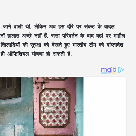
े पर जाने वाली थी, लेकिन अब इस दौरे पर संकट के बादल
 दिनों हालात अच्छे नहीं हैं. सत्ता परिवर्तन के बाद वहां पर माहौल
िलाड़ियों की सुरक्षा को देखते हुए भारतीय टीम को बांग्लादेश
्दी ही ऑफिशियल घोषणा हो सकती है.