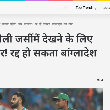
होम
Top Trending
aut
 करना पडे़गा और इंतजार! रद्द हो सकता बांग्लादेश का दौरा
ी जर्सी में देखने के लिए
! रद्द हो सकता बांग्लादेश
4