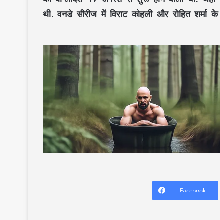
थी. वनडे सीरीज में विराट कोहली और रोहित शर्मा क
Facebook