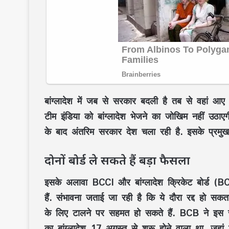
बांग्लादेश में जब से सरकार बदली है तब से वहां आए द
टीम इंडिया को बांग्लादेश भेजने का जोखिम नहीं उठाएगी
के बाद अंतरिम सरकार देश चला रही है. इसके प्रमुख 
दोनों बोर्ड ले सकते हैं बड़ा फैसला
इसके अलावा BCCI और बांग्लादेश क्रिकेट बोर्ड (
हैं. संभावना जताई जा रही है कि ये दौरा रद्द हो सकता
के लिए टालने पर सहमत हो सकते हैं. BCB ने इस सी
का बांग्लादेश 17 अगस्त से शुरू होने वाला था. जह