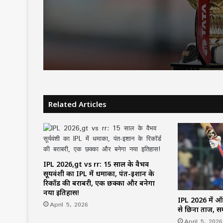
कैसे बन गया ऐतिहासिक
Related Articles
IPL 2026,gt vs rr: 15 साल के वैभव
सूर्यवंशी का IPL में धमाका, पंत-इशान के
रिकॉर्ड की बराबरी, एक छक्का और बनेगा
नया इतिहास!
IPL 2026 में ऑर
April 5, 2026
से छिना ताज, स
April 5, 2026