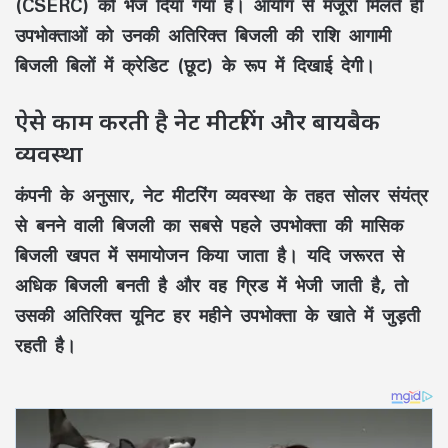
(CSERC)
को भेज दिया गया है। आयोग से मंजूरी मिलते ही
उपभोक्ताओं को उनकी
अतिरिक्त बिजली
की राशि आगामी
बिजली बिलों
में
क्रेडिट (छूट)
के रूप में दिखाई देगी।
ऐसे काम करती है नेट मीटरिंग और बायबैक
व्यवस्था
कंपनी के अनुसार,
नेट मीटरिंग
व्यवस्था के तहत
सोलर संयंत्र
से बनने वाली बिजली का सबसे पहले उपभोक्ता की मासिक
बिजली खपत
में समायोजन किया जाता है। यदि जरूरत से
अधिक बिजली बनती है और वह
ग्रिड
में भेजी जाती है, तो
उसकी अतिरिक्त यूनिट हर महीने उपभोक्ता के खाते में जुड़ती
रहती है।