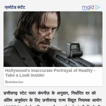
छत्तीसगढ़ स्टेट पावर कंपनीज़
के अनुसार, निर्धारित दर को
अंतिम अनुमोदन के लिए
छत्तीसगढ़ राज्य विद्युत नियामक आयोग