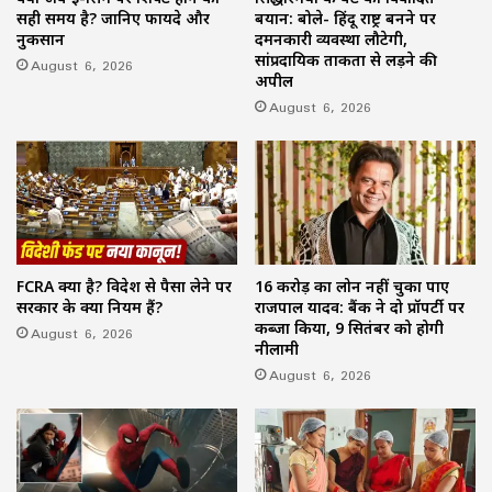
सही समय है? जानिए फायदे और
बयान: बोले- हिंदू राष्ट्र बनने पर
नुकसान
दमनकारी व्यवस्था लौटेगी,
सांप्रदायिक ताकतों से लड़ने की
August 6, 2026
अपील
August 6, 2026
FCRA क्या है? विदेश से पैसा लेने पर
16 करोड़ का लोन नहीं चुका पाए
सरकार के क्या नियम हैं?
राजपाल यादव: बैंक ने दो प्रॉपर्टी पर
कब्जा किया, 9 सितंबर को होगी
August 6, 2026
नीलामी
August 6, 2026