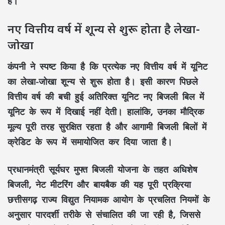
है।
नए वित्तीय वर्ष में शून्य से शुरू होता है लेखा-
जोखा
कंपनी ने स्पष्ट किया है कि प्रत्येक नए
वित्तीय वर्ष
में यूनिट
का लेखा-जोखा
शून्य
से शुरू होता है। इसी कारण पिछले
वित्तीय वर्ष की बची हुई अतिरिक्त यूनिट नए
बिजली बिल
में
यूनिट के रूप में दिखाई नहीं देती। हालांकि, उनका
मौद्रिक
मूल्य
पूरी तरह सुरक्षित रहता है और आगामी
बिजली बिलों
में
क्रेडिट
के रूप में समायोजित कर दिया जाता है।
प्रधानमंत्री सूर्यघर मुफ्त बिजली योजना
के तहत
अधिशेष
बिजली
,
नेट मीटरिंग
और
बायबैक
की यह पूरी प्रक्रिया
छत्तीसगढ़ राज्य विद्युत नियामक आयोग
के प्रचलित नियमों के
अनुसार पारदर्शी तरीके से संचालित की जा रही है, जिससे