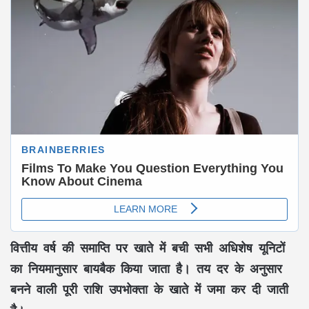
वित्तीय वर्ष
की समाप्ति पर खाते में बची सभी
अधिशेष यूनिटों
का नियमानुसार
बायबैक
किया जाता है। तय दर के अनुसार
बनने वाली पूरी राशि उपभोक्ता के खाते में जमा कर दी जाती