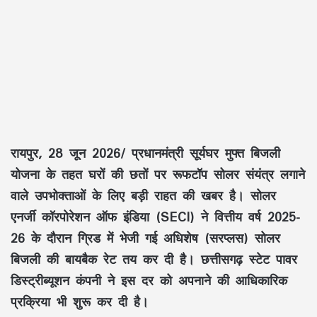
रायपुर, 28 जून 2026/
प्रधानमंत्री सूर्यघर मुफ्त बिजली
योजना
के तहत घरों की छतों पर
रूफटॉप सोलर संयंत्र
लगाने
वाले उपभोक्ताओं के लिए बड़ी राहत की खबर है।
सोलर
एनर्जी कॉरपोरेशन ऑफ इंडिया (SECI)
ने
वित्तीय वर्ष 2025-
26
के दौरान
ग्रिड
में भेजी गई
अधिशेष (सरप्लस) सोलर
बिजली
की
बायबैक रेट
तय कर दी है।
छत्तीसगढ़ स्टेट पावर
डिस्ट्रीब्यूशन कंपनी
ने इस दर को अपनाने की आधिकारिक
प्रक्रिया भी शुरू कर दी है।