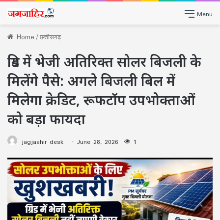
Menu
Home
/
छत्तीसगढ़
ग्रिड में भेजी अतिरिक्त सोलर बिजली के
मिलेंगे पैसे: अगले बिजली बिल में
मिलेगा क्रेडिट, रूफटॉप उपभोक्ताओं
को बड़ा फायदा
jagjaahir desk
June 28, 2026
1