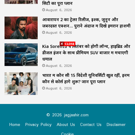
सिटी का पूरा प्लान
August 6, 2026
आवारापन 2 का ट्रेलर रिलीज, इश्क, जुनून और
जबरदस्त एक्शन… पुराने अंदाज में दिखे इमरान हाशमी
August 6, 2026
Kia Sorento 4 सितंबर को होगी लॉन्च, हाइब्रिड और
डीजल इंजन के साथ प्रीमियम SUV बाजार में मचाएगी
धमाल
August 6, 2026
भारत में कौन सी 15 विदेशी यूनिवर्सिटी खुल रहीं, इनमें
कौन से कोर्स होंगे शुरू? जानें पूरा प्लान
August 6, 2026
© 2026 jagjaahir.com
Home
Privacy Policy
About Us
Contact Us
Disclaimer
Cookie