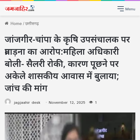
Menu
Home
/
छत्तीसगढ़
जांजगीर-चांपा के कृषि उपसंचालक पर
प्रताड़ना का आरोप:महिला अधिकारी
बोली- सैलरी रोकी, कारण पूछने पर
अकेले शासकीय आवास में बुलाया;
जांच की मांग
jagjaahir desk
November 12, 2025
1