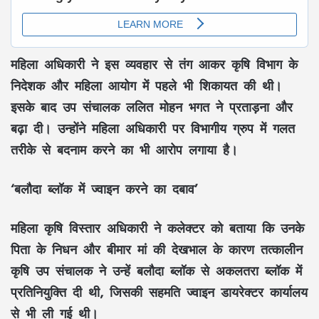
महिला अधिकारी ने इस व्यवहार से तंग आकर कृषि विभाग के
निदेशक और महिला आयोग में पहले भी शिकायत की थी।
इसके बाद उप संचालक ललित मोहन भगत ने प्रताड़ना और
बढ़ा दी। उन्होंने महिला अधिकारी पर विभागीय ग्रुप में गलत
तरीके से बदनाम करने का भी आरोप लगाया है।
‘बलौदा ब्लॉक में ज्वाइन करने का दबाव’
महिला कृषि विस्तार अधिकारी ने कलेक्टर को बताया कि उनके
पिता के निधन और बीमार मां की देखभाल के कारण तत्कालीन
कृषि उप संचालक ने उन्हें बलौदा ब्लॉक से अकलतरा ब्लॉक में
प्रतिनियुक्ति दी थी, जिसकी सहमति ज्वाइन डायरेक्टर कार्यालय
से भी ली गई थी।