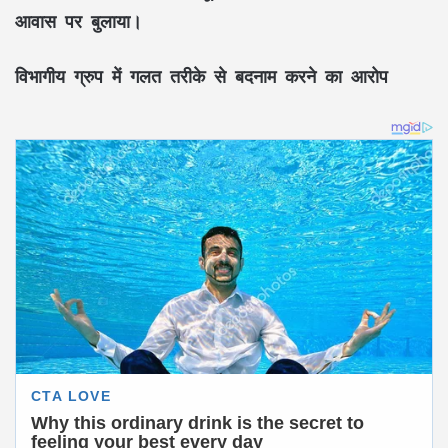
आवास पर बुलाया।
विभागीय ग्रुप में गलत तरीके से बदनाम करने का आरोप