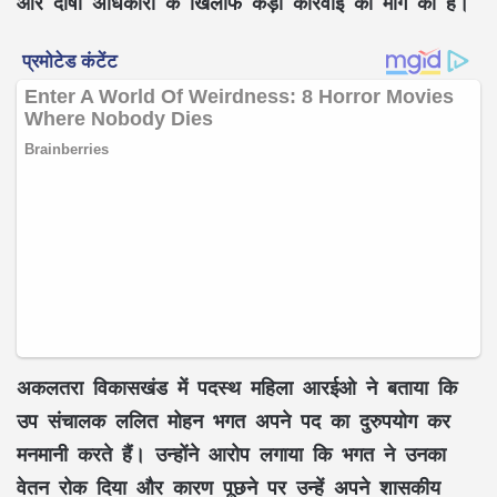
और दोषी अधिकारी के खिलाफ कड़ी कार्रवाई की मांग की है।
अकलतरा विकासखंड में पदस्थ महिला आरईओ ने बताया कि
उप संचालक ललित मोहन भगत अपने पद का दुरुपयोग कर
मनमानी करते हैं। उन्होंने आरोप लगाया कि भगत ने उनका
वेतन रोक दिया और कारण पूछने पर उन्हें अपने शासकीय