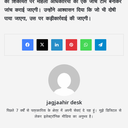
की शिकायत पर महिला अधिकारियों की एक जांच टीम बनाकर
जांच कराई जाएगी। उन्होंने आश्वासन दिया कि जो भी दोषी
पाया जाएगा, उस पर कड़ीकार्रवाई की जाएगी।
LinkedIn
Pinterest
WhatsApp
Telegram
jagjaahir desk
पिछले 7 वर्षों से पत्रकारिता के क्षेत्र में अपनी सेवाएं दे रहा हूं। मुझे डिजिटल से
लेकर इलेक्ट्रॉनिक मीडिया का अनुभव है।