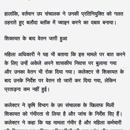
हालांकि, वर्तमान उप संचालक ने उनकी प्रतिनियुक्ति को गलत
ठहराते हुए बलौदा ब्लॉक में ज्वाइन करने का दबाव बनाया।
शिकायत के बाद वेतन जारी हुआ
महिला अधिकारी ने यह भी बताया कि इस मामले पर बात करने
के लिए उन्हें अकेले अपने शासकीय निवास पर बुलाया गया
और उनका वेतन भी रोक दिया गया। कलेक्टर से शिकायत के
बाद उनके निर्देश पर वेतन तो जारी कर दिया गया, लेकिन
प्रताड़ना कम नहीं हुई।
कलेक्टर ने कृषि विभाग के उप संचालक के खिलाफ मिली
शिकायत को गंभीरता से लिया है और जांच के निर्देश दिए हैं।
कलेक्टर ने कहा कि यह मामला गंभीर है और महिला कर्मचारी