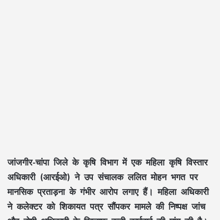
जांजगीर-चांपा जिले के कृषि विभाग में एक महिला कृषि विस्तार
अधिकारी (आरईओ) ने उप संचालक ललित मोहन भगत पर
मानसिक प्रताड़ना के गंभीर आरोप लगाए हैं। महिला अधिकारी
ने कलेक्टर को शिकायत पत्र सौंपकर मामले की निष्पक्ष जांच