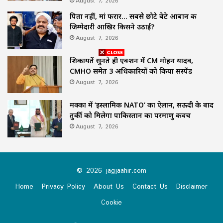
August 7, 2026
पिता नहीं, मां फरार… सबसे छोटे बेटे आबान की
जिम्मेदारी आखिर किसने उठाई?
August 7, 2026
शिकायतें सुनते ही एक्शन में CM मोहन यादव,
CMHO समेत 3 अधिकारियों को किया सस्पेंड
August 7, 2026
मक्का में ‘इस्लामिक NATO’ का ऐलान, सऊदी के बाद
तुर्की को मिलेगा पाकिस्तान का परमाणु कवच
August 7, 2026
© 2026 jagjaahir.com
Home
Privacy Policy
About Us
Contact Us
Disclaimer
Cookie