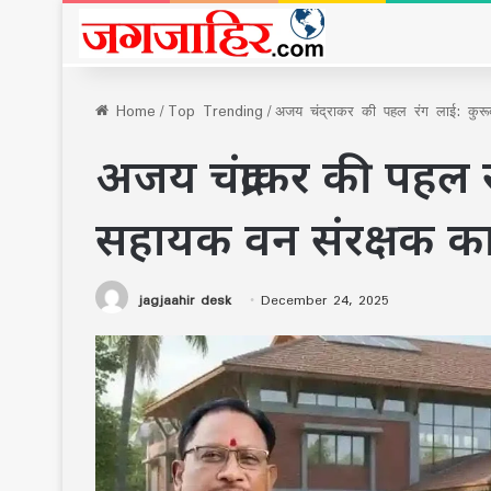
Home
/
Top Trending
/
अजय चंद्राकर की पहल रंग लाई: कुरूद
अजय चंद्राकर की पहल रं
सहायक वन संरक्षक का
jagjaahir desk
December 24, 2025