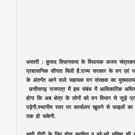
धमतरी :
कुरूद विधानसभा के विधायक अजय चंद्राकर 
प्रशासनिक सौगात मिली है.राज्य सरकार के वन एवं ज
के अंतर्गत आने वाले सहायक वन संरक्षक का मुख्यालय
छत्तीसगढ़ राजपत्र में इस संबंध में आधिकारिक अध
होगा कि अब क्षेत्र के लोगों को वन विभाग से जुड़े प
पड़ेगी.स्थानीय स्तर पर कार्यालय खुलने से फाइलों 
तक हो सकेगी.
भावी पीढ़ी के लिए होगा सुरक्षित व हरे-भरे भविष्य की न