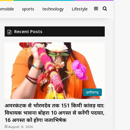
Sidebar
Search fo
omobile
sports
technology
Lifestyle
Recent Posts
छत्तीसगढ़
अमरकंटक से भोरमदेव तक 151 किमी कांवड़ यात्रा:
विधायक भावना बोहरा 10 अगस्त से करेंगी पदयात्रा,
16 अगस्त को होगा जलाभिषेक
August 8, 2026