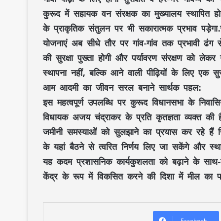
कुरूद में सहायक वन संरक्षक का मुख्यालय स्थापित ह
के प्राकृतिक संतुलन पर भी सकारात्मक प्रभाव पड़ेगा
योजनाएं अब सीधे तौर पर गांव-गांव तक प्रभावी ढंग से
की सुरक्षा पुख्ता होगी और पर्यावरण संरक्षण को लेकर 
स्थापना नहीं, बल्कि आने वाली पीढ़ियों के लिए एक सुर
आम आदमी का जीवन सरल बनाने सार्थक पहल:
इस महत्वपूर्ण उपलब्धि पर कुरूद विधानसभा के निवासियो
विधायक अजय चंद्राकर के प्रति कृतज्ञता व्यक्त की 
जमीनी समस्याओं को सुलझाने का प्रयास कर रहे ह
के यहां बैठने से त्वरित निर्णय लिए जा सकेंगे और स्
यह कदम प्रशासनिक कार्यकुशलता को बढ़ाने के साथ-
केंद्र के रूप में विकसित करने की दिशा में मील का प
Facebook