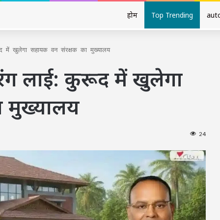
होम
Top Trending
aut
 में खुलेगा सहायक वन संरक्षक का मुख्यालय
ग लाई: कुरूद में खुलेगा
 मुख्यालय
24