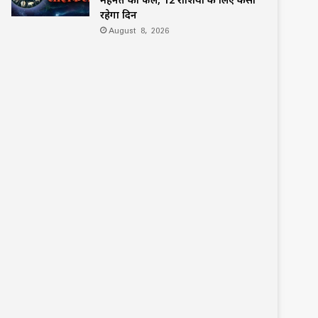
रहेगा दिन
August 8, 2026