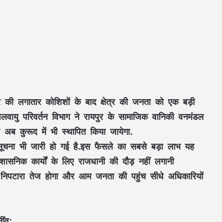
की लगातार कोशिशों के बाद क्षेत्र की जनता को एक बड़ी
लवायु परिवर्तन विभाग ने रायपुर के सामाजिक वानिकी वनमंडल
 अब कुरूद में भी स्थापित किया जायेगा.
िसूचना भी जारी हो गई है.इस फैसले का सबसे बड़ा लाभ यह
्रशासनिक कार्यों के लिए राजधानी की दौड़ नहीं लगानी
का निपटारा तेज होगा और आम जनता की पहुंच सीधे अधिकारियों
ींव: