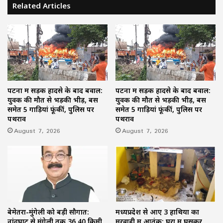
Related Articles
पटना में सड़क हादसे के बाद बवाल:
पटना में सड़क हादसे के बाद बवाल:
युवक की मौत से भड़की भीड़, बस
युवक की मौत से भड़की भीड़, बस
समेत 5 गाड़ियां फूंकीं, पुलिस पर
समेत 5 गाड़ियां फूंकीं, पुलिस पर
पथराव
पथराव
August 7, 2026
August 7, 2026
बेमेतरा-मुंगेली को बड़ी सौगात:
मध्यप्रदेश से आए 3 हाथियों का
नांदघाट से मुंगेली तक 36.40 किमी
मरवाही में आतंक: घरों में घुसकर