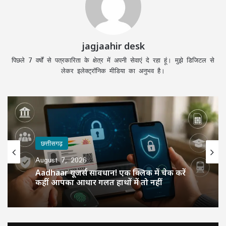
jagjaahir desk
पिछले 7 वर्षों से पत्रकारिता के क्षेत्र में अपनी सेवाएं दे रहा हूं। मुझे डिजिटल से
लेकर इलेक्ट्रॉनिक मीडिया का अनुभव है।
छत्तीसगढ़
August 7, 2026
Aadhaar यूजर्स सावधान! एक क्लिक में चेक करें
कहीं आपका आधार गलत हाथों में तो नहीं