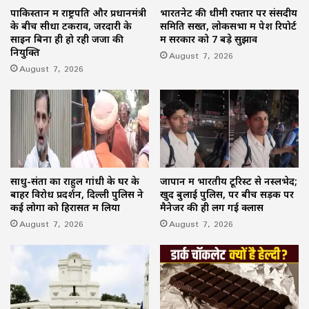
पाकिस्तान में राष्ट्रपति और प्रधानमंत्री
भारतनेट की धीमी रफ्तार पर संसदीय
के बीच सीधा टकराव, जरदारी के
समिति सख्त, लोकसभा में पेश रिपोर्ट
साइन बिना ही हो रही जजों की
में सरकार को 7 बड़े सुझाव
नियुक्ति
August 7, 2026
August 7, 2026
साधु-संतों का राहुल गांधी के घर के
जापान में भारतीय टूरिस्ट से नस्लभेद;
बाहर विरोध प्रदर्शन, दिल्ली पुलिस ने
खुद बुलाई पुलिस, पर बीच सड़क पर
कई लोगों को हिरासत में लिया
मैनेजर की ही लग गई क्लास
August 7, 2026
August 7, 2026