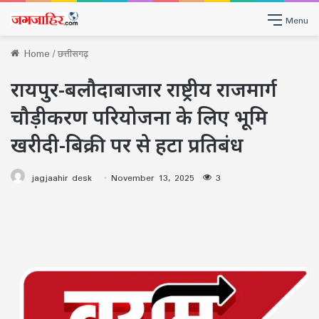
Menu
Home
/
छत्तीसगढ़
रायपुर-बलौदाबाजार राष्ट्रीय राजमार्ग
चौड़ीकरण परियोजना के लिए भूमि
खरीदी-बिक्री पर से हटा प्रतिबंध
jagjaahir desk
November 13, 2025
3