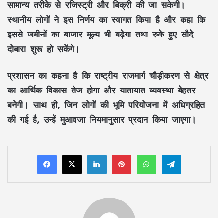
सामान्य तरीके से रजिस्ट्री और बिक्री की जा सकेगी।
स्थानीय लोगों ने इस निर्णय का स्वागत किया है और कहा कि
इससे जमीनों का बाजार मूल्य भी बढ़ेगा तथा रुके हुए सौदे
दोबारा शुरू हो सकेंगे।
प्रशासन का कहना है कि राष्ट्रीय राजमार्ग चौड़ीकरण से क्षेत्र
का आर्थिक विकास तेज होगा और यातायात व्यवस्था बेहतर
बनेगी। साथ ही, जिन लोगों की भूमि परियोजना में अधिग्रहित
की गई है, उन्हें मुआवजा नियमानुसार प्रदान किया जाएगा।
LinkedIn
Pinterest
WhatsApp
Telegram