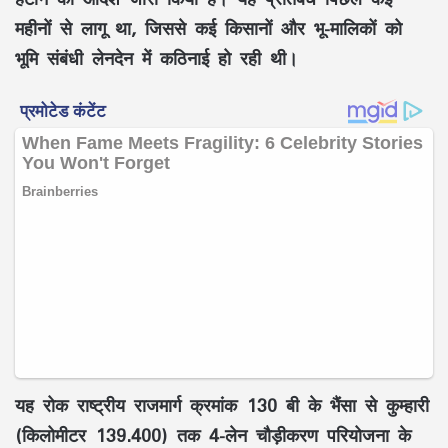
महीनों से लागू था, जिससे कई किसानों और भू-मालिकों को
भूमि संबंधी लेनदेन में कठिनाई हो रही थी।
यह रोक राष्ट्रीय राजमार्ग क्रमांक 130 बी के भैंसा से कुम्हारी
(किलोमीटर 139.400) तक 4-लेन चौड़ीकरण परियोजना के