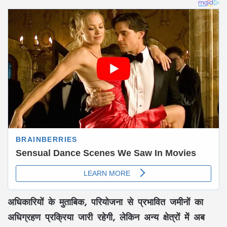
अधिकारियों के मुताबिक, परियोजना से प्रभावित जमीनों का
अधिग्रहण प्रक्रिया जारी रहेगी, लेकिन अन्य क्षेत्रों में अब