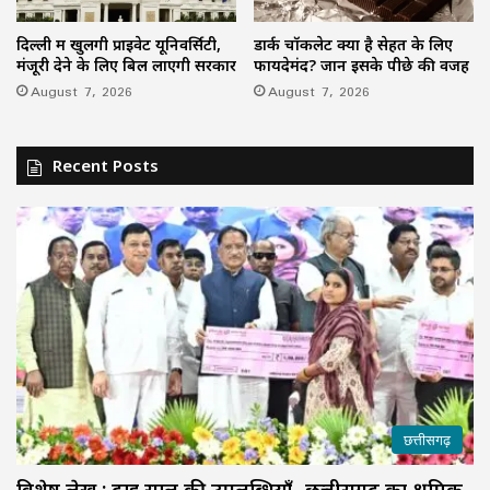
दिल्ली में खुलेंगी प्राइवेट यूनिवर्सिटी,
डार्क चॉकलेट क्यों है सेहत के लिए
मंजूरी देने के लिए बिल लाएगी सरकार
फायदेमंद? जानें इसके पीछे की वजह
August 7, 2026
August 7, 2026
Recent Posts
छत्तीसगढ़
विशेष लेख : ढाई साल की उपलब्धियाँ- छत्तीसगढ़ का श्रमिक