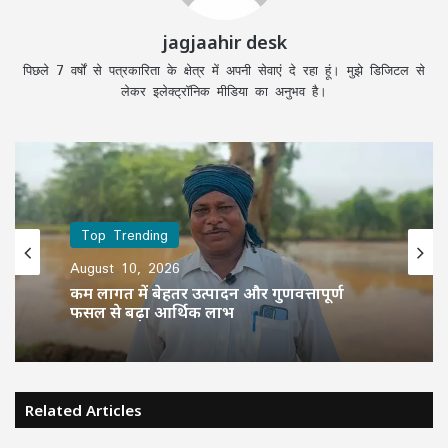
jagjaahir desk
पिछले 7 वर्षों से पत्रकारिता के क्षेत्र में अपनी सेवाएं दे रहा हूं। मुझे डिजिटल से
लेकर इलेक्ट्रॉनिक मीडिया का अनुभव है।
Top Trending
August 10, 2026
कम लागत में बेहतर उत्पादन और गुणवत्तापूर्ण
फसल से बढ़ा आर्थिक लाभ
Related Articles