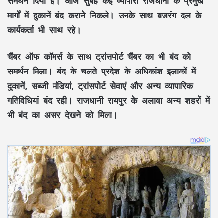
समर्थन दिया है। आज सुबह कई व्यापारी राजधानी के प्रमुख
मार्गों में दुकानें बंद कराने निकले। उनके साथ बजरंग दल के
कार्यकर्ता भी साथ रहे।
चैंबर ऑफ कॉमर्स के साथ ट्रांसपोर्ट चैंबर का भी बंद को
समर्थन मिला। बंद के चलते प्रदेश के अधिकांश इलाकों में
दुकानें, सब्जी मंडियां, ट्रांसपोर्ट सेवाएं और अन्य व्यापारिक
गतिविधियां बंद रही। राजधानी रायपुर के अलावा अन्य शहरों में
भी बंद का असर देखने को मिला।