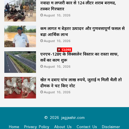
नवादा में लग्जरी कार से 124 लीटर शराब बरामद,
तस्कर गिरफ्तार
August 10, 2026
कम लागत में बेहतर उत्पादन और गुणवत्तापूर्ण फसल से
बढ़ा आर्थिक लाभ
August 10, 2026
एनएच-128ए के सिक्सलेन विस्तार का रास्ता साफ,
सर्वे का काम शुरू
August 10, 2026
खेत में दबाए पांच लाख रुपये, जुताई में मिली थैली तो
दीमक ने चट किए नोट
August 10, 2026
© 2026 jagjaahir.com
Home
Privacy Policy
About Us
Contact Us
Disclaimer