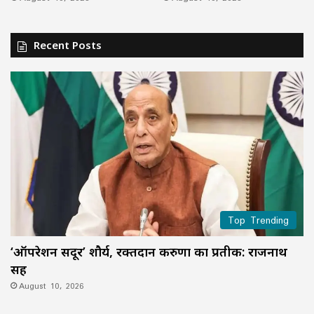
Recent Posts
Top Trending
‘ऑपरेशन सिंदूर’ शौर्य, रक्तदान करुणा का प्रतीक: राजनाथ
सिंह
August 10, 2026