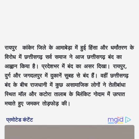
रायपुर
कांकेर जिले के आमाबेड़ा में हुई हिंसा और धर्मांतरण के
विरोध में छत्तीसगढ़ सर्व समाज ने आज छत्तीसगढ़ बंद का
आह्वान किया है। प्रदेशभर में बंद का असर दिखा। रायपुर,
दुर्ग और जगदलपुर में दुकानें सुबह से बंद हैं। वहीं छत्तीसगढ़
बंद के बीच राजधानी में कुछ असामाजिक लोगों ने तेलीबांधा
स्थित मॉल और कटोरा तालाब के ब्लिंकिट गोदाम में उत्पात
मचाते हुए जमकर तोड़फोड़ की।