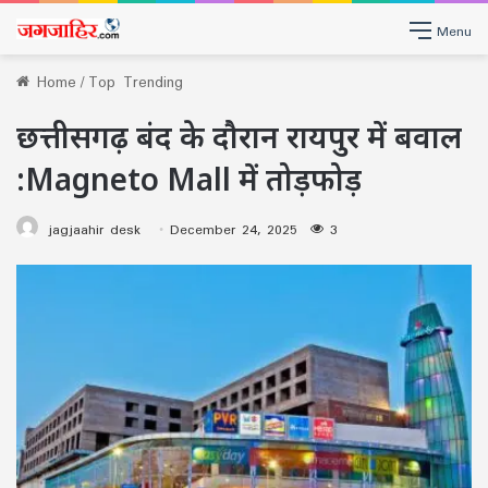
Menu
Home
/
Top Trending
छत्तीसगढ़ बंद के दौरान रायपुर में बवाल
:Magneto Mall में तोड़फोड़
jagjaahir desk
December 24, 2025
3