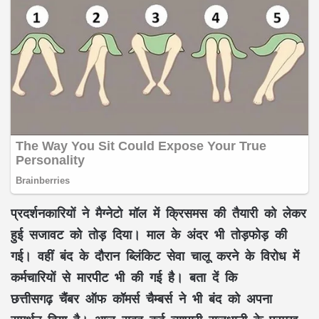
प्रदर्शनकारियों ने मैग्नेटो मॉल में क्रिसमस की तैयारी को लेकर
हुई सजावट को तोड़ दिया। माल के अंदर भी तोड़फोड़ की
गई। वहीं बंद के दौरान ब्लिंकिट सेवा चालू करने के विरोध में
कर्मचारियों से मारपीट भी की गई है। बता दें कि
छत्तीसगढ़ चैंबर ऑफ कॉमर्स चैम्बर्स ने भी बंद को अपना