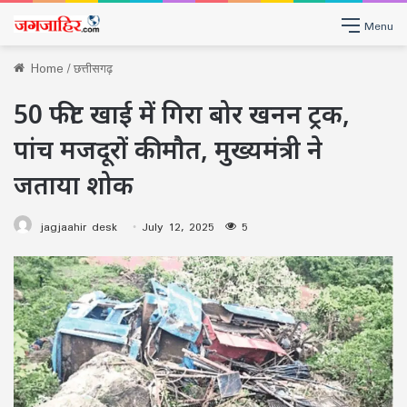
Menu
Home
/
छत्तीसगढ़
50 फीट खाई में गिरा बोर खनन ट्रक,
पांच मजदूरों की मौत, मुख्यमंत्री ने
जताया शोक
jagjaahir desk
July 12, 2025
5