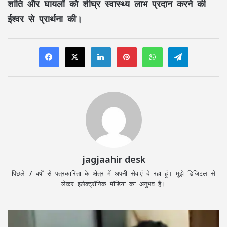
शांति और घायलों को शीघ्र स्वास्थ्य लाभ प्रदान करने की
ईश्वर से प्रार्थना की।
LinkedIn
Pinterest
WhatsApp
Telegram
jagjaahir desk
पिछले 7 वर्षों से पत्रकारिता के क्षेत्र में अपनी सेवाएं दे रहा हूं। मुझे डिजिटल से
लेकर इलेक्ट्रॉनिक मीडिया का अनुभव है।