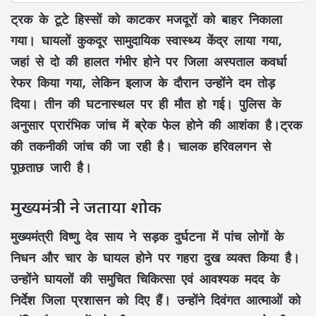
ट्रक के टूटे हिस्सों को काटकर मजदूरों को बाहर निकाला
गया। घायलों कुकदूर सामुदायिक स्वास्थ्य केंद्र लाया गया,
जहां से दो की हालत गंभीर होने पर जिला अस्पताल कवर्धा
रेफर किया गया, लेकिन इलाज के दौरान उन्होंने दम तोड़
दिया। तीन की घटनास्थल पर ही मौत हो गई। पुलिस के
अनुसार प्रारंभिक जांच में ब्रेक फेल होने की आशंका है।ट्रक
की तकनीकी जांच की जा रही है। चालक हरिवलगन से
पूछताछ जारी है।
मुख्यमंत्री ने जताया शोक
मुख्यमंत्री विष्णु देव साय ने सड़क दुर्घटना में पांच लोगों के
निधन और चार के घायल होने पर गहरा दुख व्यक्त किया है।
उन्होंने घायलों की समुचित चिकित्सा एवं आवश्यक मदद के
निर्देश जिला प्रशासन को दिए हैं। उन्होंने दिवंगत आत्माओं को