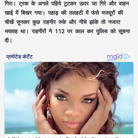
गिरा। ट्रक के अगले पहिये टूटकर ऊपर जा गिरे और वाहन
खाई में बिखर गया। पहाड़ की तलहटी में फंसे मजदूरों की
चीखें सुनकर कुछ राहगीर रुके और नीचे झांके तो नजारा
भयावह था। राहगीरों ने 112 पर काल कर पुलिस को सूचना
दी।