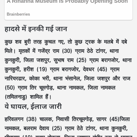
हादसे में इनकी गई जान
कुछ शव बुरी तरह कुचल गए, तो कुछ ट्रक के मलबे में दबे
मिले। मृतकों में गजेंद्र राम (30) ग्राम ठेठे टांगर, थाना
कुनकुरी, जिला जशपुर, सुभाष राम (25) ग्राम बरागजोर, थाना
कुनकुरी, हरीश (19) ग्राम बरागजोर, देवधर (45) ग्राम
नारियरढार, कोका भरी, थाना भंसानेल, जिला जशपुर और राज
(50) ग्राम तिर चूमगोड़, थाना नामकल, जिला नामकल
(तमिलनाडु) शामिल हैं।
ये घायल, ईलाज जारी
हरिवलगन (38) चालक, निवासी तिरचूमगोड़, सागर (45)जिला
नामकल, बलराम देवाय (25) ग्राम ठेठे टांगर, थाना कुनकुरी,