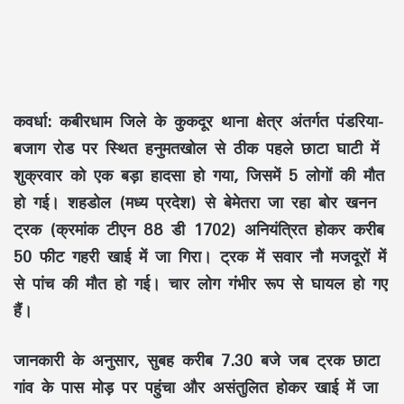
कवर्धा:
कबीरधाम जिले के कुकदूर थाना क्षेत्र अंतर्गत पंडरिया-
बजाग रोड पर स्थित हनुमतखोल से ठीक पहले छाटा घाटी में
शुक्रवार को एक बड़ा हादसा हो गया, जिसमें 5 लोगों की मौत
हो गई। शहडोल (मध्य प्रदेश) से बेमेतरा जा रहा बोर खनन
ट्रक (क्रमांक टीएन 88 डी 1702) अनियंत्रित होकर करीब
50 फीट गहरी खाई में जा गिरा। ट्रक में सवार नौ मजदूरों में
से पांच की मौत हो गई। चार लोग गंभीर रूप से घायल हो गए
हैं।
जानकारी के अनुसार, सुबह करीब 7.30 बजे जब ट्रक छाटा
गांव के पास मोड़ पर पहुंचा और असंतुलित होकर खाई में जा