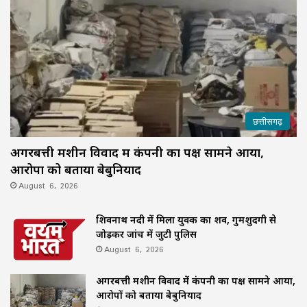
छत्तीसगढ़
अगरबत्ती मशीन विवाद में कंपनी का पक्ष सामने आया,
आरोपों को बताया बेबुनियाद
August 6, 2026
शिवनाथ नदी में मिला युवक का शव, गुमशुदगी से
जोड़कर जांच में जुटी पुलिस
August 6, 2026
अगरबत्ती मशीन विवाद में कंपनी का पक्ष सामने आया,
आरोपों को बताया बेबुनियाद