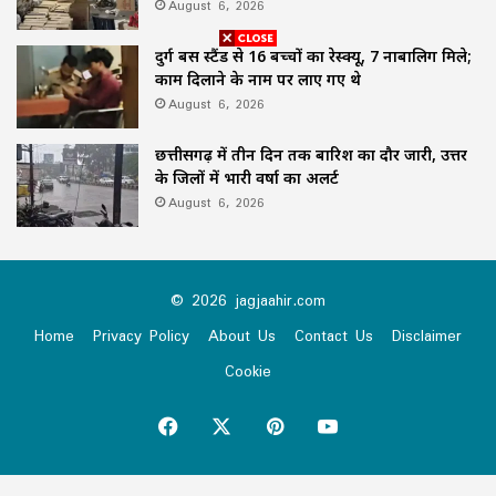
August 6, 2026
दुर्ग बस स्टैंड से 16 बच्चों का रेस्क्यू, 7 नाबालिग मिले;
काम दिलाने के नाम पर लाए गए थे
August 6, 2026
छत्तीसगढ़ में तीन दिन तक बारिश का दौर जारी, उत्तर
के जिलों में भारी वर्षा का अलर्ट
August 6, 2026
© 2026 jagjaahir.com
Home
Privacy Policy
About Us
Contact Us
Disclaimer
Cookie
Facebook
X
Pinterest
YouTube