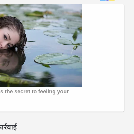
ार्रवाई