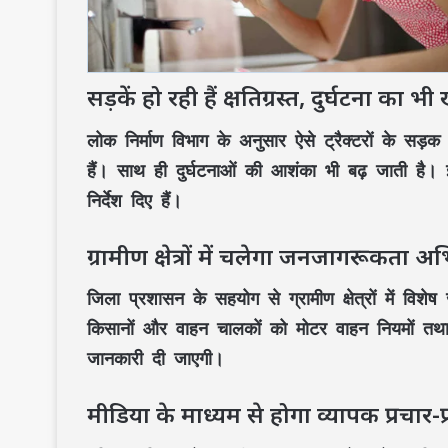
सड़कें हो रही हैं क्षतिग्रस्त, दुर्घटना का भ
लोक निर्माण विभाग
के अनुसार ऐसे ट्रैक्टरों के सड़
हैं। साथ ही
दुर्घटनाओं
की आशंका भी बढ़ जाती है। इ
निर्देश दिए हैं।
ग्रामीण क्षेत्रों में चलेगा जनजागरूकता अ
जिला प्रशासन
के सहयोग से
ग्रामीण क्षेत्रों
में विशेष
किसानों
और
वाहन चालकों
को
मोटर वाहन नियमों
तथ
जानकारी दी जाएगी।
मीडिया के माध्यम से होगा व्यापक प्रचार-प