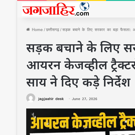
Home
/
छत्तीसगढ़
/
सड़क बचाने के लिए सरकार का बड़ा फैसला: आयरन 
सड़क बचाने के लिए स
आयरन केजव्हील ट्रैक्टर
साय ने दिए कड़े निर्देश
jagjaahir desk
June 27, 2026