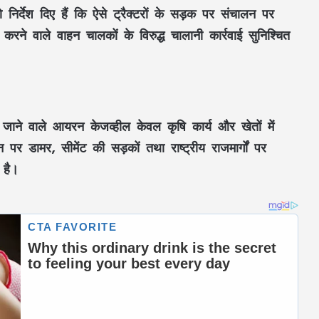
निर्देश दिए हैं कि ऐसे ट्रैक्टरों के सड़क पर संचालन पर
करने वाले वाहन चालकों के विरुद्ध
चालानी कार्रवाई
सुनिश्चित
ए जाने वाले
आयरन केजव्हील
केवल
कृषि कार्य
और
खेतों
में
ान पर
डामर
,
सीमेंट की सड़कों
तथा
राष्ट्रीय राजमार्गों
पर
 है।