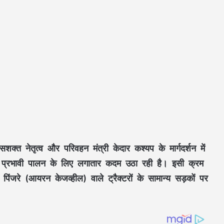
शक्त नेतृत्व और परिवहन मंत्री
केदार कश्यप
के मार्गदर्शन में
प्रभावी पालन के लिए लगातार कदम उठा रही है। इसी क्रम
े पिंजरे (आयरन केजव्हील)
वाले ट्रैक्टरों के सामान्य सड़कों पर