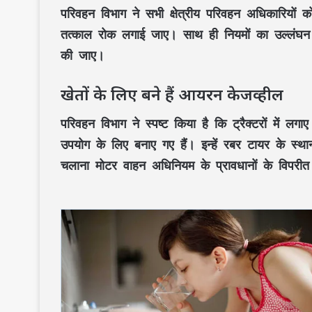
परिवहन विभाग
ने सभी
क्षेत्रीय परिवहन अधिकारियों
को 
तत्काल रोक लगाई जाए। साथ ही
नियमों का उल्लंघन
की जाए।
खेतों के लिए बने हैं आयरन केजव्हील
परिवहन विभाग
ने स्पष्ट किया है कि ट्रैक्टरों में लगा
उपयोग के लिए बनाए गए हैं। इन्हें
रबर टायर
के स्थ
चलाना
मोटर वाहन अधिनियम
के प्रावधानों के विपरीत