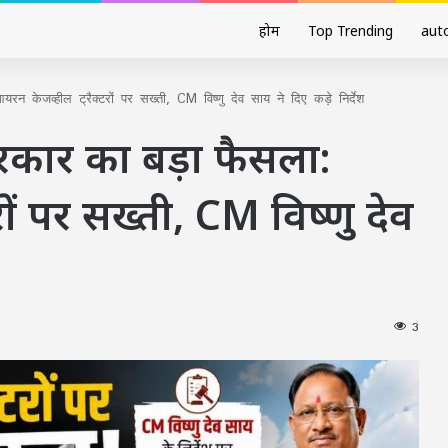
होम
Top Trending
aut
केजव्हील ट्रैक्टरों पर सख्ती, CM विष्णु देव साय ने दिए कड़े निर्देश
रकार का बड़ा फैसला:
ों पर सख्ती, CM विष्णु देव
3