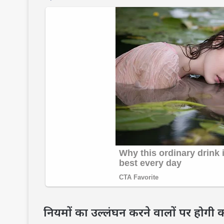
नियमों का उल्लंघन करने वालों पर होगी क