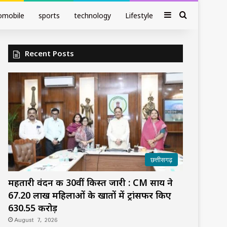
Sidebar
Search fo
omobile
sports
technology
Lifestyle
Recent Posts
छत्तीसगढ़
महतारी वंदन की 30वीं किस्त जारी : CM साय ने
67.20 लाख महिलाओं के खातों में ट्रांसफर किए
₹630.55 करोड़
August 7, 2026