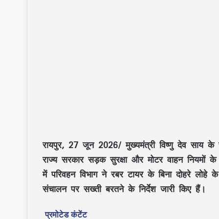
रायपुर, 27 जून 2026/
मुख्यमंत्री
विष्णु देव साय
के स
राज्य सरकार
सड़क सुरक्षा
और
मोटर वाहन नियमों
के 
में
परिवहन विभाग
ने
रबर टायर के बिना दोहरे लोहे क
संचालन पर सख्ती बरतने के निर्देश जारी किए हैं।