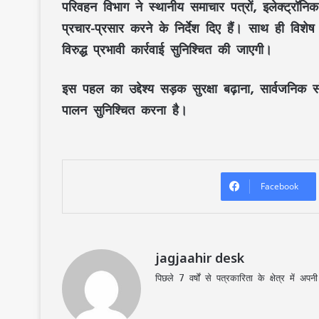
परिवहन विभाग
ने
स्थानीय समाचार पत्रों
,
इलेक्ट्रॉनि
प्रचार-प्रसार
करने के निर्देश दिए हैं। साथ ही
विशेष
विरुद्ध प्रभावी कार्रवाई सुनिश्चित की जाएगी।
इस पहल का उद्देश्य
सड़क सुरक्षा
बढ़ाना,
सार्वजनिक सं
पालन सुनिश्चित करना है।
Facebook
jagjaahir desk
पिछले 7 वर्षों से पत्रकारिता के क्षेत्र में 