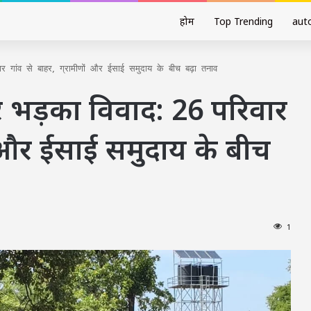
होम
Top Trending
aut
र गांव से बाहर, ग्रामीणों और ईसाई समुदाय के बीच बढ़ा तनाव
र भड़का विवाद: 26 परिवार
ों और ईसाई समुदाय के बीच
1