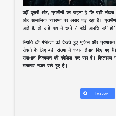
वहीं दूसरी ओर,
ग्रामीणों
का कहना है कि बड़ी संख्या म
और सामाजिक व्यवस्था
पर असर पड़ रहा है। ग्रामीण
आते हैं
, तो उन्हें गांव में रहने से कोई आपत्ति नहीं हो
स्थिति की गंभीरता को देखते हुए
पुलिस और प्रशासन
रोकने के लिए
बड़ी संख्या में जवान
तैनात किए गए हैं।
समाधान
निकालने की कोशिश कर रहा है। फिलहाल गा
लगातार नजर रखे हुए है।
Facebook