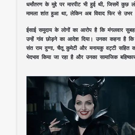
धर्मांतरण के मुद्दे पर
मारपीट
भी हुई थी, जिसमें कुछ ल
मामला शांत हुआ था, लेकिन अब विवाद फिर से उभर
ईसाई समुदाय
के लोगों का आरोप है कि मंगलवार सुबह
उन्हें गांव छोड़ने का आदेश दिया। उनका कहना है कि
संत राम दुग्गा, चैतू कुमेटी और मनायकु वट्टी
सहित कई
भेदभाव
किया जा रहा है और उनका
सामाजिक बहिष्का