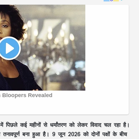
 में पिछले कई महीनों से धर्मांतरण को लेकर विवाद चल रहा है।
 तनावपूर्ण बना हुआ है।
9 जून 2026
को दोनों पक्षों के बीच