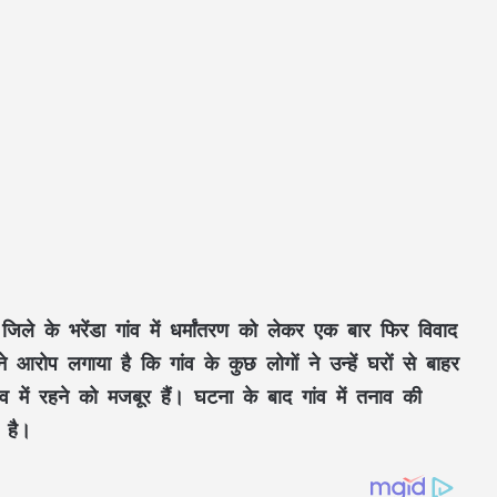
 जिले
के
भरेंडा गांव
में
धर्मांतरण
को लेकर एक बार फिर विवाद
े आरोप लगाया है कि गांव के कुछ लोगों ने उन्हें
घरों से बाहर
ंव
में रहने को मजबूर हैं। घटना के बाद गांव में तनाव की
 है।