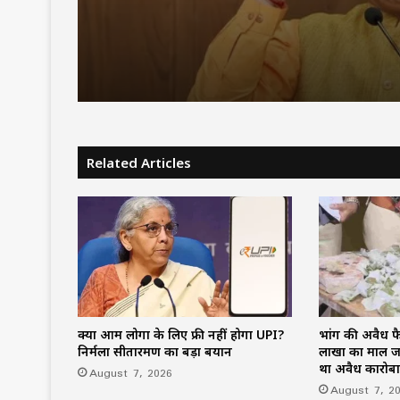
Related Articles
क्या आम लोगों के लिए फ्री नहीं होगा UPI?
भांग की अवैध फैक्
निर्मला सीतारमण का बड़ा बयान
लाखों का माल जब्
था अवैध कारोबा
August 7, 2026
August 7, 2