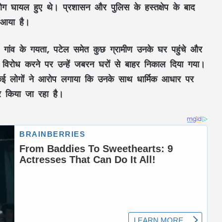
ोग घायल हुए थे। प्रशासन और पुलिस के हस्तक्षेप के बाद
 आया है।
 गांव के
गयता, पटेल समेत कुछ ग्रामीण
उनके घर पहुंचे और
 विरोध करने पर उन्हें
जबरन घरों से बाहर निकाल दिया गया
।
 लोगों ने आरोप लगाया कि उनके साथ
धार्मिक आधार पर
र
किया जा रहा है।