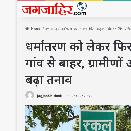
Home
/
छत्तीसगढ़
/
धर्मांतरण को लेकर फिर भड़का विवाद: 26 परिवा
धर्मांतरण को लेकर फि
गांव से बाहर, ग्रामीण
बढ़ा तनाव
jagjaahir desk
June 24, 2026