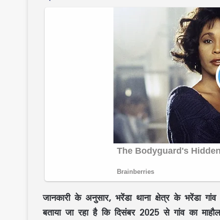
जानकारी के अनुसार,
भरेंडा थाना क्षेत्र
के भरेंडा गांव
बताया जा रहा है कि
दिसंबर 2025
से गांव का माहौल