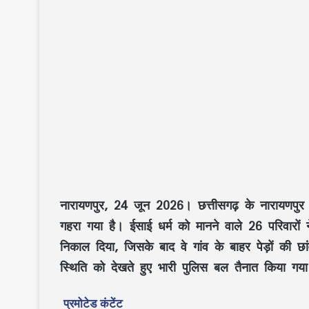
नारायणपुर, 24 जून 2026।
छत्तीसगढ़ के
नारायणपुर
गहरा गया है।
ईसाई धर्म
को मानने वाले
26 परिवारों
न
निकाल दिया
, जिसके बाद वे गांव के बाहर
पेड़ों की छा
स्थिति को देखते हुए
भारी पुलिस बल
तैनात किया गया