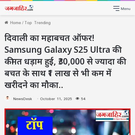
Menu
Home
/
Top Trending
दिवाली का महाबचत ऑफर!
Samsung Galaxy S25 Ultra की
कीमत धड़ाम हुई, ₹30,000 से ज्यादा की
बचत के साथ ₹1 लाख से भी कम में
खरीदने का मौका..
NewsDesk
October 11, 2025
54