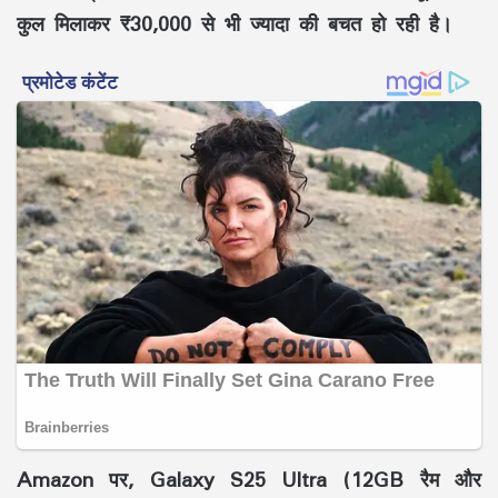
कुल मिलाकर ₹30,000 से भी ज्यादा की बचत हो रही है।
Amazon पर, Galaxy S25 Ultra (12GB रैम और