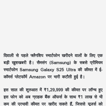
दिवाली से पहले फ्लैगशिप स्मार्टफोन खरीदने वालों के लिए एक
बड़ी खुशखबरी है। सैमसंग (Samsung) के सबसे प्रीमियम
स्मार्टफोन Samsung Galaxy S25 Ultra की कीमत में ई-
कॉमर्स प्लेटफॉर्म Amazon पर भारी कटौती हुई है।
इस साल की शुरुआत में ₹1,29,999 की कीमत पर लॉन्च हुए
इस फोन को अब ग्राहक बैंक ऑफर्स के साथ ₹1 लाख से भी
कम की प्रभावी कीमत पर खरीद सकते हैं, जिससे यूजर्स को