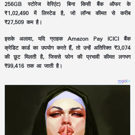
256GB स्टोरेज वेरिएंट) बिना किसी बैंक ऑफर के
₹1,02,490 में लिस्टेड है, जो लॉन्च कीमत से करीब
₹27,509 कम है।
इसके अलावा, यदि ग्राहक Amazon Pay ICICI बैंक
क्रेडिट कार्ड का उपयोग करते हैं, तो उन्हें अतिरिक्त ₹3,074
की छूट मिलती है, जिससे फोन की प्रभावी कीमत लगभग
₹99,416 तक आ जाती है।