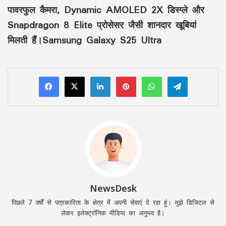
पावरफुल कैमरा, Dynamic AMOLED 2X डिस्प्ले और
Snapdragon 8 Elite प्रोसेसर जैसी शानदार खूबियां
मिलती हैं।Samsung Galaxy S25 Ultra
LinkedIn
Pinterest
WhatsApp
Telegram
NewsDesk
पिछले 7 वर्षों से पत्रकारिता के क्षेत्र में अपनी सेवाएं दे रहा हूं। मुझे डिजिटल से
लेकर इलेक्ट्रॉनिक मीडिया का अनुभव है।