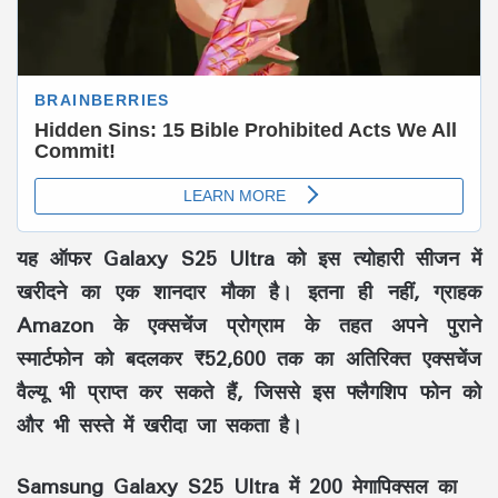
यह ऑफर Galaxy S25 Ultra को इस त्योहारी सीजन में
खरीदने का एक शानदार मौका है। इतना ही नहीं, ग्राहक
Amazon के एक्सचेंज प्रोग्राम के तहत अपने पुराने
स्मार्टफोन को बदलकर ₹52,600 तक का अतिरिक्त एक्सचेंज
वैल्यू भी प्राप्त कर सकते हैं, जिससे इस फ्लैगशिप फोन को
और भी सस्ते में खरीदा जा सकता है।
Samsung Galaxy S25 Ultra में 200 मेगापिक्सल का