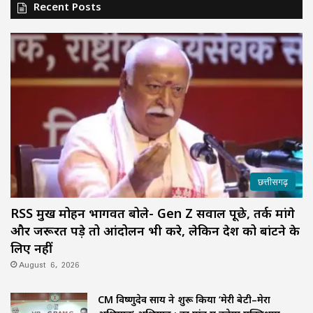
Recent Posts
छत्तीसगढ़
RSS प्रमुख मोहन भागवत बोले- Gen Z सवाल पूछे, तर्क मांगे
और जरूरत पड़े तो आंदोलन भी करे, लेकिन देश को बांटने के
लिए नहीं
August 6, 2026
CM विष्णुदेव साय ने शुरू किया ‘मेरी बेटी–मेरा