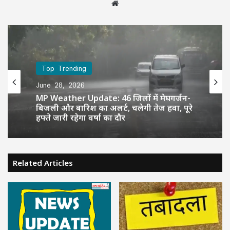
Website
Top Trending
June 28, 2026
MP Weather Update: 46 जिलों में मेघगर्जन-
बिजली और बारिश का अलर्ट, चलेगी तेज हवा, पूरे
हफ्ते जारी रहेगा वर्षा का दौर
Related Articles