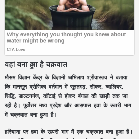
यहां बना हुआ है चक्रवात
मौसम विज्ञान केंद्र के विज्ञानी अभिलाष श्रीवास्तव ने बताया
कि मानसून द्रोणिका वर्तमान में सूरतगढ़, सीकर, ग्वालियर,
सिद्धि, डाल्टनगंज, कोंटाई से होकर बंगाल की खाड़ी तक जा
रही है। पूर्वोत्तर मध्य प्रदेश और आसपास हवा के ऊपरी भाग
में चक्रवात बना हुआ है।
हरियाणा पर हवा के ऊपरी भाग में एक चक्रवात बना हुआ है।