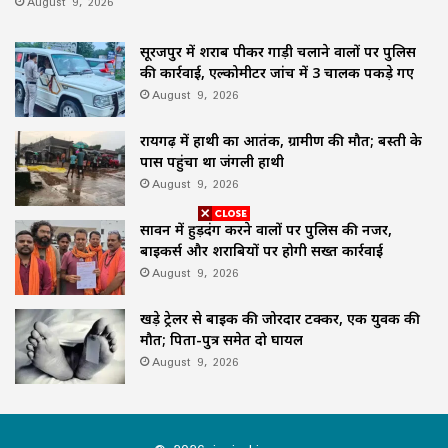
August 9, 2026
सूरजपुर में शराब पीकर गाड़ी चलाने वालों पर पुलिस
की कार्रवाई, एल्कोमीटर जांच में 3 चालक पकड़े गए
August 9, 2026
रायगढ़ में हाथी का आतंक, ग्रामीण की मौत; बस्ती के
पास पहुंचा था जंगली हाथी
August 9, 2026
सावन में हुड़दंग करने वालों पर पुलिस की नजर,
बाइकर्स और शराबियों पर होगी सख्त कार्रवाई
August 9, 2026
खड़े ट्रेलर से बाइक की जोरदार टक्कर, एक युवक की
मौत; पिता-पुत्र समेत दो घायल
August 9, 2026