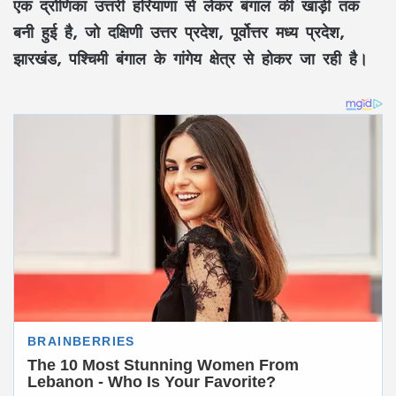
एक द्रोणिका उत्तरी हरियाणा से लेकर बंगाल की खाड़ी तक
बनी हुई है, जो दक्षिणी उत्तर प्रदेश, पूर्वोत्तर मध्य प्रदेश,
झारखंड, पश्चिमी बंगाल के गांगेय क्षेत्र से होकर जा रही है।