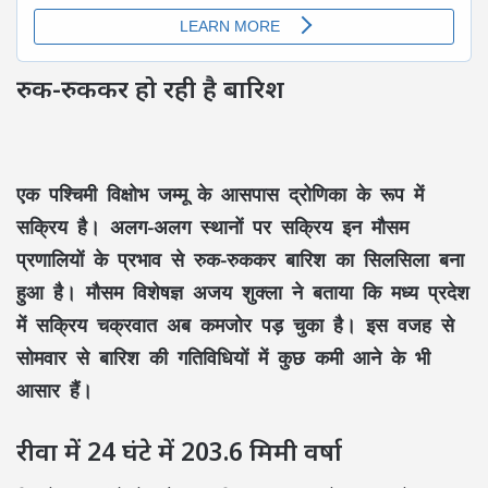
रुक-रुककर हो रही है बारिश
एक पश्चिमी विक्षोभ जम्मू के आसपास द्रोणिका के रूप में
सक्रिय है। अलग-अलग स्थानों पर सक्रिय इन मौसम
प्रणालियों के प्रभाव से रुक-रुककर बारिश का सिलसिला बना
हुआ है। मौसम विशेषज्ञ अजय शुक्ला ने बताया कि मध्य प्रदेश
में सक्रिय चक्रवात अब कमजोर पड़ चुका है। इस वजह से
सोमवार से बारिश की गतिविधियों में कुछ कमी आने के भी
आसार हैं।
रीवा में 24 घंटे में 203.6 मिमी वर्षा