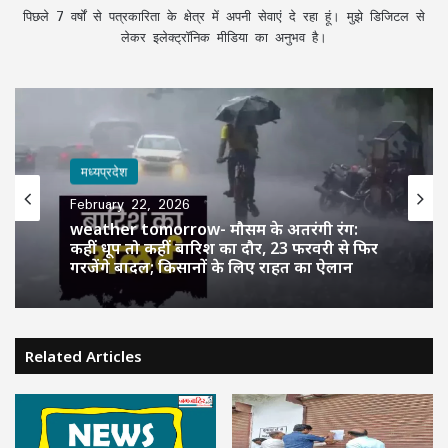
पिछले 7 वर्षों से पत्रकारिता के क्षेत्र में अपनी सेवाएं दे रहा हूं। मुझे डिजिटल से
लेकर इलेक्ट्रॉनिक मीडिया का अनुभव है।
मध्यप्रदेश
February 22, 2026
weather tomorrow- मौसम के अतरंगी रंग:
कहीं धूप तो कहीं बारिश का दौर, 23 फरवरी से फिर
गरजेंगे बादल; किसानों के लिए राहत का ऐलान
Related Articles