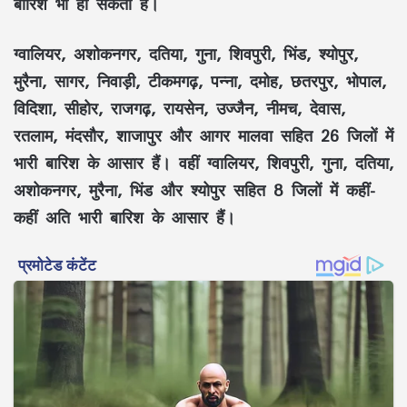
बारिश भी हो सकती है।
ग्वालियर, अशोकनगर, दतिया, गुना, शिवपुरी, भिंड, श्योपुर,
मुरैना, सागर, निवाड़ी, टीकमगढ़, पन्ना, दमोह, छतरपुर, भोपाल,
विदिशा, सीहोर, राजगढ़, रायसेन, उज्जैन, नीमच, देवास,
रतलाम, मंदसौर, शाजापुर और आगर मालवा सहित 26 जिलों में
भारी बारिश के आसार हैं। वहीं ग्वालियर, शिवपुरी, गुना, दतिया,
अशोकनगर, मुरैना, भिंड और श्योपुर सहित 8 जिलों में कहीं-
कहीं अति भारी बारिश के आसार हैं।