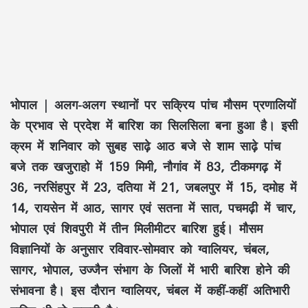
भोपाल |
अलग-अलग स्थानों पर सक्रिय पांच मौसम प्रणालियों
के प्रभाव से प्रदेश में बारिश का सिलसिला बना हुआ है। इसी
क्रम में शनिवार को सुबह साढ़े आठ बजे से शाम साढ़े पांच
बजे तक खजुराहो में 159 मिमी, नौगांव में 83, टीकमगढ़ में
36, नरसिंहपुर में 23, दतिया में 21, जबलपुर में 15, दमोह में
14, रायसेन में आठ, सागर एवं सतना में सात, पचमढ़ी में चार,
भोपाल एवं शिवपुरी में तीन मिलीमीटर बारिश हुई। मौसम
विज्ञानियों के अनुसार रविवार-सोमवार को ग्वालियर, चंबल,
सागर, भोपाल, उज्जैन संभाग के जिलों में भारी बारिश होने की
संभावना है। इस दौरान ग्वालियर, चंबल में कहीं-कहीं अतिभारी