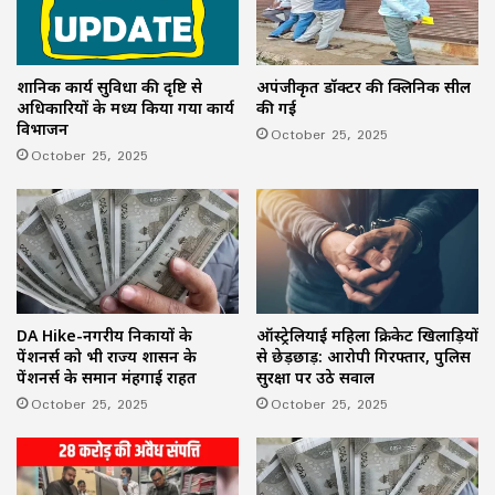
प्रशानिक कार्य सुविधा की दृष्टि से
अपंजीकृत डॉक्टर की क्लिनिक सील
अधिकारियों के मध्य किया गया कार्य
की गई
विभाजन
October 25, 2025
October 25, 2025
ऑस्ट्रेलियाई महिला क्रिकेट खिलाड़ियों
DA Hike-नगरीय निकायों के
से छेड़छाड़: आरोपी गिरफ्तार, पुलिस
पेंशनर्स को भी राज्य शासन के
सुरक्षा पर उठे सवाल
पेंशनर्स के समान मंहगाई राहत
October 25, 2025
October 25, 2025