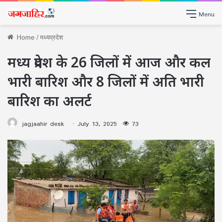
Menu
Home
/
मध्यप्रदेश
मध्य प्रदेश के 26 जिलों में आज और कल
भारी बारिश और 8 जिलों में अति भारी
बारिश का अलर्ट
jagjaahir desk
July 13, 2025
73