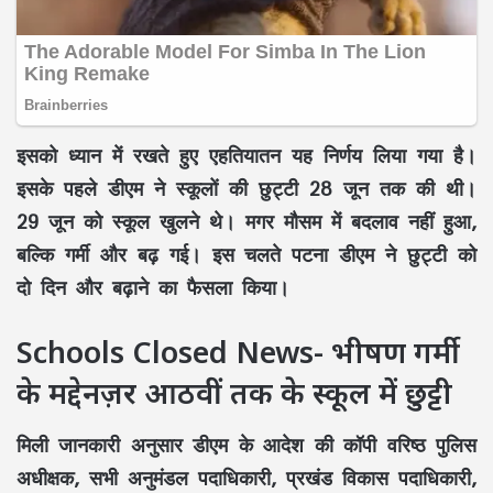
इसको ध्यान में रखते हुए एहतियातन यह निर्णय लिया गया है।
इसके पहले डीएम ने स्कूलों की छुट्टी 28 जून तक की थी।
29 जून को स्कूल खुलने थे। मगर मौसम में बदलाव नहीं हुआ,
बल्कि गर्मी और बढ़ गई। इस चलते पटना डीएम ने छुट्टी को
दो दिन और बढ़ाने का फैसला किया।
Schools Closed News- भीषण गर्मी
के मद्देनज़र आठवीं तक के स्कूल में छुट्टी
मिली जानकारी अनुसार डीएम के आदेश की कॉपी वरिष्ठ पुलिस
अधीक्षक, सभी अनुमंडल पदाधिकारी, प्रखंड विकास पदाधिकारी,