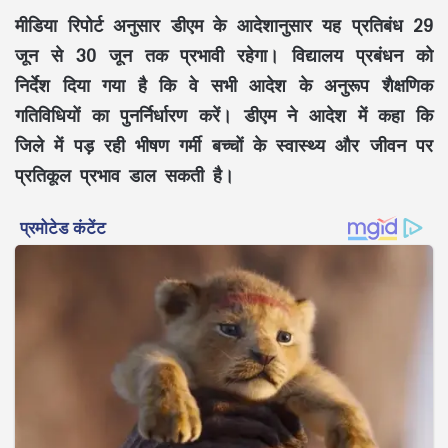
मीडिया रिपोर्ट अनुसार डीएम के आदेशानुसार यह प्रतिबंध 29
जून से 30 जून तक प्रभावी रहेगा। विद्यालय प्रबंधन को
निर्देश दिया गया है कि वे सभी आदेश के अनुरूप शैक्षणिक
गतिविधियों का पुनर्निर्धारण करें। डीएम ने आदेश में कहा कि
जिले में पड़ रही भीषण गर्मी बच्चों के स्वास्थ्य और जीवन पर
प्रतिकूल प्रभाव डाल सकती है।