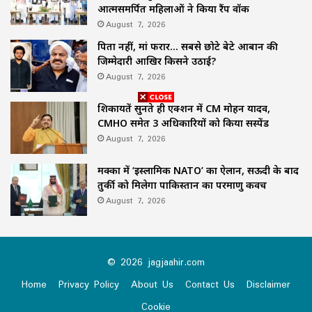
आत्मसमर्पित महिलाओं ने किया रैंप वॉक
August 7, 2026
पिता नहीं, मां फरार… सबसे छोटे बेटे आबान की
जिम्मेदारी आखिर किसने उठाई?
August 7, 2026
शिकायतें सुनते ही एक्शन में CM मोहन यादव,
CMHO समेत 3 अधिकारियों को किया सस्पेंड
August 7, 2026
मक्का में ‘इस्लामिक NATO’ का ऐलान, सऊदी के बाद
तुर्की को मिलेगा पाकिस्तान का परमाणु कवच
August 7, 2026
© 2026 jagjaahir.com
Home
Privacy Policy
About Us
Contact Us
Disclaimer
Cookie