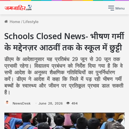
Menu
Home
/
Lifestyle
Schools Closed News- भीषण गर्मी
के मद्देनज़र आठवीं तक के स्कूल में छुट्टी
डीएम के आदेशानुसार यह प्रतिबंध 29 जून से 30 जून तक
प्रभावी रहेगा। विद्यालय प्रबंधन को निर्देश दिया गया है कि वे
सभी आदेश के अनुरूप शैक्षणिक गतिविधियों का पुनर्निर्धारण
करें। डीएम ने आदेश में कहा कि जिले में पड़ रही भीषण गर्मी
बच्चों के स्वास्थ्य और जीवन पर प्रतिकूल प्रभाव डाल सकती
है।
NewsDesk
June 28, 2026
494