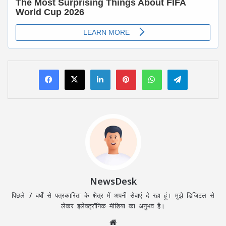
LinkedIn
Pinterest
WhatsApp
Telegram
NewsDesk
पिछले 7 वर्षों से पत्रकारिता के क्षेत्र में अपनी सेवाएं दे रहा हूं। मुझे डिजिटल से
लेकर इलेक्ट्रॉनिक मीडिया का अनुभव है।
Website