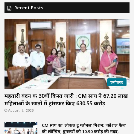
Recent Posts
छत्तीसगढ़
महतारी वंदन की 30वीं किस्त जारी : CM साय ने 67.20 लाख
महिलाओं के खातों में ट्रांसफर किए ₹630.55 करोड़
August 7, 2026
CM साय का ‘लोकल टू ग्लोबल’ मिशन: ‘कोशल फैब’
की लॉन्चिंग, बुनकरों को 10.90 करोड़ की मदद;