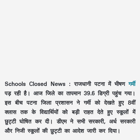
Schools Closed News : राजधानी पटना में भीषण
गर्मी
पड़ रही है। आज जिले का तापमान 39.6 डिग्री पहुंच गया।
इस बीच पटना जिला प्रशासन ने गर्मी को देखते हुए 8वीं
क्लास तक के विद्यार्थियों को बड़ी राहत देते हुए स्कूलों में
छुट्टी घोषित कर दी। डीएम ने सभी सरकारी, अर्ध सरकारी
और निजी स्कूलों की छुट्टी का आदेश जारी कर दिया।