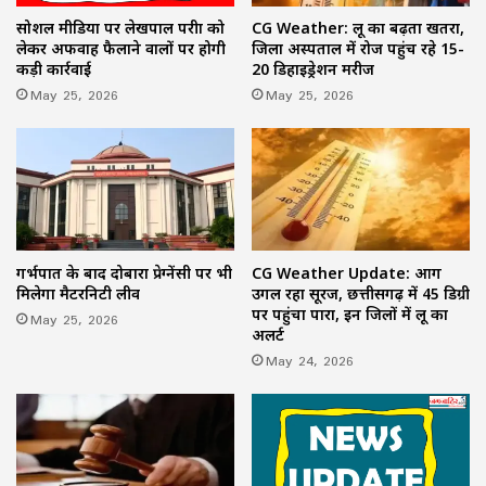
सोशल मीडिया पर लेखपाल परीक्षा को
CG Weather: लू का बढ़ता खतरा,
लेकर अफवाह फैलाने वालों पर होगी
जिला अस्पताल में रोज पहुंच रहे 15-
कड़ी कार्रवाई
20 डिहाइड्रेशन मरीज
May 25, 2026
May 25, 2026
गर्भपात के बाद दोबारा प्रेग्नेंसी पर भी
CG Weather Update: आग
मिलेगा मैटरनिटी लीव
उगल रहा सूरज, छत्तीसगढ़ में 45 डिग्री
पर पहुंचा पारा, इन जिलों में लू का
May 25, 2026
अलर्ट
May 24, 2026