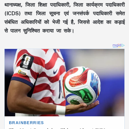
थानाध्यक्ष, जिला शिक्षा पदाधिकारी, जिला कार्यक्रम पदाधिकारी
(ICDS) तथा जिला सूचना एवं जनसंपर्क पदाधिकारी समेत
संबंधित अधिकारियों को भेजी गई है, जिससे आदेश का कड़ाई
से पालन सुनिश्चित कराया जा सके।