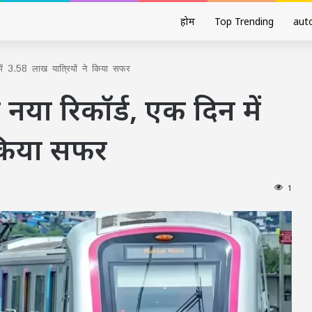
होम
Top Trending
aut
 में 3.58 लाख यात्रियों ने किया सफर
ा नया रिकॉर्ड, एक दिन में
 किया सफर
1