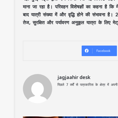
माना जा रहा है। परिवहन विशेषज्ञों का कहना है कि मे
बाद यात्री संख्या में और वृद्धि होने की संभावना ह
तेज, सुरक्षित और पर्यावरण अनुकूल यात्रा के लिए मेट
Facebook
jagjaahir desk
पिछले 7 वर्षों से पत्रकारिता के क्षेत्र में 