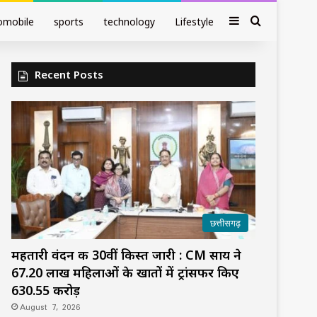
Sidebar
Search fo
omobile
sports
technology
Lifestyle
Recent Posts
छत्तीसगढ़
महतारी वंदन की 30वीं किस्त जारी : CM साय ने
67.20 लाख महिलाओं के खातों में ट्रांसफर किए
₹630.55 करोड़
August 7, 2026