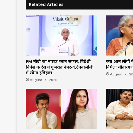
Related Articles
PM मोदी का मास्टर प्लान सफल: विदेशी
क्या आम लोगों के
निवेश की रेस में गुजरात नंबर-1,टेक्नोलॉजी
निर्मला सीतारम
में रचेगा इतिहास
August 7, 2
August 7, 2026