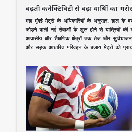
बढ़ती कनेक्टिविटी से बढ़ा यात्रियों का भरो
महा मुंबई मेट्रो के अधिकारियों के अनुसार, हाल के वर्षो
जोड़ने वाली नई सेवाओं के शुरू होने से यात्रियों की स
आवासीय और शैक्षणिक क्षेत्रों तक तेज और सुविधाजनक
और सड़क आधारित परिवहन के बजाय मेट्रो को प्राथम