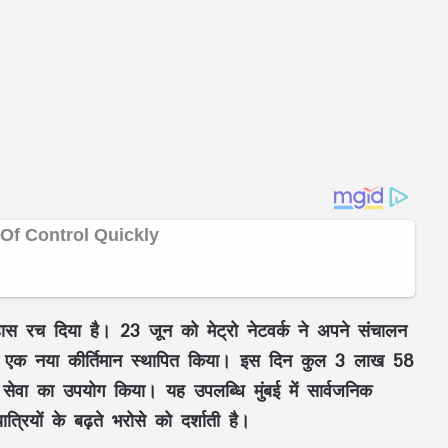
इतिहास रच दिया है। 23 जून को मेट्रो नेटवर्क ने अपने संचालन
हुए एक नया कीर्तिमान स्थापित किया। इस दिन कुल 3 लाख 58
सेवा का उपयोग किया। यह उपलब्धि मुंबई में सार्वजनिक
त्रियों के बढ़ते भरोसे को दर्शाती है।