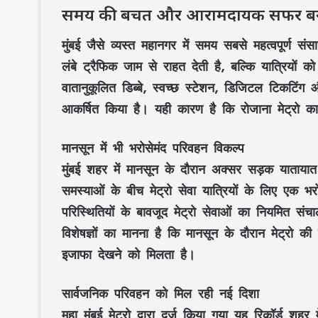
समय की बचत और आरामदायक सफर ब
मुंबई जैसे व्यस्त महानगर में समय सबसे महत्वपूर्ण स
लंबे ट्रैफिक जाम से राहत देती है, बल्कि यात्रियों को
वातानुकूलित डिब्बे, स्वच्छ स्टेशन, डिजिटल टिकटिंग औ
आकर्षित किया है। यही कारण है कि रोजाना मेट्रो का
मानसून में भी भरोसेमंद परिवहन विकल्प
मुंबई शहर में मानसून के दौरान अक्सर सड़क याताय
समस्याओं के बीच मेट्रो सेवा यात्रियों के लिए एक 
परिस्थितियों के बावजूद मेट्रो सेवाओं का नियमित संच
विशेषज्ञों का मानना है कि मानसून के दौरान मेट्रो क
इजाफा देखने को मिलता है।
सार्वजनिक परिवहन को मिल रही नई दिशा
महा मुंबई मेट्रो द्वारा दर्ज किया गया यह रिकॉर्ड शह