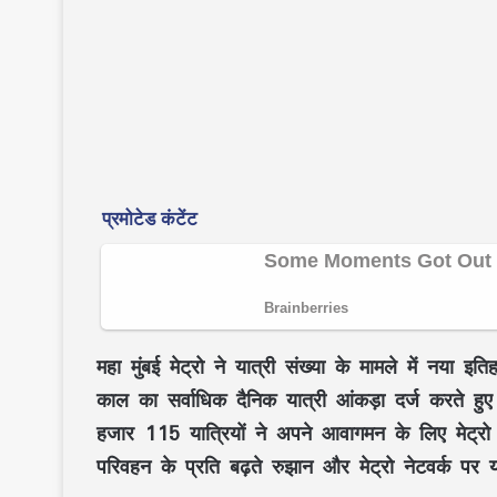
महा मुंबई मेट्रो ने यात्री संख्या के मामले में नया 
काल का सर्वाधिक दैनिक यात्री आंकड़ा दर्ज करते 
हजार 115 यात्रियों ने अपने आवागमन के लिए मेट्रो 
परिवहन के प्रति बढ़ते रुझान और मेट्रो नेटवर्क पर या