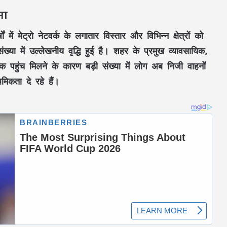
सा
ं में मेट्रो नेटवर्क के लगातार विस्तार और विभिन्न क्षेत्रों को
ंख्या में उल्लेखनीय वृद्धि हुई है। शहर के प्रमुख व्यावसायिक,
 पहुंच मिलने के कारण बड़ी संख्या में लोग अब निजी वाहनों
िकता दे रहे हैं।