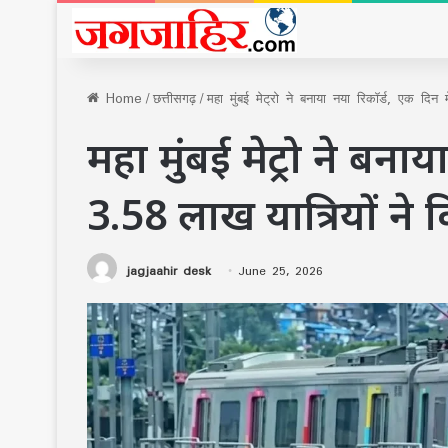
Home
/
छत्तीसगढ़
/
महा मुंबई मेट्रो ने बनाया नया रिकॉर्ड, एक दिन
महा मुंबई मेट्रो ने बनाय
3.58 लाख यात्रियों ने
jagjaahir desk
June 25, 2026