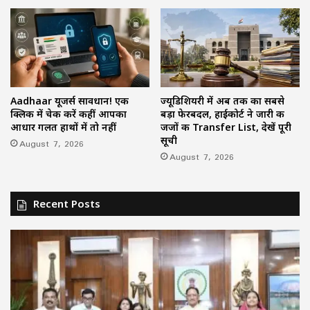
Aadhaar यूजर्स सावधान! एक
ज्यूडिशियरी में अब तक का सबसे
क्लिक में चेक करें कहीं आपका
बड़ा फेरबदल, हाईकोर्ट ने जारी की
आधार गलत हाथों में तो नहीं
जजों की Transfer List, देखें पूरी
सूची
August 7, 2026
August 7, 2026
Recent Posts