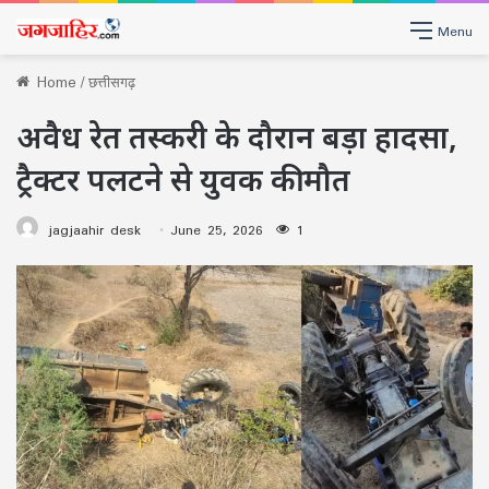
Menu
Home
/
छत्तीसगढ़
अवैध रेत तस्करी के दौरान बड़ा हादसा,
ट्रैक्टर पलटने से युवक की मौत
jagjaahir desk
June 25, 2026
1