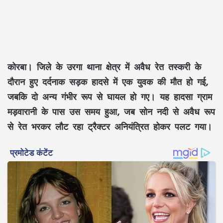
कोरबा।
जिले के उरगा थाना क्षेत्र में अवैध रेत तस्करी के
दौरान हुए दर्दनाक सड़क हादसे में एक युवक की मौत हो गई,
जबकि दो अन्य गंभीर रूप से घायल हो गए। यह हादसा ग्राम
मड़वारानी के पास उस समय हुआ, जब सोन नदी से अवैध रूप
से रेत भरकर लौट रहा ट्रैक्टर अनियंत्रित होकर पलट गया।