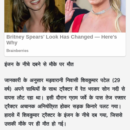
इंजन के नीचे दबने से मौके पर मौत
जानकारी के अनुसार मड़वारानी निवासी
शिवकुमार पटेल (29
वर्ष)
अपने साथियों के साथ ट्रैक्टर में रेत भरकर सोन नदी से
वापस लौट रहा था। इसी दौरान ग्राम जर्वे के पास तेज रफ्तार
ट्रैक्टर अचानक अनियंत्रित होकर सड़क किनारे पलट गया।
हादसे में शिवकुमार ट्रैक्टर के इंजन के नीचे दब गया, जिससे
उसकी मौके पर ही मौत हो गई।