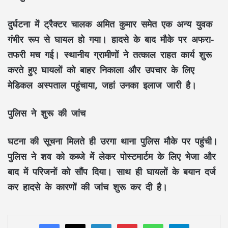
दुर्घटना में ट्रैक्टर चालक
अमित कुमार
समेत एक अन्य युवक
गंभीर रूप से घायल हो गया। हादसे के बाद मौके पर अफरा-
तफरी मच गई। स्थानीय ग्रामीणों ने तत्काल राहत कार्य शुरू
करते हुए घायलों को बाहर निकाला और उपचार के लिए
मेडिकल अस्पताल पहुंचाया, जहां उनका इलाज जारी है।
पुलिस ने शुरू की जांच
घटना की सूचना मिलते ही उरगा थाना पुलिस मौके पर पहुंची।
पुलिस ने शव को कब्जे में लेकर पोस्टमार्टम के लिए भेजा और
बाद में परिजनों को सौंप दिया। साथ ही घायलों के बयान दर्ज
कर हादसे के कारणों की जांच शुरू कर दी है।
LinkedIn
Pinterest
WhatsApp
Telegram