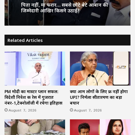
पिता नहीं, मां फरार… सबसे छोटे बेटे आबान की
जिम्मेदारी आखिर किसने उठाई?
Related Articles
PM मोदी का मास्टर प्लान सफल:
क्या आम लोगों के लिए फ्री नहीं होगा
विदेशी निवेश की रेस में गुजरात
UPI? निर्मला सीतारमण का बड़ा
नंबर-1,टेक्नोलॉजी में रचेगा इतिहास
बयान
August 7, 2026
August 7, 2026