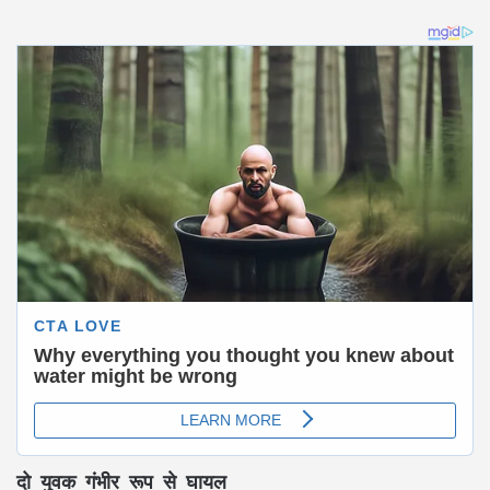
दो युवक गंभीर रूप से घायल