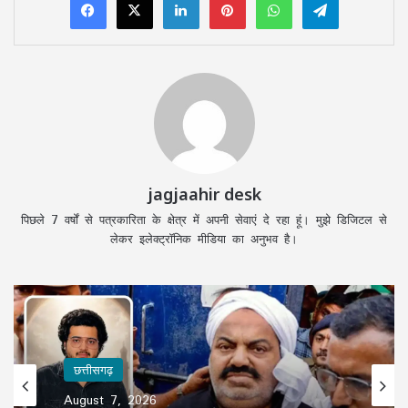
jagjaahir desk
पिछले 7 वर्षों से पत्रकारिता के क्षेत्र में अपनी सेवाएं दे रहा हूं। मुझे डिजिटल से
लेकर इलेक्ट्रॉनिक मीडिया का अनुभव है।
छत्तीसगढ़
August 7, 2026