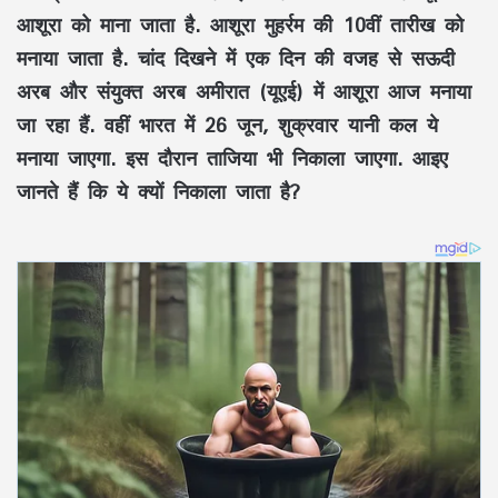
आशूरा को माना जाता है. आशूरा मुहर्रम की 10वीं तारीख को
मनाया जाता है. चांद दिखने में एक दिन की वजह से सऊदी
अरब और संयुक्त अरब अमीरात (यूएई) में आशूरा आज मनाया
जा रहा हैं. वहीं भारत में 26 जून, शुक्रवार यानी कल ये
मनाया जाएगा. इस दौरान ताजिया भी निकाला जाएगा. आइए
जानते हैं कि ये क्यों निकाला जाता है?