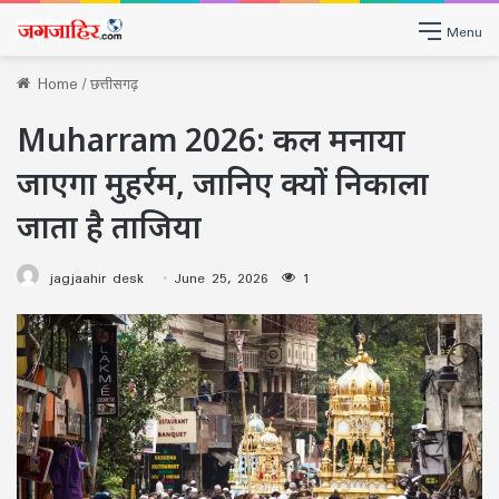
Menu
Home
/
छत्तीसगढ़
Muharram 2026: कल मनाया
जाएगा मुहर्रम, जानिए क्यों निकाला
जाता है ताजिया
jagjaahir desk
June 25, 2026
1