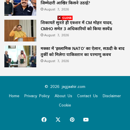
जिम्मेदारी आखिर किसने उठाई?
August 7, 2026
शिकायतें सुनते ही एक्शन में CM मोहन यादव,
CMHO समेत 3 अधिकारियों को किया सस्पेंड
August 7, 2026
मक्का में ‘इस्लामिक NATO’ का ऐलान, सऊदी के बाद
तुर्की को मिलेगा पाकिस्तान का परमाणु कवच
August 7, 2026
© 2026 jagjaahir.com
Home
Privacy Policy
About Us
Contact Us
Disclaimer
Cookie
Facebook
X
Pinterest
YouTube