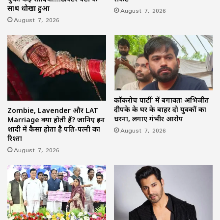
साथ धोखा हुआ
August 7, 2026
August 7, 2026
कॉकरोच पार्टी’ में बगावतः अभिजीत
दीपके के घर के बाहर दो युवकों का
Zombie, Lavender और LAT
धरना, लगाए गंभीर आरोप
Marriage क्या होती हैं? जानिए इन
शादी में कैसा होता है पति-पत्नी का
August 7, 2026
रिश्ता
August 7, 2026