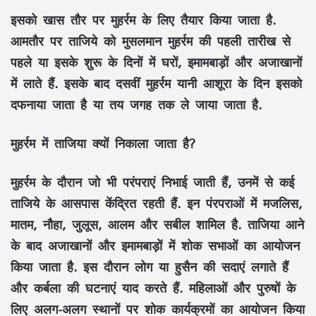
इसको खास तौर पर मुहर्रम के लिए तैयार किया जाता है.
आमतौर पर ताजिये को मुसलमान मुहर्रम की पहली तारीख से
पहले या इसके शुरू के दिनों में घरों, इमामबाड़ों और अजाखानों
में लाते हैं. इसके बाद दसवीं मुहर्रम यानी आशूरा के दिन इसको
दफनाया जाता है या तय जगह तक ले जाया जाता है.
मुहर्रम में ताजिया क्यों निकाला जाता है?
मुहर्रम के दौरान जो भी परंपराएं निभाई जाती हैं, उनमें से कई
ताजिये के आसपास केंद्रित रहती हैं. इन पंरपराओं में मजलिस,
मातम, नौहा, जुलूस, आलम और सबील शामिल है. ताजिया आने
के बाद अजाखानों और इमामबाड़ों में शोक सभाओं का आयोजन
किया जाता है. इस दौरान लोग या हुसैन की सदाएं लगाते हैं
और कर्बला की घटनाएं याद करते हैं. महिलाओं और पुरुषों के
लिए अलग-अलग स्थानों पर शोक कार्यक्रमों का आयोजन किया