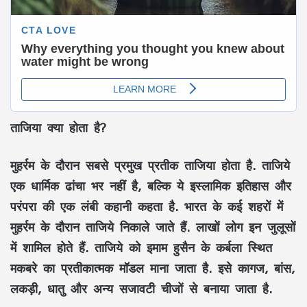
ताजिया क्या होता है?
मुहर्रम के दौरान सबसे प्रमुख प्रतीक ताजिया होता है. ताजिये
एक धार्मिक ढांचा भर नहीं है, बल्कि ये इस्लामिक इतिहास और
परंपरा की एक लंबी कहानी कहता है. भारत के कई शहरों में
मुहर्रम के दौरान ताजिये निकाले जाते हैं. लाखों लोग इन जुलूसों
में शामिल होते हैं. ताजिये को इमाम हुसैन के कर्बला स्थित
मकबरे का प्रतीकात्मक मॉडल माना जाता है. इसे कागज, बांस,
लकड़ी, धातु और अन्य सजावटी चीजों से बनाया जाता है.