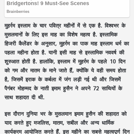
मुहर्रम इस्लाम के चार पवित्र महीनों में से एक है. विश्वभर के
मुसलमानों के लिए इस माह का विशेष महत्व है. इस्लामिक
हिजरी कैलेंडर के अनुसार, मुहर्रम का पाक माह इस्लाम धर्म का
पहला महीना होता है. यानी इसी माह से इस्लामिक नववर्ष की
शुरुआत होती है. हालांकि, इस्लाम में मुहर्रम के पहले 10 दिन
को गम और मातम के माने जाते हैं, क्योंकि ये वही समय होता
है, जिसमें इराक के कर्बला में जंग लड़ी गई थी और जिसमें
पैगंबर मोहम्मद के नाती इमाम हुसैन ने अपने 72 साथियों के
साथ शहादत दी थी.
इस दौरान दुनिया भर के मुसलमान इमाम हुसैन की शहादत को
याद करते हुए मजलिस, मातम, सबील और अन्य धार्मिक
कार्यक्रम आयोजित करते हैं. इस महीने का सबसे महत्वपूर्ण दिन