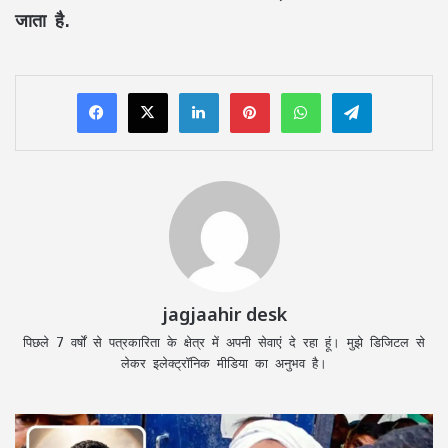
जाता है.
LinkedIn
Pinterest
WhatsApp
Telegram
jagjaahir desk
पिछले 7 वर्षों से पत्रकारिता के क्षेत्र में अपनी सेवाएं दे रहा हूं। मुझे डिजिटल से
लेकर इलेक्ट्रॉनिक मीडिया का अनुभव है।