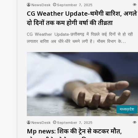
NewsDesk
September 7, 2025
CG Weather Update-थमेगी बारिश, अगले
दो दिनों तक कम होगी वर्षा की तीव्रता
CG Weather Update-छत्तीसगढ़ में पिछले कई दिनों से हो रही
लगातार बारिश अब धीरे-धीरे थमने लगी है। मौसम विभाग के…
मध्यप्रदेश
NewsDesk
September 7, 2025
Mp news: शिक्षक की ट्रेन से कटकर मौत,