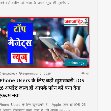
रने वाले व्यक्ति को राजा के समान सुख की प्राप्ति…
technology
NewsDesk
September 7, 2025
41
iPhone Users के लिए बड़ी खुशखबरी: iOS
26 अपडेट जल्द ही आपके फोन को बना देगा
एकदम नया
Phone Users के लिए खुशखबरी है। Apple जल्द ही iOS 26
ा अपडेट रोलआउट करने वाला है, जो आपके iPhone…