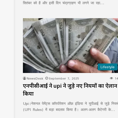
सितंबर को है और इसी दिन चंद्रग्रहण भी लगने जा रहा…
Lifestyle
NewsDesk
September 7, 2025
14
एनपीसीआई ने upi ने जुड़े नए नियमों का ऐलान
किया
Upi।नेशनल पेमेंट्स कॉरपोरेशन ऑफ़ इंडिया ने यूपीआई से जुड़े नियमो
(UPI Rules) में बड़ा बदलाव किया है। अलग-अलग कैटेगरी के…