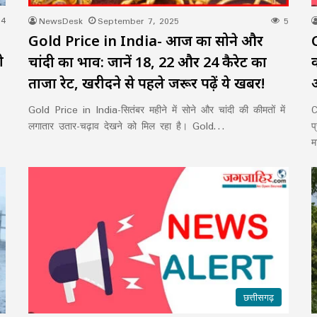
4
NewsDesk
September 7, 2025
5
Gold Price in India- आज का सोने और
ी
चांदी का भाव: जानें 18, 22 और 24 कैरेट का
ताजा रेट, खरीदने से पहले जरूर पढ़ें ये खबर!
Gold Price in India-सितंबर महीने में सोने और चांदी की कीमतों में
C
लगातार उतार-चढ़ाव देखने को मिल रहा है। Gold…
प
म
छत्तीसगढ़