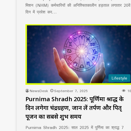
मिशन (NHM) कर्मचारियों की अनिश्चितकालीन हड़ताल लगातार 20वें
दिन में प्रवेश कर…
Lifestyle
NewsDesk
September 7, 2025
10
Purnima Shradh 2025: पूर्णिमा श्राद्ध के
दिन लगेगा चंद्रग्रहण, जान लें तर्पण और पितृ
पूजन का सबसे शुभ समय
Purnima Shradh 2025: साल 2025 में पूर्णिमा का श्राद्ध 7