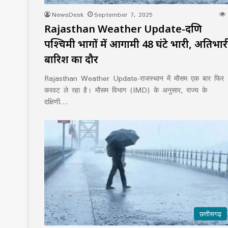
NewsDesk
September 7, 2025
Rajasthan Weather Update-दक्षिण
पश्चिमी भागों में आगामी 48 घंटे भारी, अतिभार
बारिश का दौर
Rajasthan Weather Update-राजस्थान में मौसम एक बार फिर
करवट ले रहा है। मौसम विभाग (IMD) के अनुसार, राज्य के
दक्षिणी…
छत्तीसगढ़