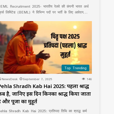
EML Recruitment 2025- भारतीय रेलवे की कंपनी भारत अर्थ
ूवर्स लिमिटेड (BEML) ने विभिन्न पदों पर भर्ती के लिए आवेदन…
Top Trending
NewsDesk
September 7, 2025
146
Pehla Shradh Kab Hai 2025: पहला श्राद्ध
कब है, जानिए इस दिन किनका श्राद्ध किया जाता
ै और पूजा का मुहूर्त
ehla Shradh Kab Hai 2025: प्रतिपदा तिथि का श्राद्ध कर्म