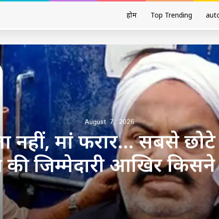
होम
Top Trending
aut
August 7, 2026
ा नहीं, मां फरार… सबसे छोटे 
की जिम्मेदारी आखिर किसने