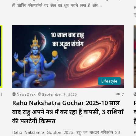
ही शॉपिंग प्लेटफॉर्म्स पर सेल का धूम मचने लगा है और…
B
म
Lifestyle
9
NewsDesk
September 7, 2025
7
Rahu Nakshatra Gochar 2025-10 साल
बाद राहु अपने नक्षत्र में कर रहा है वापसी, 3 राशियों
की पलटेगी किस्मत
ह
Rahu Nakshatra Gochar 2025: राहु का नक्षत्र परिवर्तन 23
P