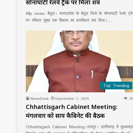
सोनाघाटी रेलवे ट्रैक पर मिला शव
Mp news: बैतूल। मध्यप्रदेश के बैतूल जिले के सोनाघाटी रेलवे ट्र
पर रविवार सुबह एक शिक्षक का क्षतविक्षत शव मिला।…
Top Trending
NewsDesk
September 7, 2025
35
Chhattisgarh Cabinet Meeting:
मंगलवार को साय कैबिनेट की बैठक
Chhattisgarh Cabinet Meeting।रायपुर। छत्तीसगढ़ में मुख्यमंत्र