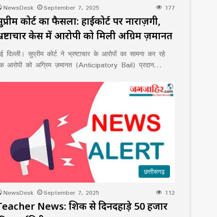
NewsDesk
September 7, 2025
177
सुप्रीम कोर्ट का फैसला: हाईकोर्ट पर नाराज़गी,
भ्रष्टाचार केस में आरोपी को मिली अग्रिम ज़मानत
ई दिल्ली। सुप्रीम कोर्ट ने भ्रष्टाचार के आरोपों का सामना कर रहे
क आरोपी को अग्रिम ज़मानत (Anticipatory Bail) प्रदान…
छत्तीसगढ़
NewsDesk
September 7, 2025
112
Teacher News: शिक्षक से दिनदहाड़े 50 हजार