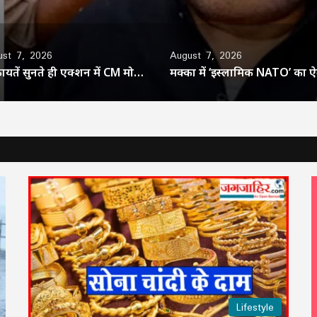
ust 7, 2026
August 7, 2026
शिकायतें सुनते ही एक्शन में CM मोहन यादव, CMHO समेत 3 अधिकारियों को किया सस्पेंड
Lifestyle