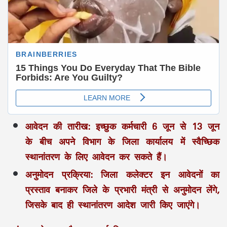
आवेदन की तारीख:
इच्छुक कर्मचारी 6 जून से 13 जून
के बीच अपने विभाग के जिला कार्यालय में स्वैच्छिक
स्थानांतरण के लिए आवेदन कर सकते हैं।
अनुमोदन प्रक्रिया:
जिला कलेक्टर इन आवेदनों का
प्रस्ताव बनाकर जिले के प्रभारी मंत्री से अनुमोदन लेंगे,
जिसके बाद ही स्थानांतरण आदेश जारी किए जाएंगे।