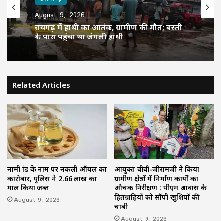
August 9, 2026
रायगढ़ में हाथी का आतंक, ग्रामीण की मौत; बस्ती
के पास पहुंचा था जंगली हाथी
Related Articles
नामी ब्रांड के नाम पर नकली ऑयल का
आयुक्त वीबी-जीरामजी ने किया
कारोबार, पुलिस ने 2.66 लाख का
ग्रामीण क्षेत्रों में निर्माण कार्यों का
माल किया जब्त
औचक निरीक्षण : पीएम आवास के
हितग्राहियों को सौंपी खुशियों की
August 9, 2026
चाबी
August 9, 2026