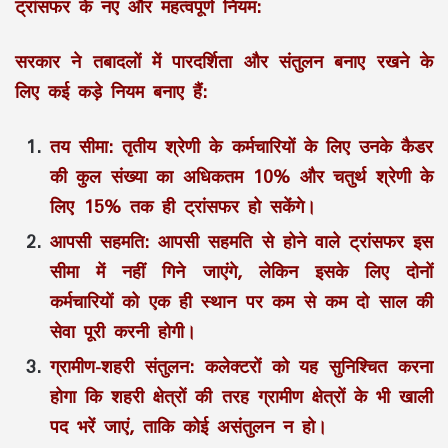
ट्रांसफर के नए और महत्वपूर्ण नियम:
सरकार ने तबादलों में पारदर्शिता और संतुलन बनाए रखने के
लिए कई कड़े नियम बनाए हैं:
तय सीमा:
तृतीय श्रेणी के कर्मचारियों के लिए उनके कैडर
की कुल संख्या का अधिकतम 10% और चतुर्थ श्रेणी के
लिए 15% तक ही ट्रांसफर हो सकेंगे।
आपसी सहमति:
आपसी सहमति से होने वाले ट्रांसफर इस
सीमा में नहीं गिने जाएंगे, लेकिन इसके लिए दोनों
कर्मचारियों को एक ही स्थान पर कम से कम दो साल की
सेवा पूरी करनी होगी।
ग्रामीण-शहरी संतुलन:
कलेक्टरों को यह सुनिश्चित करना
होगा कि शहरी क्षेत्रों की तरह ग्रामीण क्षेत्रों के भी खाली
पद भरें जाएं, ताकि कोई असंतुलन न हो।