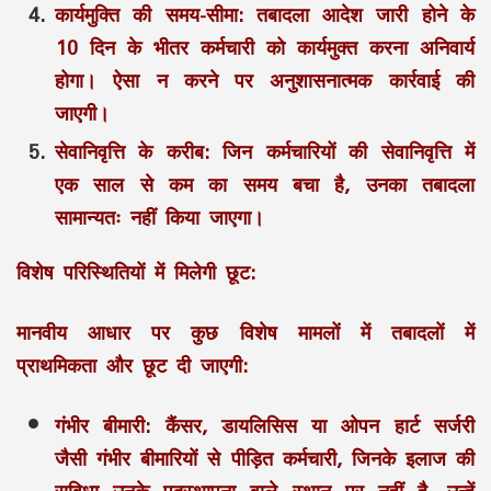
कार्यमुक्ति की समय-सीमा:
तबादला आदेश जारी होने के
10 दिन के भीतर कर्मचारी को कार्यमुक्त करना अनिवार्य
होगा। ऐसा न करने पर अनुशासनात्मक कार्रवाई की
जाएगी।
सेवानिवृत्ति के करीब:
जिन कर्मचारियों की सेवानिवृत्ति में
एक साल से कम का समय बचा है, उनका तबादला
सामान्यतः नहीं किया जाएगा।
विशेष परिस्थितियों में मिलेगी छूट:
मानवीय आधार पर कुछ विशेष मामलों में तबादलों में
प्राथमिकता और छूट दी जाएगी:
गंभीर बीमारी:
कैंसर, डायलिसिस या ओपन हार्ट सर्जरी
जैसी गंभीर बीमारियों से पीड़ित कर्मचारी, जिनके इलाज की
सुविधा उनके पदस्थापना वाले स्थान पर नहीं है, उन्हें