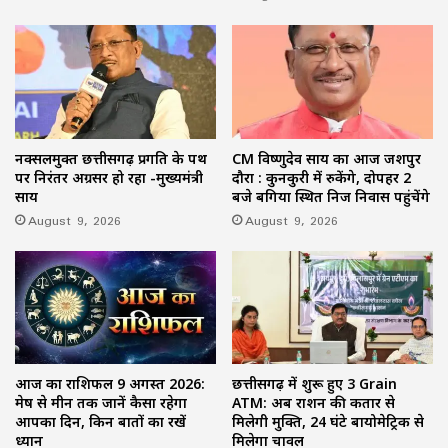
नक्सलमुक्त छत्तीसगढ़ प्रगति के पथ
CM विष्णुदेव साय का आज जशपुर
पर निरंतर अग्रसर हो रहा -मुख्यमंत्री
दौरा : कुनकुरी में रुकेंगे, दोपहर 2
साय
बजे बगिया स्थित निज निवास पहुंचेंगे
August 9, 2026
August 9, 2026
आज का राशिफल 9 अगस्त 2026:
छत्तीसगढ़ में शुरू हुए 3 Grain
मेष से मीन तक जानें कैसा रहेगा
ATM: अब राशन की कतार से
आपका दिन, किन बातों का रखें
मिलेगी मुक्ति, 24 घंटे बायोमेट्रिक से
ध्यान
मिलेगा चावल