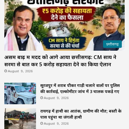
छत्तीसगढ़
असम बाढ़ में मदद को आगे आया छत्तीसगढ़: CM साय ने
सरमा से बात कर ₹5 करोड़ सहायता देने का किया ऐलान
August 9, 2026
सूरजपुर में शराब पीकर गाड़ी चलाने वालों पर पुलिस
की कार्रवाई, एल्कोमीटर जांच में 3 चालक पकड़े गए
August 9, 2026
रायगढ़ में हाथी का आतंक, ग्रामीण की मौत; बस्ती के
पास पहुंचा था जंगली हाथी
August 9, 2026