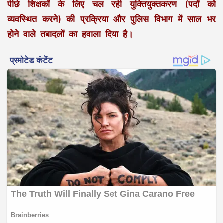
पीछे शिक्षकों के लिए चल रही युक्तियुक्तकरण (पदों को
व्यवस्थित करने) की प्रक्रिया और पुलिस विभाग में साल भर
होने वाले तबादलों का हवाला दिया है।