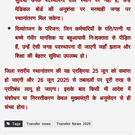
मेडिकल बोर्ड की अनुशंसा पर मनचाही जगह पर
स्थानांतरण मिल सकेगा।
दिव्यांगजन के परिजन:
जिन कर्मचारियों के पति/पत्नी या
बच्चे गंभीर मानसिक या बहुआयामी निःशक्तता से पीड़ित
हैं, उन्हें ऐसी जगह पदस्थापना दी जाएगी जहाँ इलाज और
शिक्षा की बेहतर सुविधा उपलब्ध हो।
जिला स्तरीय स्थानांतरण की यह प्रक्रिया 25 जून को समाप्त
हो जाएगी और 26 जून 2025 से तबादलों पर पूरी तरह से
प्रतिबंध लागू हो जाएगा। इसके बाद किसी भी आदेश में
संशोधन या निरस्तीकरण केवल मुख्यमंत्री के अनुमोदन से ही
संभव होगा।
Tags
Transfer news
Transfer News 2025