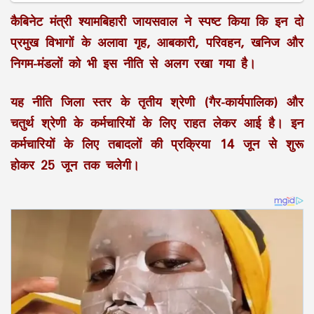
कैबिनेट मंत्री श्यामबिहारी जायसवाल ने स्पष्ट किया कि इन दो
प्रमुख विभागों के अलावा गृह, आबकारी, परिवहन, खनिज और
निगम-मंडलों को भी इस नीति से अलग रखा गया है।
यह नीति जिला स्तर के
तृतीय श्रेणी (गैर-कार्यपालिक) और
चतुर्थ श्रेणी
के कर्मचारियों के लिए राहत लेकर आई है। इन
कर्मचारियों के लिए तबादलों की प्रक्रिया 14 जून से शुरू
होकर 25 जून तक चलेगी।