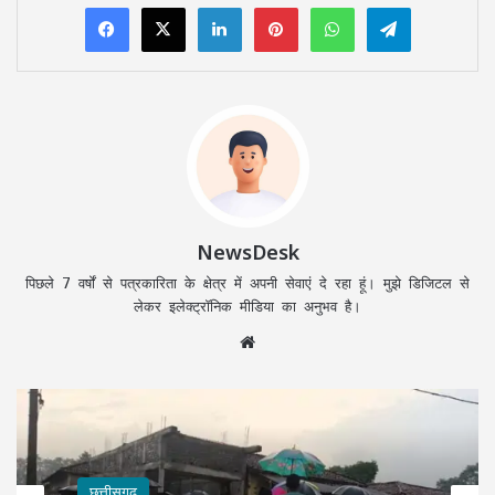
LinkedIn
Pinterest
WhatsApp
Telegram
NewsDesk
पिछले 7 वर्षों से पत्रकारिता के क्षेत्र में अपनी सेवाएं दे रहा हूं। मुझे डिजिटल से
लेकर इलेक्ट्रॉनिक मीडिया का अनुभव है।
Website
छत्तीसगढ़