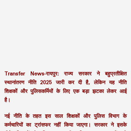
Transfer News-रायपुर:
राज्य सरकार ने बहुप्रतीक्षित
स्थानांतरण नीति 2025 जारी कर दी है, लेकिन यह नीति
शिक्षकों और पुलिसकर्मियों के लिए एक बड़ा झटका लेकर आई
है।
नई नीति के तहत इस साल शिक्षकों और पुलिस विभाग के
कर्मचारियों का ट्रांसफर नहीं किया जाएगा। सरकार ने इसके