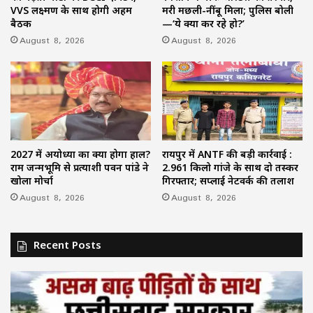
VVS लक्ष्मण के साथ होगी अहम
मरी मछली-नींबू मिला; पुलिस बोली
बैठक
—‘ये क्या कर रहे हो?’
August 8, 2026
August 8, 2026
2027 में अयोध्या का क्या होगा हाल?
रायपुर में ANTF की बड़ी कार्रवाई :
राम जन्मभूमि से प्रत्याशी पवन पांडे ने
2.961 किलो गांजे के साथ दो तस्कर
खोला मोर्चा
गिरफ्तार; सप्लाई नेटवर्क की तलाश
August 8, 2026
August 8, 2026
Recent Posts