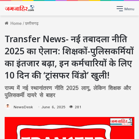
Menu
Home
/
छत्तीसगढ़
Transfer News- नई तबादला नीति
2025 का ऐलान: शिक्षकों-पुलिसकर्मियों
का इंतजार बढ़ा, इन कर्मचारियों के लिए
10 दिन की ‘ट्रांसफर विंडो’ खुली!
राज्य में नई स्थानांतरण नीति 2025 लागू, लेकिन शिक्षक और
पुलिसकर्मी दायरे से बाहर
NewsDesk
June 6, 2025
281