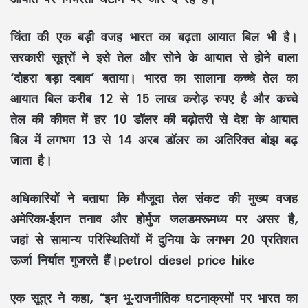
चिंता की एक बड़ी वजह भारत का बढ़ता आयात बिल भी है।
सरकारी सूत्रों ने इसे तेल और सोने के आयात से होने वाला
‘दोहरा बड़ा दबाव’ बताया। भारत का सालाना कच्चे तेल का
आयात बिल करीब 12 से 15 लाख करोड़ रुपए है और कच्चे
तेल की कीमत में हर 10 डॉलर की बढ़ोतरी से देश के आयात
बिल में लगभग 13 से 14 अरब डॉलर का अतिरिक्त बोझ बढ़
जाता है।
अधिकारियों ने बताया कि मौजूदा तेल संकट की मुख्य वजह
अमेरिका-ईरान तनाव और होर्मुज जलडमरूमध्य पर असर है,
जहां से सामान्य परिस्थितियों में दुनिया के लगभग 20 प्रतिशत
ऊर्जा निर्यात गुजरते हैं।petrol diesel price hike
एक सूत्र ने कहा, “इन भू-राजनीतिक घटनाक्रमों पर भारत का