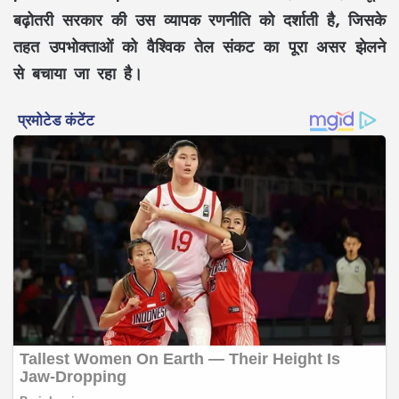
बढ़ोतरी सरकार की उस व्यापक रणनीति को दर्शाती है, जिसके
तहत उपभोक्ताओं को वैश्विक तेल संकट का पूरा असर झेलने
से बचाया जा रहा है।