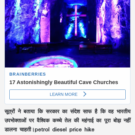
सूत्रों ने बताया कि सरकार का संदेश साफ है कि वह भारतीय
उपभोक्ताओं पर वैश्विक कच्चे तेल की महंगाई का पूरा बोझ नहीं
डालना चाहती।petrol diesel price hike