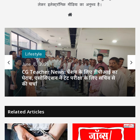
लेकर इलेक्ट्रॉनिक मीडिया का अनुभव है।
Website
Lifestyle
June 8, 2026
CG Teacher News: पेंशन के लिए डीपीआई का
घेराव, एसोसिएशन ने टेट परीक्षा के लिए सचिव से
की चर्चा
Related Articles