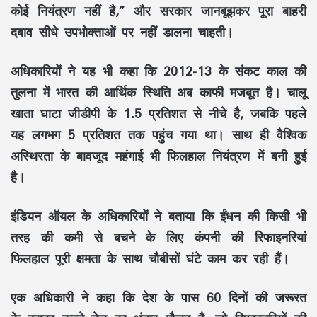
कोई नियंत्रण नहीं है,” और सरकार जानबूझकर पूरा बाहरी
दबाव सीधे उपभोक्ताओं पर नहीं डालना चाहती।
अधिकारियों ने यह भी कहा कि 2012-13 के संकट काल की
तुलना में भारत की आर्थिक स्थिति अब काफी मजबूत है। चालू
खाता घाटा जीडीपी के 1.5 प्रतिशत से नीचे है, जबकि पहले
यह लगभग 5 प्रतिशत तक पहुंच गया था। साथ ही वैश्विक
अस्थिरता के बावजूद महंगाई भी फिलहाल नियंत्रण में बनी हुई
है।
इंडियन ऑयल के अधिकारियों ने बताया कि ईंधन की किसी भी
तरह की कमी से बचने के लिए कंपनी की रिफाइनरियां
फिलहाल पूरी क्षमता के साथ चौबीसों घंटे काम कर रही हैं।
एक अधिकारी ने कहा कि देश के पास 60 दिनों की जरूरत