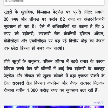
सूत्रों के मुताबिक, फिलहाल पेट्रोल पर प्रति लीटर लगभग
26 रुपए और डीजल पर करीब 82 रुपए का अंडर-रिकवरी
नुकसान हो रहा है। ऐसे में अधिकारियों का कहना है कि 3
रुपए की बढ़ोतरी, सरकारी तेल कंपनियों इंडियन ऑयल,
बीपीसीएल और एचपीसीएल पर पड़ रहे वित्तीय बोझ का केवल
एक छोटा हिस्सा ही कवर कर पाएगी।
शीर्ष सूत्रों के अनुसार, पश्चिम एशिया में बढ़ते तनाव के कारण
वैश्विक कच्चे तेल की कीमतों में आई तेज बढ़ोतरी के बावजूद
पेट्रोल और डीजल की खुदरा कीमतों में बड़ा इजाफा रोकने के
लिए सरकारी तेल विपणन कंपनियां और केंद्र सरकार मिलकर
रोजाना करीब 1,000 करोड़ रुपए का नुकसान उठा रही हैं।