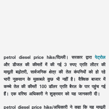
petrol diesel price hike/दिल्ली। सरकार द्वारा
पेट्रोल
और डीजल की कीमतों में की गई 3 रुपए प्रति लीटर की
मामूली बढ़ोतरी, सार्वजनिक क्षेत्र की तेल कंपनियों को हो रहे
भारी नुकसान के मुकाबले कुछ भी नहीं है। वैश्विक बाजार में
कच्चे तेल की कीमतें 100 डॉलर प्रति बैरल के पार पहुंच गई
हैं। एक वरिष्ठ अधिकारी ने शुक्रवार को यह जानकारी दी।
petrol diesel price hike/अधिकारी ने कहा कि यह मामूली