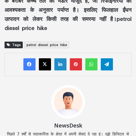
के बराबर कच्चे तेल का भंडार मौजूद है, जो रिफाइनरियों की
आवश्यकता के अनुसार पर्याप्त है। इसलिए फिलहाल ईंधन
उत्पादन को लेकर किसी तरह की समस्या नहीं है।petrol
diesel price hike
Tags
petrol diesel price hike
LinkedIn
Pinterest
WhatsApp
Telegram
NewsDesk
पिछले 7 वर्षों से पत्रकारिता के क्षेत्र में अपनी सेवाएं दे रहा हूं। मुझे डिजिटल से