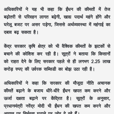
अधिकारियों ने यह भी कहा कि ईंधन की कीमतों में तेज
बढ़ोतरी से परिवहन लागत बढ़ेगी, खाद्य पदार्थ महंगे होंगे और
घरेलू बजट पर असर पड़ेगा, जिससे अर्थव्यवस्था में महंगाई का
दबाव बढ़ सकता है।
केंद्र सरकार कृषि क्षेत्र को भी वैश्विक कीमतों के झटकों से
बचाने की कोशिश कर रही है। सूत्रों ने बताया कि किसानों
को राहत देने के लिए सरकार पहले से ही लगभग 2.25 लाख
करोड़ रुपए की उर्वरक सब्सिडी का बोझ उठा रही है।
अधिकारियों ने कहा कि सरकार की मौजूदा नीति अचानक
कीमतें बढ़ाने के बजाय धीरे-धीरे ईंधन खपत कम करने और
ऊर्जा दक्षता बढ़ाने पर केंद्रित है। सूत्रों के अनुसार,
प्रधानमंत्री नरेंद्र मोदी भी ईंधन की खपत कम करने और
आयात पर निर्भरता घटाने पर जोर दे रहे हैं।