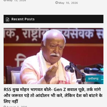
May 13, 2026
May 10, 2026
Recent Posts
छत्तीसगढ़
RSS प्रमुख मोहन भागवत बोले- Gen Z सवाल पूछे, तर्क मांगे
और जरूरत पड़े तो आंदोलन भी करे, लेकिन देश को बांटने के
लिए नहीं
August 6, 2026