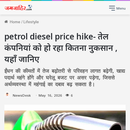
Menu
Home
/
Lifestyle
petrol diesel price hike- तेल
कंपनियां को हो रहा कितना नुकसान ,
यहाँ जानिए
ईंधन की कीमतों में तेज बढ़ोतरी से परिवहन लागत बढ़ेगी, खाद्य
पदार्थ महंगे होंगे और घरेलू बजट पर असर पड़ेगा, जिससे
अर्थव्यवस्था में महंगाई का दबाव बढ़ सकता है।
NewsDesk
May 16, 2026
6