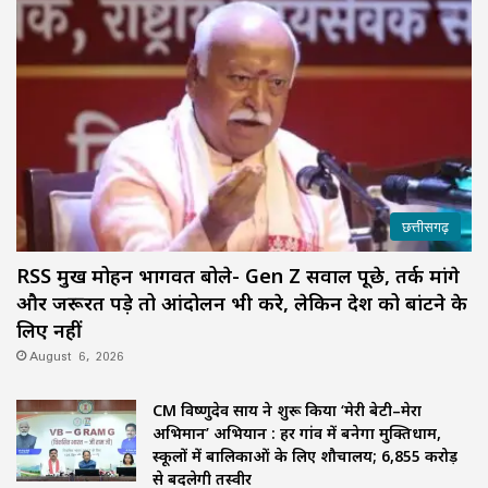
छत्तीसगढ़
RSS प्रमुख मोहन भागवत बोले- Gen Z सवाल पूछे, तर्क मांगे
और जरूरत पड़े तो आंदोलन भी करे, लेकिन देश को बांटने के
लिए नहीं
August 6, 2026
CM विष्णुदेव साय ने शुरू किया ‘मेरी बेटी–मेरा
अभिमान’ अभियान : हर गांव में बनेगा मुक्तिधाम,
स्कूलों में बालिकाओं के लिए शौचालय; 6,855 करोड़
से बदलेगी तस्वीर