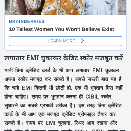
लगातार EMI चुकाकर क्रेडिट स्कोर मजबूत करें
यानी बिना क्रेडिट कार्ड के भी आप लगातार EMI चुकाकर
अपना स्कोर मजबूत कर सकते हैं। सबसे जरूरी बात यह है
कि चाहे EMI कितनी भी छोटी हो, एक भी भुगतान मिस नहीं
होना चाहिए। समय पर भुगतान करना ही CIBIL स्कोर
सुधारने का सबसे प्रभावी तरीका है। इस तरह बिना क्रेडिट
कार्ड के भी आप एक मजबूत क्रेडिट प्रोफाइल तैयार कर
सकते हैं। समय पर EMI चुकाना, स्थिर आय रखना और