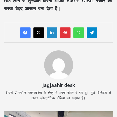
छोटे लोन से शुरुआत करना आपके 800+ CIBIL स्कोर का
रास्ता बेहद आसान बना देता है।
LinkedIn
Pinterest
WhatsApp
Telegram
jagjaahir desk
पिछले 7 वर्षों से पत्रकारिता के क्षेत्र में अपनी सेवाएं दे रहा हूं। मुझे डिजिटल से
लेकर इलेक्ट्रॉनिक मीडिया का अनुभव है।