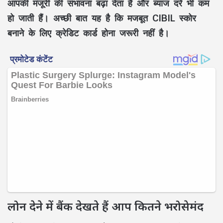
आपकी मंजूरी की संभावना बढ़ा देता है और ब्याज दरें भी कम
हो जाती हैं। अच्छी बात यह है कि मजबूत CIBIL स्कोर
बनाने के लिए क्रेडिट कार्ड होना जरूरी नहीं है।
लोन देने में बैंक देखते हैं आप कितने भरोसेमंद