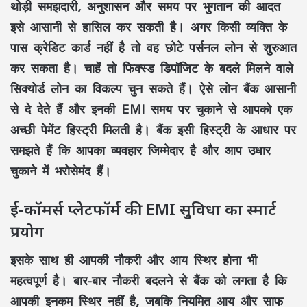
थोड़ी समझदारी, अनुशासन और समय पर भुगतान की आदत
इसे आसानी से हासिल कर सकती है। अगर किसी व्यक्ति के
पास क्रेडिट कार्ड नहीं है तो वह छोटे पर्सनल लोन से शुरुआत
कर सकता है। चाहें तो फिक्स्ड डिपॉजिट के बदले मिलने वाले
सिक्योर्ड लोन का विकल्प चुन सकते हैं। ऐसे लोन बैंक आसानी
से दे देते हैं और इनकी EMI समय पर चुकाने से आपको एक
अच्छी पेमेंट हिस्ट्री मिलती है। बैंक इसी हिस्ट्री के आधार पर
समझते हैं कि आपका व्यवहार जिम्मेदार है और आप उधार
चुकाने में भरोसेमंद हैं।
ई-कॉमर्स प्लेटफॉर्म की EMI सुविधा का स्मार्ट
प्रयोग
इसके साथ ही आपकी नौकरी और आय स्थिर होना भी
महत्वपूर्ण है। बार-बार नौकरी बदलने से बैंक को लगता है कि
आपकी इनकम स्थिर नहीं है, जबकि नियमित आय और साफ