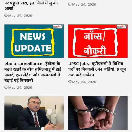
पर पहुंचा पारा, इन जिलों में लू का
May 24, 2026
अलर्ट
May 24, 2026
ebola surveillance -ईबोला के
UPSC Jobs- यूपीएससी ने विभिन्न
बढ़ते खतरे के बीच तमिलनाडु में हाई
पदों पर निकाली 644 भर्तियां, 9 जून
अलर्ट, एयरपोर्ट्स और अस्पतालों में
तक करें आवेदन
बढ़ाई गई निगरानी
May 24, 2026
May 24, 2026