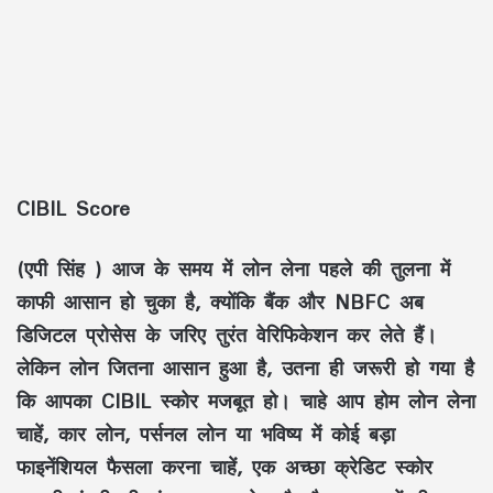
CIBIL Score
(
एपी सिंह
) आज के समय में लोन लेना पहले की तुलना में
काफी आसान हो चुका है, क्योंकि बैंक और NBFC अब
डिजिटल प्रोसेस के जरिए तुरंत वेरिफिकेशन कर लेते हैं।
लेकिन लोन जितना आसान हुआ है, उतना ही जरूरी हो गया है
कि आपका CIBIL स्कोर मजबूत हो। चाहे आप होम लोन लेना
चाहें, कार लोन, पर्सनल लोन या भविष्य में कोई बड़ा
फाइनेंशियल फैसला करना चाहें, एक अच्छा क्रेडिट स्कोर