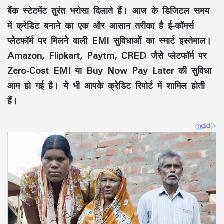
बैंक स्टेटमेंट तुरंत भरोसा दिलाते हैं। आज के डिजिटल समय
में क्रेडिट बनाने का एक और आसान तरीका है ई-कॉमर्स
प्लेटफॉर्म पर मिलने वाली EMI सुविधाओं का स्मार्ट इस्तेमाल।
Amazon, Flipkart, Paytm, CRED जैसे प्लेटफॉर्म पर
Zero-Cost EMI या Buy Now Pay Later की सुविधा
आम हो गई है। ये भी आपके क्रेडिट रिपोर्ट में शामिल होती
हैं।