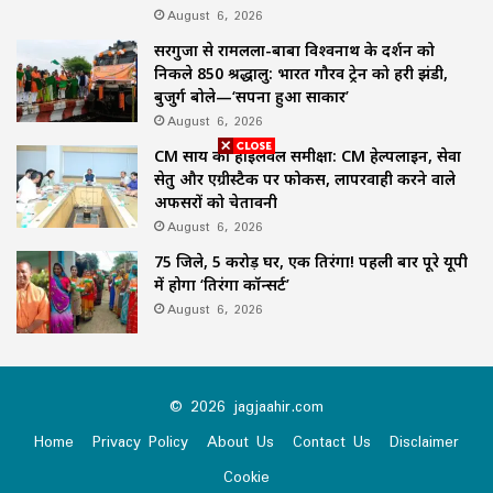
August 6, 2026
सरगुजा से रामलला-बाबा विश्वनाथ के दर्शन को
निकले 850 श्रद्धालु: भारत गौरव ट्रेन को हरी झंडी,
बुजुर्ग बोले—‘सपना हुआ साकार’
August 6, 2026
CM साय की हाईलेवल समीक्षा: CM हेल्पलाइन, सेवा
सेतु और एग्रीस्टैक पर फोकस, लापरवाही करने वाले
अफसरों को चेतावनी
August 6, 2026
75 जिले, 5 करोड़ घर, एक तिरंगा! पहली बार पूरे यूपी
में होगा ‘तिरंगा कॉन्सर्ट’
August 6, 2026
© 2026 jagjaahir.com
Home
Privacy Policy
About Us
Contact Us
Disclaimer
Cookie