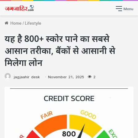
Menu
Home
/
Lifestyle
यह है 800+ स्कोर पाने का सबसे
आसान तरीका, बैंकों से आसानी से
मिलेगा लोन
jagjaahir desk
November 21, 2025
2