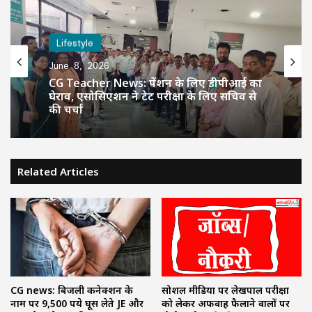
Lifestyle
June 8, 2026
CG Teacher News: पेंशन के लिए डीपीआई का
घेराव, एसोसिएशन ने टेट परीक्षा के लिए सचिव से
की चर्चा
Related Articles
सोशल मीडिया पर लेखपाल परीक्षा
CG news: बिजली कनेक्शन के
को लेकर अफवाह फैलाने वालों पर
नाम पर 9,500 रुपये घूस लेते JE और