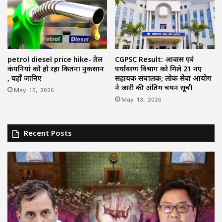
petrol diesel price hike- तेल
CGPSC Result: आवास एवं
कंपनियां को हो रहा कितना नुकसान
पर्यावरण विभाग को मिले 21 नए
, यहाँ जानिए
सहायक संचालक; लोक सेवा आयोग
ने जारी की अंतिम चयन सूची
May 16, 2026
May 13, 2026
Recent Posts