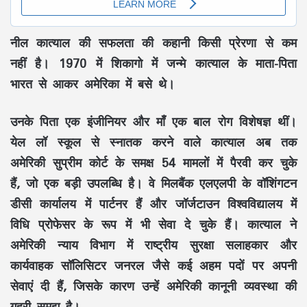
नील कात्याल की सफलता की कहानी किसी प्रेरणा से कम
नहीं है। 1970 में शिकागो में जन्मे कात्याल के माता-पिता
भारत से आकर अमेरिका में बसे थे।
उनके पिता एक इंजीनियर और माँ एक बाल रोग विशेषज्ञ थीं।
येल लॉ स्कूल से स्नातक करने वाले कात्याल अब तक
अमेरिकी सुप्रीम कोर्ट के समक्ष 54 मामलों में पैरवी कर चुके
हैं, जो एक बड़ी उपलब्धि है। वे मिलबैंक एलएलपी के वॉशिंगटन
डीसी कार्यालय में पार्टनर हैं और जॉर्जटाउन विश्वविद्यालय में
विधि प्रोफेसर के रूप में भी सेवा दे चुके हैं। कात्याल ने
अमेरिकी न्याय विभाग में राष्ट्रीय सुरक्षा सलाहकार और
कार्यवाहक सॉलिसिटर जनरल जैसे कई अहम पदों पर अपनी
सेवाएं दी हैं, जिसके कारण उन्हें अमेरिकी कानूनी व्यवस्था की
गहरी समझ है।