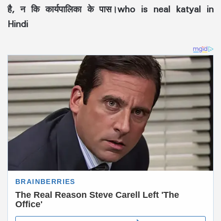
है, न कि कार्यपालिका के पास।who is neal katyal in
Hindi