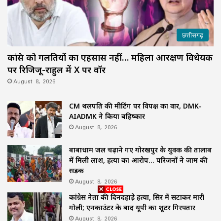
छत्तीसगढ़
कांग्रेस को गलतियों का एहसास नहीं… महिला आरक्षण विधेयक
पर रिजिजू-राहुल में X पर वॉर
August 8, 2026
CM थलपति की मीटिंग पर विपक्ष का वार, DMK-
AIADMK ने किया बहिष्कार
August 8, 2026
बाबाधाम जल चढ़ाने गए गोरखपुर के युवक की तालाब
में मिली लाश, हत्या का आरोप… परिजनों ने जाम की
सड़क
August 8, 2026
कांग्रेस नेता की दिनदहाड़े हत्या, सिर में सटाकर मारी
गोली; एनकाउंटर के बाद यूपी का शूटर गिरफ्तार
August 8, 2026