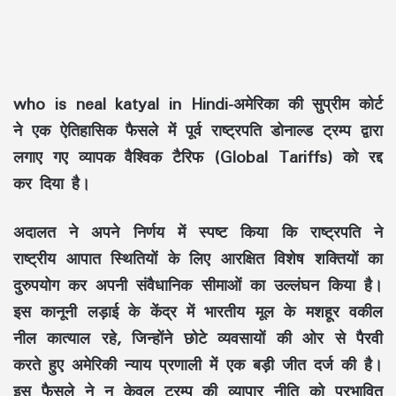
who is neal katyal in Hindi-
अमेरिका की सुप्रीम कोर्ट
ने एक ऐतिहासिक फैसले में पूर्व राष्ट्रपति डोनाल्ड ट्रम्प द्वारा
लगाए गए व्यापक वैश्विक टैरिफ (Global Tariffs) को रद्द
कर दिया है।
अदालत ने अपने निर्णय में स्पष्ट किया कि राष्ट्रपति ने
राष्ट्रीय आपात स्थितियों के लिए आरक्षित विशेष शक्तियों का
दुरुपयोग कर अपनी संवैधानिक सीमाओं का उल्लंघन किया है।
इस कानूनी लड़ाई के केंद्र में भारतीय मूल के मशहूर वकील
नील कात्याल रहे, जिन्होंने छोटे व्यवसायों की ओर से पैरवी
करते हुए अमेरिकी न्याय प्रणाली में एक बड़ी जीत दर्ज की है।
इस फैसले ने न केवल ट्रम्प की व्यापार नीति को प्रभावित