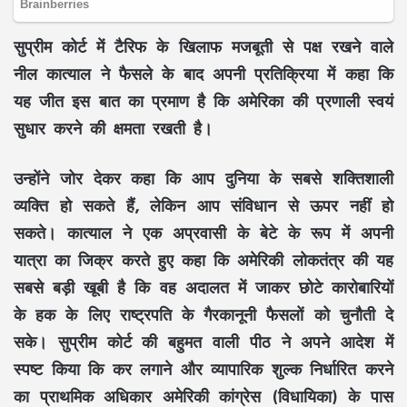
सुप्रीम कोर्ट में टैरिफ के खिलाफ मजबूती से पक्ष रखने वाले
नील कात्याल ने फैसले के बाद अपनी प्रतिक्रिया में कहा कि
यह जीत इस बात का प्रमाण है कि अमेरिका की प्रणाली स्वयं
सुधार करने की क्षमता रखती है।
उन्होंने जोर देकर कहा कि आप दुनिया के सबसे शक्तिशाली
व्यक्ति हो सकते हैं, लेकिन आप संविधान से ऊपर नहीं हो
सकते। कात्याल ने एक अप्रवासी के बेटे के रूप में अपनी
यात्रा का जिक्र करते हुए कहा कि अमेरिकी लोकतंत्र की यह
सबसे बड़ी खूबी है कि वह अदालत में जाकर छोटे कारोबारियों
के हक के लिए राष्ट्रपति के गैरकानूनी फैसलों को चुनौती दे
सके। सुप्रीम कोर्ट की बहुमत वाली पीठ ने अपने आदेश में
स्पष्ट किया कि कर लगाने और व्यापारिक शुल्क निर्धारित करने
का प्राथमिक अधिकार अमेरिकी कांग्रेस (विधायिका) के पास