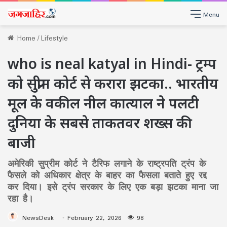
Menu
Home
/
Lifestyle
who is neal katyal in Hindi- ट्रम्प
को सुप्रीम कोर्ट से करारा झटका.. भारतीय
मूल के वकील नील कात्याल ने पलटी
दुनिया के सबसे ताकतवर शख्स की
बाजी
अमेरिकी सुप्रीम कोर्ट ने टैरिफ लगाने के राष्ट्रपति ट्रंप के
फैसले को अधिकार क्षेत्र के बाहर का फैसला बताते हुए रद्द
कर दिया। इसे ट्रंप सरकार के लिए एक बड़ा झटका माना जा
रहा है।
NewsDesk
February 22, 2026
98