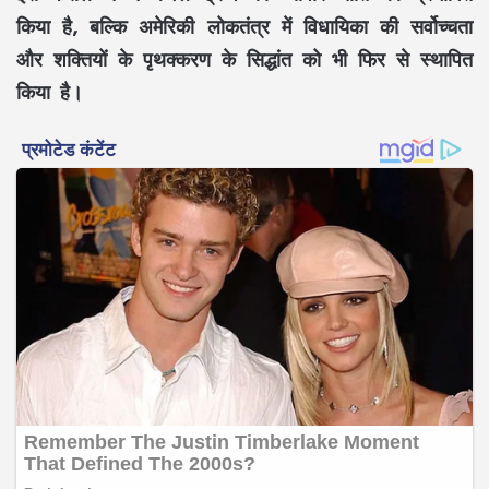
किया है, बल्कि अमेरिकी लोकतंत्र में विधायिका की सर्वोच्चता
और शक्तियों के पृथक्करण के सिद्धांत को भी फिर से स्थापित
किया है।