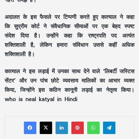
अदालत के इस फैसले पर टिप्पणी करते हुए कात्याल ने कहा
कि सुप्रीम कोर्ट ने संवैधानिक सीमाओं पर एक बेहद स्पष्ट
संदेश दिया है। उन्होंने कहा कि राष्ट्रपति पद अत्यंत
शक्तिशाली है, लेकिन हमारा संविधान उससे कहीं अधिक
शक्तिशाली है।
कात्याल ने इस लड़ाई में उनका साथ देने वाले ‘लिबर्टी जस्टिस
सेंटर’ और उन पांच छोटे व्यवसाय मालिकों का आभार व्यक्त
किया, जिन्होंने इस कठिन कानूनी लड़ाई का नेतृत्व किया।
who is neal katyal in Hindi
LinkedIn
Pinterest
WhatsApp
Telegram