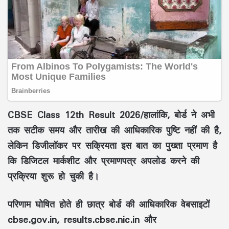
CBSE Class 12th Result 2026/हालांकि, बोर्ड ने अभी
तक सटीक समय और तारीख की आधिकारिक पुष्टि नहीं की है,
लेकिन डिजीलॉकर पर सक्रियता इस बात का पुख्ता प्रमाण है
कि डिजिटल मार्कशीट और प्रमाणपत्र अपलोड करने की
प्रक्रिया शुरू हो चुकी है।
परिणाम घोषित होते ही छात्र बोर्ड की आधिकारिक वेबसाइटों
cbse.gov.in, results.cbse.nic.in और