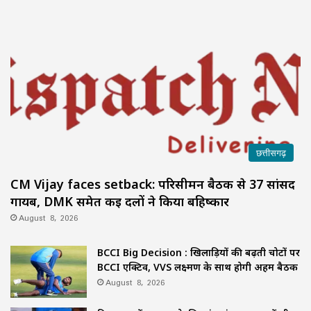
छत्तीसगढ़
CM Vijay faces setback: परिसीमन बैठक से 37 सांसद
गायब, DMK समेत कई दलों ने किया बहिष्कार
August 8, 2026
BCCI Big Decision : खिलाड़ियों की बढ़ती चोटों पर
BCCI एक्टिव, VVS लक्ष्मण के साथ होगी अहम बैठक
August 8, 2026