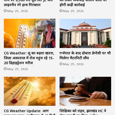
होगी कड़ी कार्रवाई
लाइनमैन रंगे हाथ गिरफ्तार
May 25, 2026
May 25, 2026
CG Weather: लू का बढ़ता खतरा,
गर्भपात के बाद दोबारा प्रेग्नेंसी पर भी
जिला अस्पताल में रोज पहुंच रहे 15-
मिलेगा मैटरनिटी लीव
20 डिहाइड्रेशन मरीज
May 25, 2026
May 25, 2026
CG Weather Update: आग
शिक्षिका को राहत, झारखंड HC ने