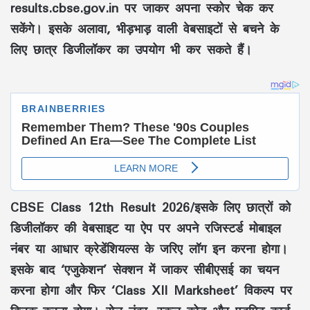
results.cbse.gov.in पर जाकर अपना स्कोर चेक कर
सकेंगे। इसके अलावा, भीड़भाड़ वाली वेबसाइटों से बचने के
लिए छात्र डिजीलॉकर का उपयोग भी कर सकते हैं।
CBSE Class 12th Result 2026/इसके लिए छात्रों को
डिजीलॉकर की वेबसाइट या ऐप पर अपने रजिस्टर्ड मोबाइल
नंबर या आधार क्रेडेंशियल्स के जरिए लॉग इन करना होगा।
इसके बाद ‘एजुकेशन’ सेक्शन में जाकर सीबीएसई का चयन
करना होगा और फिर ‘Class XII Marksheet’ विकल्प पर