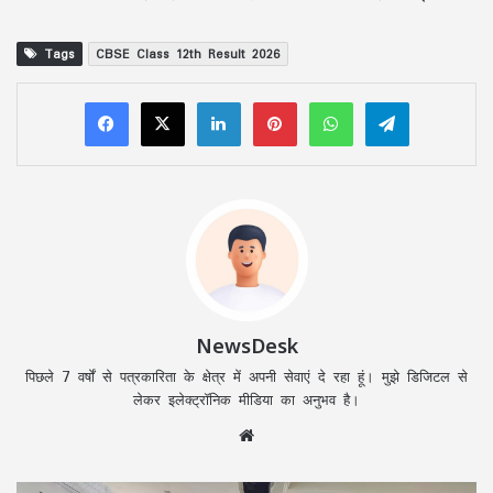
Tags
CBSE Class 12th Result 2026
LinkedIn
Pinterest
WhatsApp
Telegram
NewsDesk
पिछले 7 वर्षों से पत्रकारिता के क्षेत्र में अपनी सेवाएं दे रहा हूं। मुझे डिजिटल से
लेकर इलेक्ट्रॉनिक मीडिया का अनुभव है।
Website