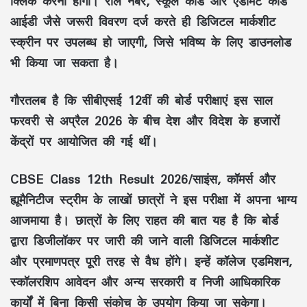
क्लिक करना होगा। रोल नंबर, स्कूल कोड और एडमिट कार्ड
आईडी जैसे जरूरी विवरण दर्ज करते ही डिजिटल मार्कशीट
स्क्रीन पर उपलब्ध हो जाएगी, जिसे भविष्य के लिए डाउनलोड
भी किया जा सकता है।
गौरतलब है कि सीबीएसई 12वीं की बोर्ड परीक्षाएं इस साल
फरवरी से अप्रैल 2026 के बीच देश और विदेश के हजारों
केंद्रों पर आयोजित की गई थीं।
CBSE Class 12th Result 2026/साइंस, कॉमर्स और
ह्यूमैनिटीज स्ट्रीम के लाखों छात्रों ने इस परीक्षा में अपना भाग्य
आजमाया है। छात्रों के लिए राहत की बात यह है कि बोर्ड
द्वारा डिजीलॉकर पर जारी की जाने वाली डिजिटल मार्कशीट
और प्रमाणपत्र पूरी तरह से वैध होंगे। इन्हें कॉलेज एडमिशन,
स्कॉलरशिप आवेदन और अन्य सरकारी व निजी आधिकारिक
कार्यों में बिना किसी संकोच के उपयोग किया जा सकेगा।