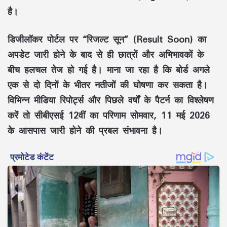
है।
डिजीलॉकर पोर्टल पर “रिजल्ट सून” (Result Soon) का
अपडेट जारी होने के बाद से ही छात्रों और अभिभावकों के
बीच हलचल तेज हो गई है। माना जा रहा है कि बोर्ड अगले
एक से दो दिनों के भीतर नतीजों की घोषणा कर सकता है।
विभिन्न मीडिया रिपोर्ट्स और पिछले वर्षों के पैटर्न का विश्लेषण
करें तो सीबीएसई 12वीं का परिणाम सोमवार, 11 मई 2026
के आसपास जारी होने की प्रबल संभावना है।