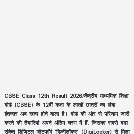
CBSE Class 12th Result 2026/
केंद्रीय माध्यमिक शिक्षा
बोर्ड (CBSE) के 12वीं कक्षा के लाखों छात्रों का लंबा
इंतजार अब खत्म होने वाला है। बोर्ड की ओर से परिणाम जारी
करने की तैयारियां अपने अंतिम चरण में हैं, जिसका सबसे बड़ा
संकेत डिजिटल प्लेटफॉर्म ‘डिजीलॉकर’ (DigiLocker) से मिला