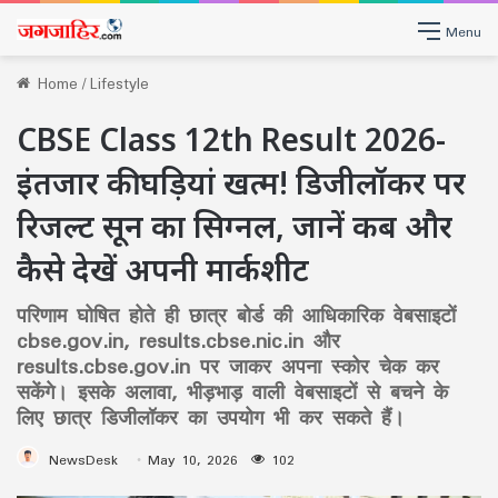
Menu
Home
/
Lifestyle
CBSE Class 12th Result 2026-
इंतजार की घड़ियां खत्म! डिजीलॉकर पर
रिजल्ट सून का सिग्नल, जानें कब और
कैसे देखें अपनी मार्कशीट
परिणाम घोषित होते ही छात्र बोर्ड की आधिकारिक वेबसाइटों
cbse.gov.in, results.cbse.nic.in और
results.cbse.gov.in पर जाकर अपना स्कोर चेक कर
सकेंगे। इसके अलावा, भीड़भाड़ वाली वेबसाइटों से बचने के
लिए छात्र डिजीलॉकर का उपयोग भी कर सकते हैं।
NewsDesk
May 10, 2026
102