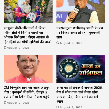
आयुक्त वीबी-जीरामजी ने किया
नक्सलमुक्त छत्तीसगढ़ प्रगति के पथ
ग्रामीण क्षेत्रों में निर्माण कार्यों का
पर निरंतर अग्रसर हो रहा -मुख्यमंत्री
औचक निरीक्षण : पीएम आवास के
साय
हितग्राहियों को सौंपी खुशियों की चाबी
August 9, 2026
August 9, 2026
CM विष्णुदेव साय का आज जशपुर
आज का राशिफल 9 अगस्त 2026:
दौरा : कुनकुरी में रुकेंगे, दोपहर 2
मेष से मीन तक जानें कैसा रहेगा
बजे बगिया स्थित निज निवास पहुंचेंगे
आपका दिन, किन बातों का रखें
ध्यान
August 9, 2026
August 9, 2026