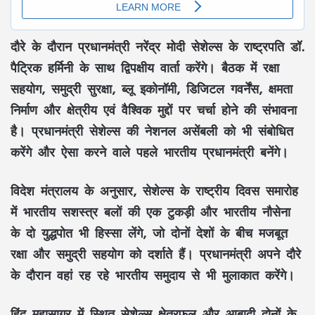
दौरे के दौरान प्रधानमंत्री नरेंद्र मोदी सेशेल्स के राष्ट्रपति डॉ.
पैट्रिक हर्मिनी के साथ द्विपक्षीय वार्ता करेंगे। बैठक में रक्षा
सहयोग, समुद्री सुरक्षा, ब्लू इकोनॉमी, डिजिटल गवर्नेंस, क्षमता
निर्माण और क्षेत्रीय एवं वैश्विक मुद्दों पर चर्चा होने की संभावना
है। प्रधानमंत्री सेशेल्स की नेशनल असेंबली को भी संबोधित
करेंगे और ऐसा करने वाले पहले भारतीय प्रधानमंत्री बनेंगे।
विदेश मंत्रालय के अनुसार, सेशेल्स के राष्ट्रीय दिवस समारोह
में भारतीय सशस्त्र बलों की एक टुकड़ी और भारतीय नौसेना
के दो युद्धपोत भी हिस्सा लेंगे, जो दोनों देशों के बीच मजबूत
रक्षा और समुद्री सहयोग को दर्शाते हैं। प्रधानमंत्री अपने दौरे
के दौरान वहां रह रहे भारतीय समुदाय से भी मुलाकात करेंगे।
हिंद महासागर में स्थित सेशेल्स क्षेत्रफल और आबादी दोनों के