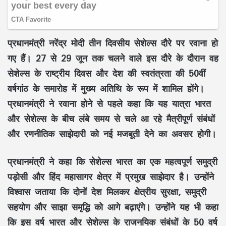
प्रधानमंत्री नरेंद्र मोदी तीन दिवसीय सेशेल्स दौरे पर रवाना हो
गए हैं। 27 से 29 जून तक चलने वाले इस दौरे के दौरान वह
सेशेल्स के राष्ट्रीय दिवस और देश की स्वतंत्रता की 50वीं
वर्षगांठ के समारोह में मुख्य अतिथि के रूप में शामिल होंगे।
प्रधानमंत्री ने रवाना होने से पहले कहा कि यह यात्रा भारत
और सेशेल्स के बीच लंबे समय से चले आ रहे मैत्रीपूर्ण संबंधों
और रणनीतिक साझेदारी को नई मजबूती देने का अवसर होगी।
प्रधानमंत्री ने कहा कि सेशेल्स भारत का एक महत्वपूर्ण समुद्री
पड़ोसी और हिंद महासागर क्षेत्र में प्रमुख साझेदार है। उन्होंने
विश्वास जताया कि दोनों देश मिलकर क्षेत्रीय सुरक्षा, समुद्री
सहयोग और साझा समृद्धि को आगे बढ़ाएंगे। उन्होंने यह भी कहा
कि इस वर्ष भारत और सेशेल्स के राजनयिक संबंधों के 50 वर्ष