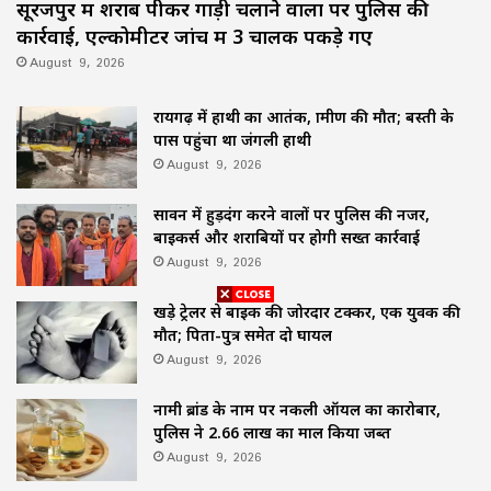
सूरजपुर में शराब पीकर गाड़ी चलाने वालों पर पुलिस की
कार्रवाई, एल्कोमीटर जांच में 3 चालक पकड़े गए
August 9, 2026
रायगढ़ में हाथी का आतंक, ग्रामीण की मौत; बस्ती के
पास पहुंचा था जंगली हाथी
August 9, 2026
सावन में हुड़दंग करने वालों पर पुलिस की नजर,
बाइकर्स और शराबियों पर होगी सख्त कार्रवाई
August 9, 2026
खड़े ट्रेलर से बाइक की जोरदार टक्कर, एक युवक की
मौत; पिता-पुत्र समेत दो घायल
August 9, 2026
नामी ब्रांड के नाम पर नकली ऑयल का कारोबार,
पुलिस ने 2.66 लाख का माल किया जब्त
August 9, 2026