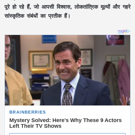
पूरे हो रहे हैं, जो आपसी विश्वास, लोकतांत्रिक मूल्यों और गहरे
सांस्कृतिक संबंधों का प्रतीक हैं।