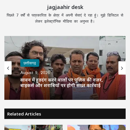
jagjaahir desk
पिछले 7 वर्षों से पत्रकारिता के क्षेत्र में अपनी सेवाएं दे रहा हूं। मुझे डिजिटल से
लेकर इलेक्ट्रॉनिक मीडिया का अनुभव है।
छत्तीसगढ़
August 9, 2026
सावन में हुड़दंग करने वालों पर पुलिस की नजर,
बाइकर्स और शराबियों पर होगी सख्त कार्रवाई
Related Articles