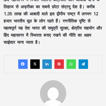
लिहाज से अफ्रीका का सबसे छोटा संप्रभु देश है। करीब
1.35 लाख की आबादी वाले इस द्वीपीय राष्ट्र में लगभग 12
हजार भारतीय मूल के लोग रहते हैं। रणनीतिक दृष्टि से
महत्वपूर्ण यह देश भारत की समुद्री सुरक्षा, क्षेत्रीय सहयोग और
हिंद महासागर में स्थिरता बनाए रखने की नीति का अहम
साझेदार माना जाता है।
LinkedIn
Pinterest
WhatsApp
Telegram