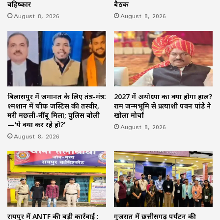
बहिष्कार
बैठक
August 8, 2026
August 8, 2026
बिलासपुर में जमानत के लिए तंत्र-मंत्र:
2027 में अयोध्या का क्या होगा हाल?
श्मशान में चीफ जस्टिस की तस्वीर,
राम जन्मभूमि से प्रत्याशी पवन पांडे ने
मरी मछली-नींबू मिला; पुलिस बोली
खोला मोर्चा
—‘ये क्या कर रहे हो?’
August 8, 2026
August 8, 2026
रायपुर में ANTF की बड़ी कार्रवाई :
गुजरात में छत्तीसगढ़ पर्यटन की