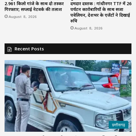
2.961 किलो गांजे के साथ दो तस्कर
दमदार दस्तक : गांधीनगर TTF में 26
गिरफ्तार; सप्लाई नेटवर्क की तलाश
पर्यटन कारोबारियों के साथ सजा
पवेलियन, देशभर के एजेंटों ने दिखाई
August 8, 2026
रुचि
August 8, 2026
Recent Posts
छत्तीसगढ़