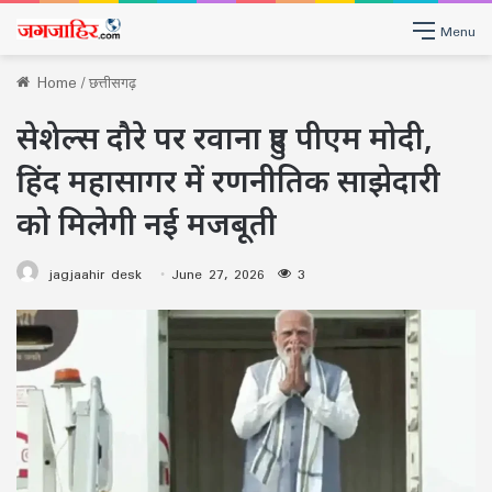
Menu
Home
/
छत्तीसगढ़
सेशेल्स दौरे पर रवाना हुए पीएम मोदी,
हिंद महासागर में रणनीतिक साझेदारी
को मिलेगी नई मजबूती
jagjaahir desk
June 27, 2026
3