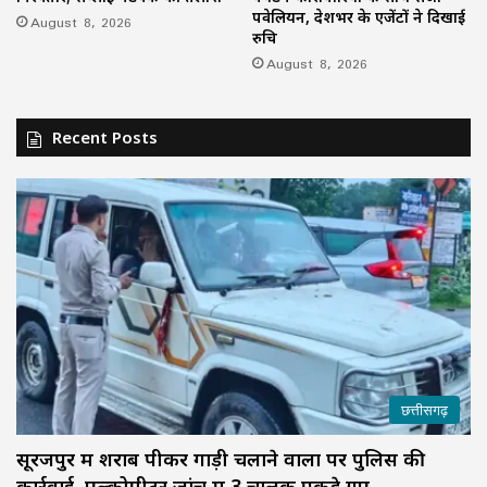
पवेलियन, देशभर के एजेंटों ने दिखाई
August 8, 2026
रुचि
August 8, 2026
Recent Posts
छत्तीसगढ़
सूरजपुर में शराब पीकर गाड़ी चलाने वालों पर पुलिस की
कार्रवाई, एल्कोमीटर जांच में 3 चालक पकड़े गए