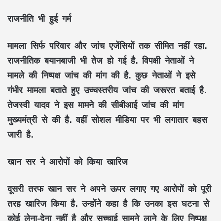
राजनीति भी हुई गर्म
मामला सिर्फ परिवार और जांच एजेंसियों तक सीमित नहीं रहा.
राजनीतिक बयानबाजी भी तेज हो गई है. विपक्षी नेताओं ने
मामले की निष्पक्ष जांच की मांग की है. कुछ नेताओं ने इसे
गंभीर मामला बताते हुए उच्चस्तरीय जांच की जरूरत बताई है.
तेजस्वी यादव ने इस मामने की सीबीआई जांच की मांग
मुख्यमंत्री से की है. वहीं सोशल मीडिया पर भी लगातार बहस
जारी है.
खान सर ने आरोपों को किया खारिज
दूसरी तरफ खान सर ने अपने ऊपर लगाए गए आरोपों को पूरी
तरह खारिज किया है. उन्होंने कहा है कि उनका इस घटना से
कोई लेना-देना नहीं है और सच्चाई सामने लाने के लिए निष्पक्ष