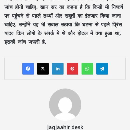
जांच होनी चाहिए. खान सर का कहना है कि किसी भी निष्कर्ष
पर पहुंचने से पहले तथ्यों और सबूतों का इंतजार किया जाना
चाहिए. उन्होंने यह भी सवाल उठाया कि घटना से पहले प्रिंस
यादव किन लोगों के संपर्क में थे और होटल में क्या हुआ था,
इसकी जांच जरूरी है.
LinkedIn
Pinterest
WhatsApp
Telegram
jagjaahir desk