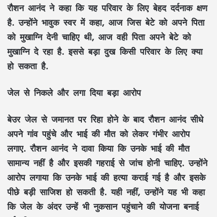
रौशन आनंद ने कहा कि यह परिवार के लिए बेहद दर्दनाक क्षण
है. उन्होंने भावुक स्वर में कहा, आज जिस बेटे को अपने पिता
को मुखाग्नि देनी चाहिए थी, आज वही पिता अपने बेटे को
मुखाग्नि दे रहा है. इससे बड़ा दुख किसी परिवार के लिए क्या
हो सकता है.
जेल से निकले और लगा दिया बड़ा आरोप
बेउर जेल से जमानत पर रिहा होने के बाद रौशन आनंद सीधे
अपने गांव पहुंचे और भाई की मौत को लेकर गंभीर आरोप
लगाए. रौशन आनंद ने दावा किया कि उनके भाई की मौत
सामान्य नहीं है और इसकी गहराई से जांच होनी चाहिए. उन्होंने
आरोप लगाया कि उनके भाई की हत्या कराई गई है और इसके
पीछे बड़ी साजिश हो सकती है. यही नहीं, उन्होंने यह भी कहा
कि जेल के अंदर उन्हें भी नुकसान पहुंचाने की योजना बनाई