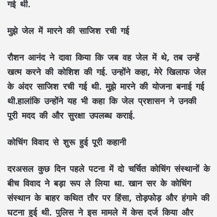
गई थी.
मुझे जेल में मारने की साजिश रची गई
रौशन आनंद ने दावा किया कि जब वह जेल में थे, तब उन्हें
खत्म करने की कोशिश की गई. उन्होंने कहा, मेरे खिलाफ जेल
के अंदर साजिश रची गई थी. मुझे मारने की योजना बनाई गई
थी.हालांकि उन्होंने यह भी कहा कि जेल प्रशासन ने उनकी
पूरी मदद की और सुरक्षा उपलब्ध कराई.
कोचिंग विवाद से शुरू हुई पूरी कहानी
दरअसल कुछ दिन पहले पटना में दो चर्चित कोचिंग संस्थानों के
बीच विवाद ने बड़ा रूप ले लिया था. खान सर के कोचिंग
संस्थान के बाहर कथित तौर पर हिंसा, तोड़फोड़ और हंगामे की
घटना हुई थी. पुलिस ने इस मामले में केस दर्ज किया और