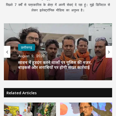
पिछले 7 वर्षों से पत्रकारिता के क्षेत्र में अपनी सेवाएं दे रहा हूं। मुझे डिजिटल से
लेकर इलेक्ट्रॉनिक मीडिया का अनुभव है।
छत्तीसगढ़
August 9, 2026
सावन में हुड़दंग करने वालों पर पुलिस की नजर,
बाइकर्स और शराबियों पर होगी सख्त कार्रवाई
Related Articles