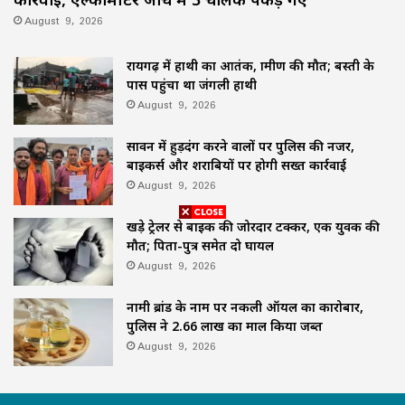
August 9, 2026
रायगढ़ में हाथी का आतंक, ग्रामीण की मौत; बस्ती के
पास पहुंचा था जंगली हाथी
August 9, 2026
सावन में हुड़दंग करने वालों पर पुलिस की नजर,
बाइकर्स और शराबियों पर होगी सख्त कार्रवाई
August 9, 2026
खड़े ट्रेलर से बाइक की जोरदार टक्कर, एक युवक की
मौत; पिता-पुत्र समेत दो घायल
August 9, 2026
नामी ब्रांड के नाम पर नकली ऑयल का कारोबार,
पुलिस ने 2.66 लाख का माल किया जब्त
August 9, 2026