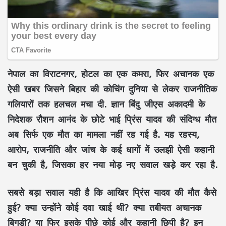
नेपाल का विराटनगर, होटल का एक कमरा, फिर अचानक एक
ऐसी खबर जिसने बिहार की कोचिंग दुनिया से लेकर राजनीतिक
गलियारों तक हलचल मचा दी. ज्ञान बिंदु जीएस अकादमी के
निदेशक रौशन आनंद के छोटे भाई प्रिंस यादव की संदिग्ध मौत
अब सिर्फ एक मौत का मामला नहीं रह गई है. यह रहस्य,
आरोप, राजनीति और जांच के कई धागों में उलझी ऐसी कहानी
बन चुकी है, जिसका हर नया मोड़ नए सवाल खड़े कर रहा है.
सबसे बड़ा सवाल यही है कि आखिर प्रिंस यादव की मौत कैसे
हुई? क्या उन्होंने कोई दवा खाई थी? क्या तबीयत अचानक
बिगड़ी? या फिर इसके पीछे कोई और कहानी छिपी है? इन