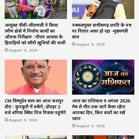
आयुक्त वीबी-जीरामजी ने किया
नक्सलमुक्त छत्तीसगढ़ प्रगति के पथ
ग्रामीण क्षेत्रों में निर्माण कार्यों का
पर निरंतर अग्रसर हो रहा -मुख्यमंत्री
औचक निरीक्षण : पीएम आवास के
साय
हितग्राहियों को सौंपी खुशियों की चाबी
August 9, 2026
August 9, 2026
CM विष्णुदेव साय का आज जशपुर
आज का राशिफल 9 अगस्त 2026:
दौरा : कुनकुरी में रुकेंगे, दोपहर 2
मेष से मीन तक जानें कैसा रहेगा
बजे बगिया स्थित निज निवास पहुंचेंगे
आपका दिन, किन बातों का रखें
ध्यान
August 9, 2026
August 9, 2026