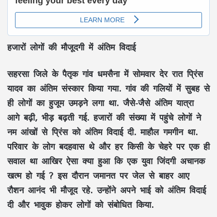
हजारों लोगों की मौजूदगी में अंतिम विदाई
सहरसा जिले के पैतृक गांव धमसैना में सोमवार देर रात प्रिंस
यादव का अंतिम संस्कार किया गया. गांव की गलियों में सुबह से
ही लोगों का हुजूम उमड़ने लगा था. जैसे-जैसे अंतिम यात्रा
आगे बढ़ी, भीड़ बढ़ती गई. हजारों की संख्या में पहुंचे लोगों ने
नम आंखों से प्रिंस को अंतिम विदाई दी. माहौल गमगीन था.
परिवार के लोग बदहवास थे और हर किसी के चेहरे पर एक ही
सवाल था आखिर ऐसा क्या हुआ कि एक युवा जिंदगी अचानक
खत्म हो गई ? इस दौरान जमानत पर जेल से बाहर आए
रौशन आनंद भी मौजूद रहे. उन्होंने अपने भाई को अंतिम विदाई
दी और भावुक होकर लोगों को संबोधित किया.