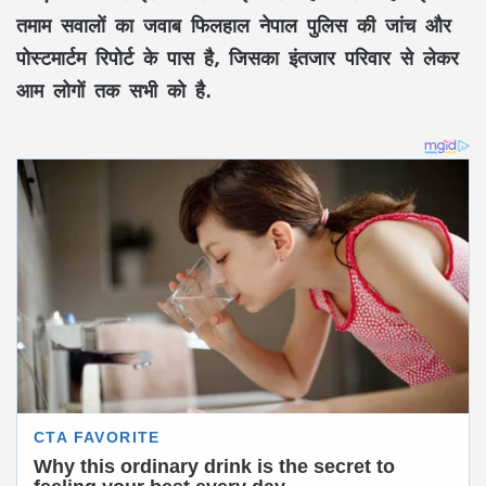
तमाम सवालों का जवाब फिलहाल नेपाल पुलिस की जांच और
पोस्टमार्टम रिपोर्ट के पास है, जिसका इंतजार परिवार से लेकर
आम लोगों तक सभी को है.