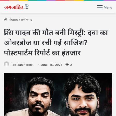
Menu
Home
/
छत्तीसगढ़
प्रिंस यादव की मौत बनी मिस्ट्री: दवा का
ओवरडोज या रची गई साजिश?
पोस्टमार्टम रिपोर्ट का इंतजार
jagjaahir desk
June 16, 2026
2