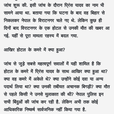
जांच शुरू की. इसी जांच के दौरान प्रिंस यादव का नाम भी
सामने आया था. बताया गया कि घटना के बाद वह बिहार से
निकलकर नेपाल के विराटनगर चले गए थे. लेकिन कुछ ही
दिनों बाद विराटनगर के एक होटल से उनकी मौत की खबर आ
गई. यहीं से पूरा मामला रहस्य में बदल गया.
आखिर होटल के कमरे में क्या हुआ?
जांच से जुड़े सबसे महत्वपूर्ण सवालों में यही शामिल है कि
होटल के कमरे में प्रिंस यादव के साथ आखिर क्या हुआ था?
क्या वह कमरे में अकेले थे? क्या उन्होंने कोई दवा या अन्य
पदार्थ लिया था? क्या उनकी तबीयत अचानक बिगड़ी? क्या मौत
से पहले किसी ने उनसे मुलाकात की थी? नेपाल पुलिस इन
सभी बिंदुओं की जांच कर रही है. लेकिन अभी तक कोई
आधिकारिक निष्कर्ष सार्वजनिक नहीं किया गया है.