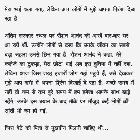
मेरा भाई चला गया, लेकिन आप लोगों में मुझे अपना प्रिंस दिख
रहा है
अंतिम संस्कार स्थल पर रौशन आनंद की आंखें बार-बार भर
आ रही थीं. उन्होंने लोगों से कहा कि उनके जीवन का सबसे
बड़ा सहारा उनसे छिन गया है. रौशन आनंद ने कहा, मेरे
कलेजे का टुकड़ा, मेरा छोटा भाई अब इस दुनिया में नहीं रहा.
लेकिन आज जिस तरह हजारों लोग यहां पहुंचे हैं, उसे देखकर
मुझे आप सभी में अपना प्रिंस दिखाई दे रहा है. अच्छे समय में
नहीं तो कम से कम बुरे समय में हम हमेशा आपके साथ खड़े
रहेंगे. उनके इस बयान के बाद मौके पर मौजूद कई लोगों की
आंखें भी नम हो गईं.
जिस बेटे को पिता से मुखाग्नि मिलनी चाहिए थी…