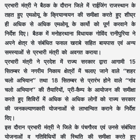
प्रभारी मंत्री ने बैठक के दौरान जिले में राईजिंग राजस्थान के
तहत हुए एमओयू के क्रियान्वयन की समीक्षा करते हुए शीघ्र
ही अधिक से अधिक एमओयू के कार्यो को पूर्ण करवाने के
निर्देश दिए। बैठक में मनोहरथाना विधायक गोविंद रानीपुरिया ने
अपने क्षेत्र से संबंधित फसल खराबे सहित बायपास एवं अन्य
समस्याओं से प्रभारी मंत्री को अवगत कराया।
प्रभारी मंत्री ने प्रदेश में राज्य सरकार द्वारा आगामी 15
सितम्बर से नगरीय निकाय क्षेत्रों में चलाए जाने वाले ‘‘शहर
चलो अभियान’’ तथा 18 सितम्बर से प्रारंभ होने वाले ‘‘गांव
चलो अभियान’’ की तैयारियों, प्री-कैम्प के आयोजन की समीक्षा
करते हुए शिविरों में अधिक से अधिक लोगों को राज्य सरकार
की जनकल्याणकारी योजनाओं से लाभान्वित कराने के निर्देश
दिए।
इस दौरान प्रभारी मंत्री ने जिले के पंचगौरव एवं उनसे संबंधित
योजनाओं व गतिविधियों की स्थिति की समीक्षा करते हुए