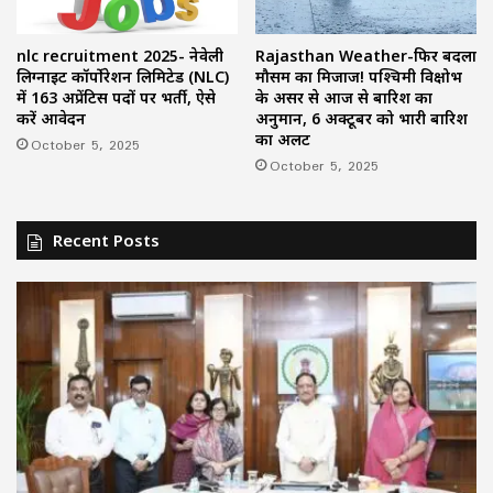
nlc recruitment 2025- नेवेली
Rajasthan Weather-फिर बदला
लिग्नाइट कॉर्पोरेशन लिमिटेड (NLC)
मौसम का मिजाज! पश्चिमी विक्षोभ
में 163 अप्रेंटिस पदों पर भर्ती, ऐसे
के असर से आज से बारिश का
करें आवेदन
अनुमान, 6 अक्टूबर को भारी बारिश
का अलर्ट
October 5, 2025
October 5, 2025
Recent Posts