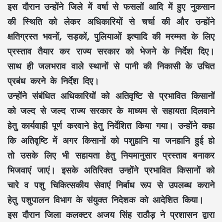
इस दौरान उन्होंने जिले में वर्षा से फसलों आदि में हुए नुकसान
की स्थिति को लेकर अधिकारियों से चर्चा की और उन्होंने
क्षतिग्रस्त भवनों, सड़कों, पुलियाओं इत्यादि की मरम्मत के लिए
प्रस्ताव तैयार कर राज्य सरकार को भेजने के निर्देश दिए।
साथ ही जलभराव वाले स्थानों से पानी की निकासी के उचित
प्रबंध करने के निर्देश दिए।
उन्होंने संबंधित अधिकारियों को अतिवृष्टि से प्रभावित किसानों
को जल्द से जल्द राज्य सरकार के माध्यम से सहायता दिलवाने
हेतु कार्यवाही पूर्ण करवाने हेतु निर्देशित किया गया। उन्होंने कहा
कि अतिवृष्टि में अगर किसानों को पशुहानि या जनहानि हुई हो
तो उसके लिए भी सहायता हेतु नियमानुसार प्रस्ताव बनाकर
भिजवाएं जाएं। इसके अतिरिक्त उन्होंने प्रभावित किसानों को
चारे व पशु चिकित्सकीय सेवाएं निर्बाध रूप से उपलब्ध कराने
हेतु पशुपालन विभाग के संयुक्त निदेशक को आदेशित किया।
इस दौरान जिला कलक्टर अजय सिंह राठौड़ ने प्रशासन द्वारा