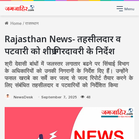
Menu
Home
/
राजस्थान
Rajasthan News- तहसीलदार व
पटवारी को शीघ्र गिरदावरी के निर्देश
श्री देवासी बांधों में जलस्तर लगातार बढने पर सिंचाई विभाग
के अधिकारियों को उनकी निगरानी के निर्देश दिए हैं। उन्होंने
फसल खराबे का सर्वे कर जल्द से जल्द रिपोर्ट तैयार करने के
लिए संबंधित तहसीलदार व पटवारियों को निर्देशित किया
NewsDesk
September 7, 2025
48