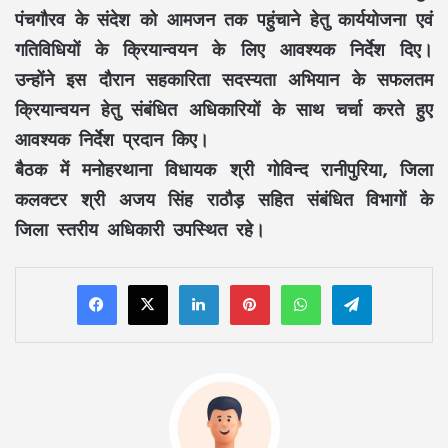
पंचगौरव के संदेश को आमजन तक पहुंचाने हेतु कार्ययोजना एवं
गतिविधियों के क्रियान्वयन के लिए आवश्यक निर्देश दिए।
उन्होंने इस दौरान सहकारिता सदस्यता अभियान के सफलतम
क्रियान्वयन हेतु संबंधित अधिकारियों के साथ चर्चा करते हुए
आवश्यक निर्देश प्रदान किए।
बैठक में मनोहरथाना विधायक श्री गोविन्द रानीपुरिया, जिला
कलक्टर श्री अजय सिंह राठौड़ सहित संबंधित विभागों के
जिला स्तरीय अधिकारी उपस्थित रहे।
LinkedIn
Pinterest
WhatsApp
Telegram