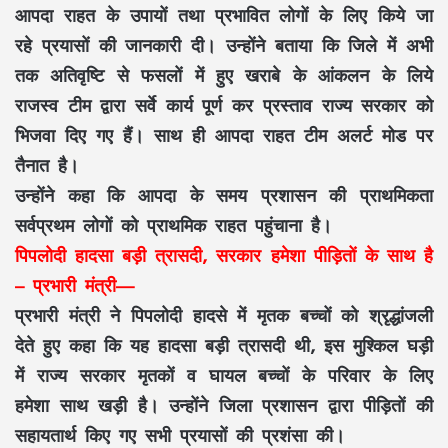
आपदा राहत के उपायों तथा प्रभावित लोगों के लिए किये जा
रहे प्रयासों की जानकारी दी। उन्होंने बताया कि जिले में अभी
तक अतिवृष्टि से फसलों में हुए खराबे के आंकलन के लिये
राजस्व टीम द्वारा सर्वे कार्य पूर्ण कर प्रस्ताव राज्य सरकार को
भिजवा दिए गए हैं। साथ ही आपदा राहत टीम अलर्ट मोड पर
तैनात है।
उन्होंने कहा कि आपदा के समय प्रशासन की प्राथमिकता
सर्वप्रथम लोगों को प्राथमिक राहत पहुंचाना है।
पिपलोदी हादसा बड़ी त्रासदी, सरकार हमेशा पीड़ितों के साथ है
– प्रभारी मंत्री—
प्रभारी मंत्री ने पिपलोदी हादसे में मृतक बच्चों को श्रृद्धांजली
देते हुए कहा कि यह हादसा बड़ी त्रासदी थी, इस मुश्किल घड़ी
में राज्य सरकार मृतकों व घायल बच्चों के परिवार के लिए
हमेशा साथ खड़ी है। उन्होंने जिला प्रशासन द्वारा पीड़ितों की
सहायतार्थ किए गए सभी प्रयासों की प्रशंसा की।