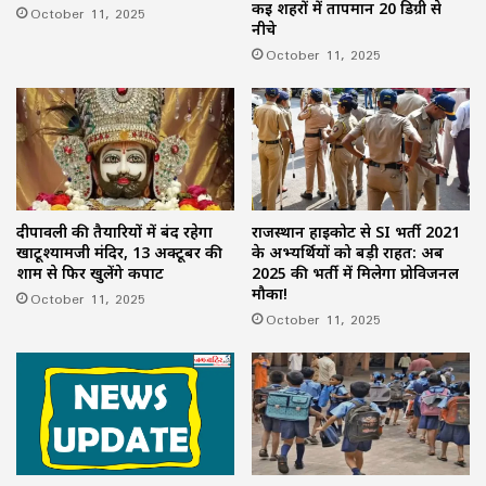
कई शहरों में तापमान 20 डिग्री से
October 11, 2025
नीचे
October 11, 2025
राजस्थान हाईकोर्ट से SI भर्ती 2021
दीपावली की तैयारियों में बंद रहेगा
के अभ्यर्थियों को बड़ी राहत: अब
खाटूश्यामजी मंदिर, 13 अक्टूबर की
2025 की भर्ती में मिलेगा प्रोविजनल
शाम से फिर खुलेंगे कपाट
मौका!
October 11, 2025
October 11, 2025