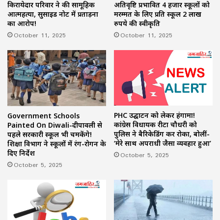
किरायेदार परिवार ने की सामूहिक
अतिवृष्टि प्रभावित 4 हजार स्कूलों को
आत्महत्या, सुसाइड नोट में प्रताड़ना
मरम्मत के लिए प्रति स्कूल 2 लाख
का आरोप!
रुपये की स्वीकृति
October 11, 2025
October 11, 2025
PHC उद्घाटन को लेकर हंगामा!
Government Schools
कांग्रेस विधायक रीटा चौधरी को
Painted On Diwali-दीपावली से
पुलिस ने बैरिकेडिंग कर रोका, बोलीं-
पहले सरकारी स्कूल भी चमकेंगे!
‘मेरे साथ अपराधी जैसा व्यवहार हुआ’
शिक्षा विभाग ने स्कूलों में रंग-रोगन के
दिए निर्देश
October 5, 2025
October 5, 2025