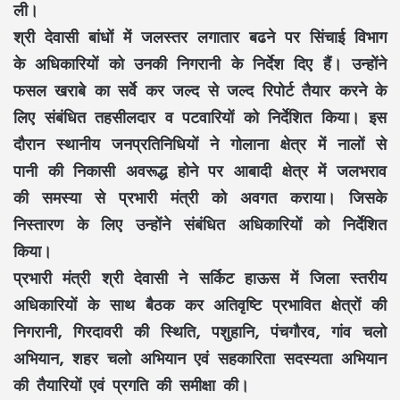
ली।
श्री देवासी बांधों में जलस्तर लगातार बढने पर सिंचाई विभाग
के अधिकारियों को उनकी निगरानी के निर्देश दिए हैं। उन्होंने
फसल खराबे का सर्वे कर जल्द से जल्द रिपोर्ट तैयार करने के
लिए संबंधित तहसीलदार व पटवारियों को निर्देशित किया। इस
दौरान स्थानीय जनप्रतिनिधियों ने गोलाना क्षेत्र में नालों से
पानी की निकासी अवरूद्ध होने पर आबादी क्षेत्र में जलभराव
की समस्या से प्रभारी मंत्री को अवगत कराया। जिसके
निस्तारण के लिए उन्होंने संबंधित अधिकारियों को निर्देशित
किया।
प्रभारी मंत्री श्री देवासी ने सर्किट हाऊस में जिला स्तरीय
अधिकारियों के साथ बैठक कर अतिवृष्टि प्रभावित क्षेत्रों की
निगरानी, गिरदावरी की स्थिति, पशुहानि, पंचगौरव, गांव चलो
अभियान, शहर चलो अभियान एवं सहकारिता सदस्यता अभियान
की तैयारियों एवं प्रगति की समीक्षा की।