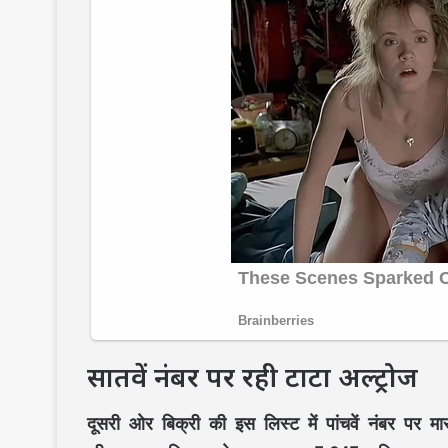
सातवें नंबर पर रही टाटा अल्ट्रोज
दूसरी ओर बिक्री की इस लिस्ट में पांचवें नंबर पर मा