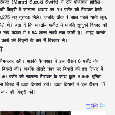
की स्विफ्ट (Maruti Suzuki Swift) ने टॉप पोजीशन हासिल
की बिक्री में सालाना आधार पर 19 पर्सेंट की गिरावट देखी
ल 13,275 नए ग्राहक मिले। जबकि ठीक 1 साल पहले यानी जून,
 थे। बता दें कि भारतीय मार्केट में मारुति सुजुकी स्विफ्ट की
कर टॉप मॉडल में 9.64 लाख रुपये तक जाती है। आइए जानते
कारों की बिक्री के बारे में विस्तार से।
ी
ी वैगनआर रही। मारुति वैगनआर ने इस दौरान 6 पर्सेंट की
बिक्री की। जबकि तीसरे नंबर पर बिक्री की इस लिस्ट में
न 40 पर्सेंट की सालाना गिरावट के साथ कुल 8,966 यूनिट
स लिस्ट में टाटा टियागो रही। टाटा टियागो ने इस दौरान 17
ट कार की बिक्री की।