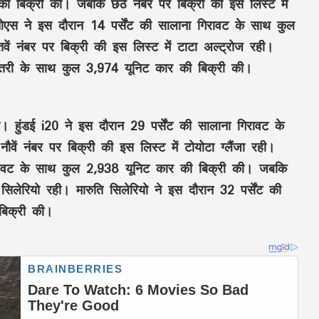
ी बिक्री की। जबकि छठे नंबर पर बिक्री की इस लिस्ट में
एस ने इस दौरान 14 पर्सेंट की सालाना गिरावट के साथ कुल
ं नंबर पर बिक्री की इस लिस्ट में टाटा अल्ट्रोज रही।
ढ़ोतरी के साथ कुल 3,974 यूनिट कार की बिक्री की।
ी। हुंडई i20 ने इस दौरान 29 पर्सेंट की सालाना गिरावट के
ं नंबर पर बिक्री की इस लिस्ट में टोयोटा ग्लैंजा रही।
 गिरावट के साथ कुल 2,938 यूनिट कार की बिक्री की। जबकि
 सिलेरियो रही। मारुति सिलेरियो ने इस दौरान 32 पर्सेंट की
बिक्री की।
Redmi Note 15 Pro-स्मार्टफोन मार्केट में
Redmi का तहलका! Redmi Note 15 Pro
200MP कैमरा और 5G कनेक्टिविटी,जाने