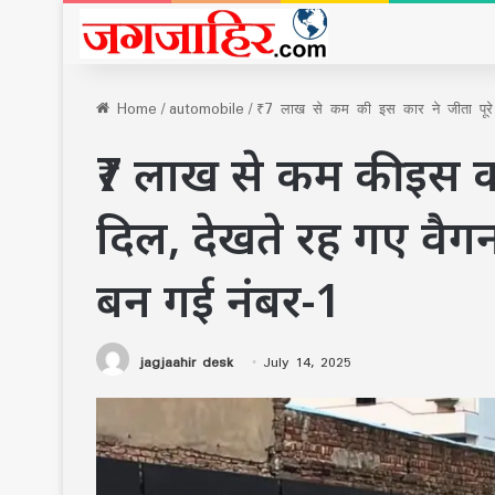
Home
/
automobile
/
₹7 लाख से कम की इस कार ने जीता पूरे द
₹7 लाख से कम की इस का
दिल, देखते रह गए वैगनआ
बन गई नंबर-1
jagjaahir desk
July 14, 2025