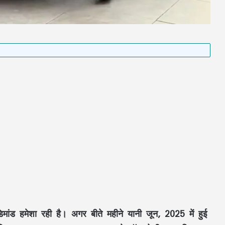
डिमांड हमेशा रही है। अगर बीते महीने यानी जून, 2025 में हुई