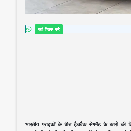
यहाँ क्लिक करे
भारतीय ग्राहकों के बीच हैचबैक सेगमेंट के कारों की 