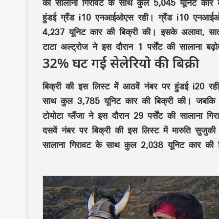
की सालाना गिरावट के साथ कुल 5,045 यूनिट कार क
हुंडई ग्रैंड i10 एनआईओएस रही। ग्रैंड i10 एनआईओ
4,237 यूनिट कार की बिक्री की। इसके अलावा, सातवे
टाटा अल्ट्रोज ने इस दौरान 1 पर्सेंट की सालाना ब
32% घट गई सेलेरियो की बिक्री
बिक्री की इस लिस्ट में आठवें नंबर पर हुंडई i20 रह
साथ कुल 3,785 यूनिट कार की बिक्री की। जबकि नौवे
टोयोटा ग्लैंजा ने इस दौरान 29 पर्सेंट की सालाना
दसवें नंबर पर बिक्री की इस लिस्ट में मारुति सुजुकी
सालाना गिरावट के साथ कुल 2,038 यूनिट कार की 