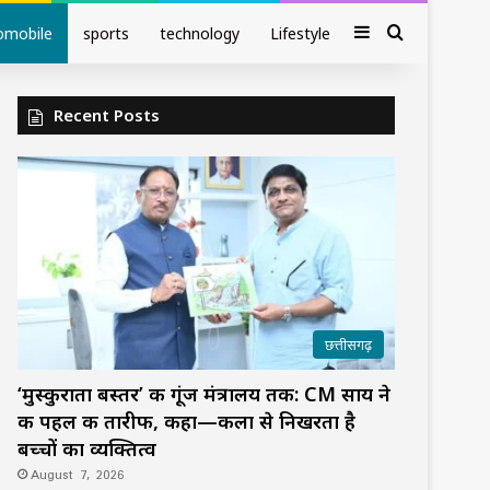
Sidebar
Search fo
omobile
sports
technology
Lifestyle
Recent Posts
छत्तीसगढ़
‘मुस्कुराता बस्तर’ की गूंज मंत्रालय तक: CM साय ने
की पहल की तारीफ, कहा—कला से निखरता है
बच्चों का व्यक्तित्व
August 7, 2026