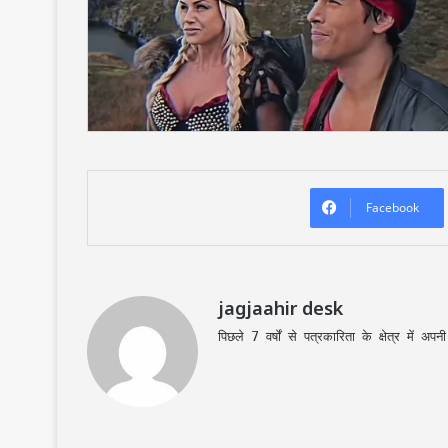
Facebook
jagjaahir desk
पिछले 7 वर्षों से पत्रकारिता के क्षेत्र में 