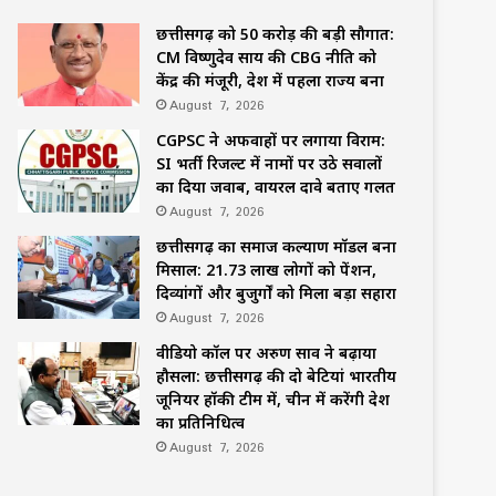
छत्तीसगढ़ को 50 करोड़ की बड़ी सौगात:
CM विष्णुदेव साय की CBG नीति को
केंद्र की मंजूरी, देश में पहला राज्य बना
August 7, 2026
CGPSC ने अफवाहों पर लगाया विराम:
SI भर्ती रिजल्ट में नामों पर उठे सवालों
का दिया जवाब, वायरल दावे बताए गलत
August 7, 2026
छत्तीसगढ़ का समाज कल्याण मॉडल बना
मिसाल: 21.73 लाख लोगों को पेंशन,
दिव्यांगों और बुजुर्गों को मिला बड़ा सहारा
August 7, 2026
वीडियो कॉल पर अरुण साव ने बढ़ाया
हौसला: छत्तीसगढ़ की दो बेटियां भारतीय
जूनियर हॉकी टीम में, चीन में करेंगी देश
का प्रतिनिधित्व
August 7, 2026