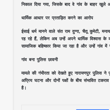
निकाल दिया गया, जिसके बाद वे गांव के बाहर खुले 
धार्मिक आधार पर प्रताड़ित करने का आरोप
ईसाई धर्म मानने वाले संत राम दुग्गा, चैतू कुमेटी, मन
रह रहे हैं, लेकिन अब उन्हें अपने धार्मिक विश्वास
सामाजिक बहिष्कार किया जा रहा है और उन्हें गांव में
गांव बना पुलिस छावनी
मामले की गंभीरता को देखते हुए नारायणपुर पुलिस ने पू
अप्रिय घटना और दोनों पक्षों के बीच संभावित टकराव
है।