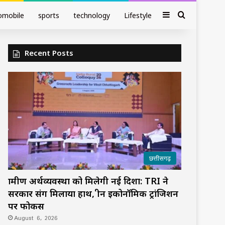
Sidebar
Search fo
omobile
sports
technology
Lifestyle
Recent Posts
छत्तीसगढ़
ग्रामीण अर्थव्यवस्था को मिलेगी नई दिशा: TRI ने
सरकार संग मिलाया हाथ, ग्रीन इकोनॉमिक ट्रांजिशन
पर फोकस
August 6, 2026