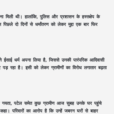
ा मिली थी। हालांकि, पुलिस और प्रशासन के हस्तक्षेप के
िछले दो दिनों से धर्मांतरण को लेकर मुद्दा एक बार फिर
गों ने ईसाई धर्म अपना लिया है, जिससे उनकी पारंपरिक आदिवासी
र पड़ रहा है। इसी को लेकर ग्रामीणों का विरोध लगातार बढ़ता
 के गयता, पटेल समेत कुछ ग्रामीण आज सुबह उनके घर पहुंचे
हा। परिवारों का आरोप है कि उन्हें जबरन घरों से बाहर