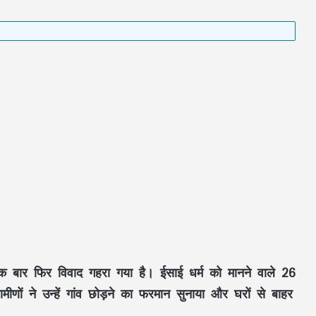
 एक बार फिर विवाद गहरा गया है। ईसाई धर्म को मानने वाले 26
मीणों ने उन्हें गांव छोड़ने का फरमान सुनाया और घरों से बाहर