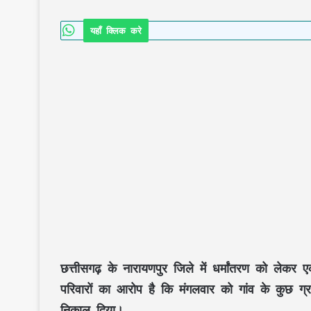
यहाँ क्लिक करे
छत्तीसगढ़ के नारायणपुर जिले में धर्मांतरण को लेकर
परिवारों का आरोप है कि मंगलवार को गांव के कुछ ग्रा
निकाल दिया।