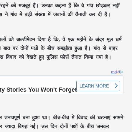
ें रहने को मजबूर हैं। उनका कहना है कि वे गांव छोड़कर नहीं
े गांव में बड़ी संख्या में जवानों की तैनाती कर दी है।
ालों को अल्टीमेटम दिया है कि, वे एक महीने के अंदर मूल धर्म
 बात पर दोनों पक्षों के बीच समझौता हुआ है। गांव से बाहर
स विवाद को देखते हुए पुलिस फोर्स तैनात किया गया है।
 तनावपूर्ण बना हुआ था। बीच-बीच में विवाद की घटनाएं सामने
 ज्यादा बिगड़ गई। उस दिन दोनों पक्षों के बीच जमकर