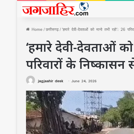
Home
/
छत्तीसगढ़
/
‘हमारे देवी-देवताओं को मानो तभी रहो’: 26 परिव
‘हमारे देवी-देवताओं क
परिवारों के निष्कासन 
jagjaahir desk
June 24, 2026