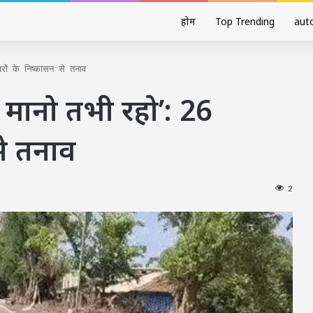
होम
Top Trending
aut
ारों के निष्कासन से तनाव
ो मानो तभी रहो’: 26
से तनाव
2