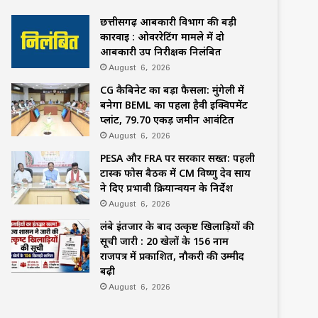
छत्तीसगढ़ आबकारी विभाग की बड़ी
कार्रवाई : ओवररेटिंग मामले में दो
आबकारी उप निरीक्षक निलंबित
August 6, 2026
CG कैबिनेट का बड़ा फैसला: मुंगेली में
बनेगा BEML का पहला हैवी इक्विपमेंट
प्लांट, 79.70 एकड़ जमीन आवंटित
August 6, 2026
PESA और FRA पर सरकार सख्त: पहली
टास्क फोर्स बैठक में CM विष्णु देव साय
ने दिए प्रभावी क्रियान्वयन के निर्देश
August 6, 2026
लंबे इंतजार के बाद उत्कृष्ट खिलाड़ियों की
सूची जारी : 20 खेलों के 156 नाम
राजपत्र में प्रकाशित, नौकरी की उम्मीद
बढ़ी
August 6, 2026