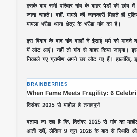
इसके बाद सभी परिवार गांव के बाहर पेड़ों की छांव म
जाना चाहते। वहीं, मामले की जानकारी मिलते ही पुलिस न
मामला भरेंडा थाना क्षेत्र के भरेंडा गांव का है।
इस विवाद के बाद गांव वालों ने ईसाई धर्म को मानने व
में लौट आएं। नहीं तो गांव से बाहर किया जाएगा। इस
निकाले गए ग्रामीण अपने घर लौट गए हैं। हालांकि, इ
दिसंबर 2025 से माहौल है तनावपूर्ण
बताया जा रहा है कि, दिसंबर 2025 से गांव का माहौल
आती रहीं, लेकिन 9 जून 2026 के बाद से स्थिति और