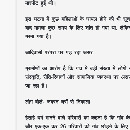
मारपीट हुई थी।
इस घटना में कुछ महिलाओं के घायल होने की भी सूचन
बाद मामला कुछ समय के लिए शांत हो गया था, लेकिन प
गरमा गया है।
आदिवासी परंपरा पर पड़ रहा असर
ग्रामीणों का आरोप है कि गांव में बड़ी संख्या में लो
संस्कृति, रीति-रिवाजों और सामाजिक व्यवस्था पर अस
जा रहा है।
लोग बोले- जबरन घरों से निकाला
ईसाई धर्म मानने वाले परिवारों का कहना है कि गांव
और एक-एक कर 26 परिवारों को गांव छोड़ने के लिए क