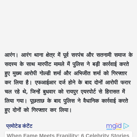
आरंग।
आरंग थाना क्षेत्र में पूर्व सरपंच और सतनामी समाज के
सदस्य के साथ मारपीट मामले में पुलिस ने बड़ी कार्रवाई करते
हुए मुख्य आरोपी गोल्डी शर्मा और अभिजीत शर्मा को गिरफ्तार
कर लिया है। एफआईआर दर्ज होने के बाद दोनों आरोपी फरार
चल रहे थे, जिन्हें बुधवार को रायपुर एयरपोर्ट से हिरासत में
लिया गया। पूछताछ के बाद पुलिस ने वैधानिक कार्रवाई करते
हुए दोनों को गिरफ्तार कर लिया।