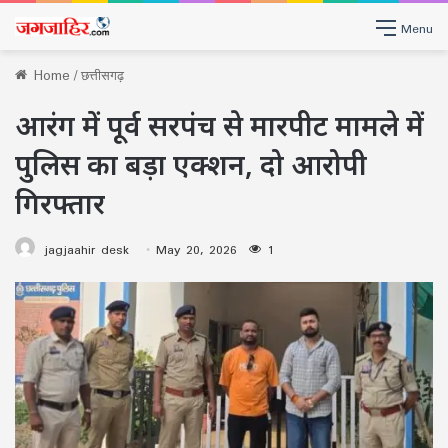
Menu
Home
/
छत्तीसगढ़
आरंग में पूर्व सरपंच से मारपीट मामले में
पुलिस का बड़ा एक्शन, दो आरोपी
गिरफ्तार
jagjaahir desk
May 20, 2026
1