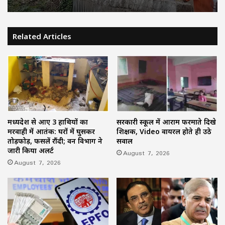
Related Articles
मध्यप्रदेश से आए 3 हाथियों का
सरकारी स्कूल में आराम फरमाते दिखे
मरवाही में आतंक: घरों में घुसकर
शिक्षक, Video वायरल होते ही उठे
तोड़फोड़, फसलें रौंदी; वन विभाग ने
सवाल
जारी किया अलर्ट
August 7, 2026
August 7, 2026