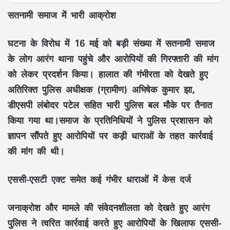
सतनामी समाज में भारी आक्रोश
घटना के विरोध में 16 मई को बड़ी संख्या में सतनामी समाज
के लोग आरंग थाना पहुंचे और आरोपियों की गिरफ्तारी की मांग
को लेकर प्रदर्शन किया। हालात की गंभीरता को देखते हुए
अतिरिक्त पुलिस अधीक्षक (ग्रामीण) अभिषेक कुमार झा,
डीएसपी लंबोदर पटेल सहित भारी पुलिस बल मौके पर तैनात
किया गया था।समाज के प्रतिनिधियों ने पुलिस प्रशासन को
ज्ञापन सौंपते हुए आरोपियों पर कड़ी धाराओं के तहत कार्रवाई
की मांग की थी।
एससी-एसटी एक्ट समेत कई गंभीर धाराओं में केस दर्ज
जनाक्रोश और मामले की संवेदनशीलता को देखते हुए आरंग
पुलिस ने त्वरित कार्रवाई करते हुए आरोपियों के खिलाफ एससी-