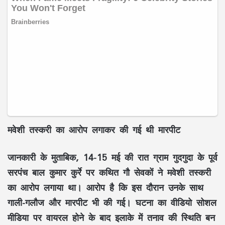
मवेशी तस्करी का आरोप लगाकर की गई थी मारपीट
जानकारी के मुताबिक, 14-15 मई की रात ग्राम गुदगुदा के पूर्व
सरपंच बाल कुमार कुर्रे पर कथित गौ सेवकों ने मवेशी तस्करी
का आरोप लगाया था। आरोप है कि इस दौरान उनके साथ
गाली-गलौज और मारपीट भी की गई। घटना का वीडियो सोशल
मीडिया पर वायरल होने के बाद इलाके में तनाव की स्थिति बन