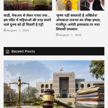
साड़ी, मेकअप से लेकर गजरा तक…
‘कृष्ण नहीं कंसवंशी हैं अखिलेश’
इस मंदिर में महिलाओं की तरह सजने
ओमप्रकाश राजभर का तीखा हमला,
वाले पुरुष को ही मिलती है एंट्री
गाजीपुर-अमेठी हत्याकांड पर मचा
सियासी घमासान
August 7, 2026
August 7, 2026
Recent Posts