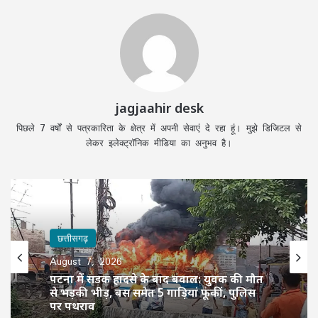
jagjaahir desk
पिछले 7 वर्षों से पत्रकारिता के क्षेत्र में अपनी सेवाएं दे रहा हूं। मुझे डिजिटल से
लेकर इलेक्ट्रॉनिक मीडिया का अनुभव है।
छत्तीसगढ़
August 7, 2026
पटना में सड़क हादसे के बाद बवाल: युवक की मौत
से भड़की भीड़, बस समेत 5 गाड़ियां फूंकीं, पुलिस
पर पथराव