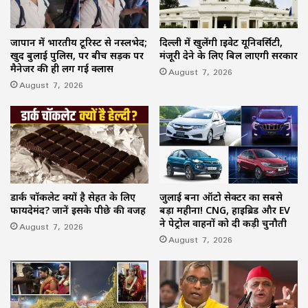
जापान में भारतीय टूरिस्ट से नस्लभेद;
दिल्ली में खुलेंगी प्राइवेट यूनिवर्सिटी,
खुद बुलाई पुलिस, पर बीच सड़क पर
मंजूरी देने के लिए बिल लाएगी सरकार
मैनेजर की ही लग गई क्लास
August 7, 2026
August 7, 2026
डार्क चॉकलेट क्यों है सेहत के लिए
जुलाई बना ऑटो सेक्टर का सबसे
फायदेमंद? जानें इसके पीछे की वजह
बड़ा महीना! CNG, हाइब्रिड और EV
ने पेट्रोल वाहनों को दी कड़ी चुनौती
August 7, 2026
August 7, 2026