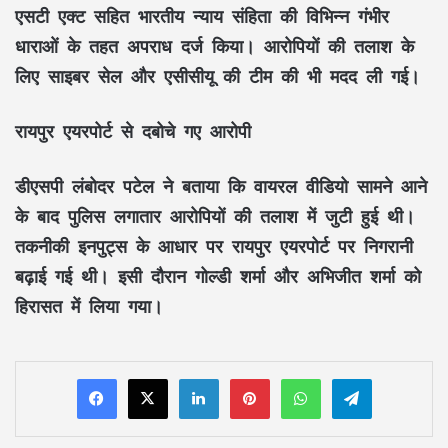
एसटी एक्ट सहित भारतीय न्याय संहिता की विभिन्न गंभीर
धाराओं के तहत अपराध दर्ज किया। आरोपियों की तलाश के
लिए साइबर सेल और एसीसीयू की टीम की भी मदद ली गई।
रायपुर एयरपोर्ट से दबोचे गए आरोपी
डीएसपी लंबोदर पटेल ने बताया कि वायरल वीडियो सामने आने
के बाद पुलिस लगातार आरोपियों की तलाश में जुटी हुई थी।
तकनीकी इनपुट्स के आधार पर रायपुर एयरपोर्ट पर निगरानी
बढ़ाई गई थी। इसी दौरान गोल्डी शर्मा और अभिजीत शर्मा को
हिरासत में लिया गया।
LinkedIn
Pinterest
WhatsApp
Telegram