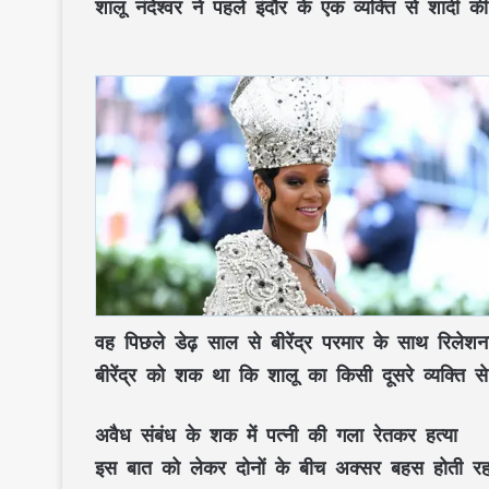
शालू नंदेश्वर ने पहले इंदौर के एक व्यक्ति से शा
वह पिछले डेढ़ साल से बीरेंद्र परमार के साथ रिलेश
बीरेंद्र को शक था कि शालू का किसी दूसरे व्यक्ति से
अवैध संबंध के शक में पत्नी की गला रेतकर हत्या
इस बात को लेकर दोनों के बीच अक्सर बहस होती रह