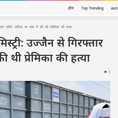
होम
Top Trending
aut
रफ्तार प्रेमी, चरित्र पर शक में की थी प्रेमिका की हत्या
 मिस्ट्री: उज्जैन से गिरफ्तार
 की थी प्रेमिका की हत्या
1