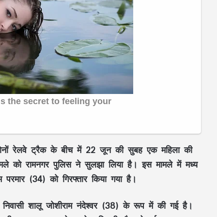
 दोनों रेलवे ट्रैक के बीच में 22 जून की सुबह एक महिला की
ले को रामनगर पुलिस ने सुलझा लिया है। इस मामले में मध्य
ाराम परमार (34) को गिरफ्तार किया गया है।
निवासी शालू जोशीराम नंदेश्वर (38) के रूप में की गई है।