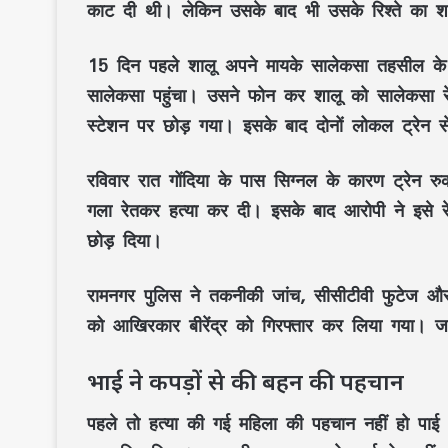
काट दी थी। लेकिन उसके बाद भी उसके रिश्ते का शक
15 दिन पहले शालू अपने मायके सालेकसा तहसील के दुर
सालेकसा पहुंचा। उसने फोन कर शालू को सालेकसा रे
स्टेशन पर छोड़ गया। इसके बाद दोनों लोकल ट्रेन स
रविवार रात गोंदिया के पास सिग्नल के कारण ट्रेन र
गला रेतकर हत्या कर दी। इसके बाद आरोपी ने इसे रे
छोड़ दिया।
रामनगर पुलिस ने तकनीकी जांच, सीसीटीवी फुटेज औ
को आखिरकार बीरेंद्र को गिरफ्तार कर लिया गया। जांच 
भाई ने कपड़ों से की बहन की पहचान
पहले तो हत्या की गई महिला की पहचान नहीं हो पाई 