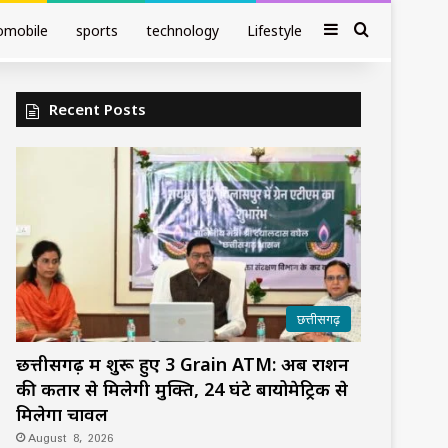
Sidebar
Search fo
omobile
sports
technology
Lifestyle
Recent Posts
छत्तीसगढ़
छत्तीसगढ़ में शुरू हुए 3 Grain ATM: अब राशन
की कतार से मिलेगी मुक्ति, 24 घंटे बायोमेट्रिक से
मिलेगा चावल
August 8, 2026