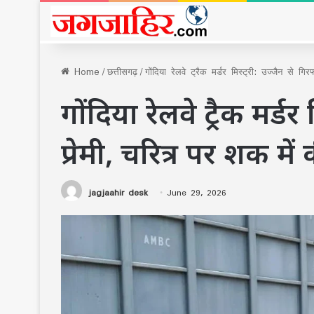
Home
/
छत्तीसगढ़
/
गोंदिया रेलवे ट्रैक मर्डर मिस्ट्री: उज्जैन से गि
गोंदिया रेलवे ट्रैक मर्डर
प्रेमी, चरित्र पर शक में
jagjaahir desk
June 29, 2026