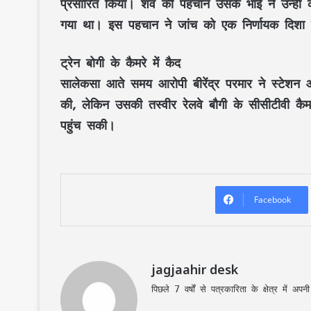
प्रसारित किया। शव की पहचान उसके भाई ने उन्हीं कप
गया था। इस पहचान ने जांच को एक निर्णायक दिशा 
ट्रेन बोगी के कैमरे में कैद
सालेकसा आते समय आरोपी बीरेंद्र परमार ने स्टेशन औ
की, लेकिन उसकी तस्वीर रेलवे बौगी के सीसीटीवी क
पहुंच सकी।
Facebook
jagjaahir desk
पिछले 7 वर्षों से पत्रकारिता के क्षेत्र में 