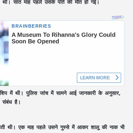
दी की थी। सात माह पहले उसके पति की मौत हो गई।
नशिप में थी। पुलिस जांच में सामने आई जानकारी के अनुसार,
 संबंध है।
ती थी। एक माह पहले उसने गुस्से में आकर शालू की नाक भी