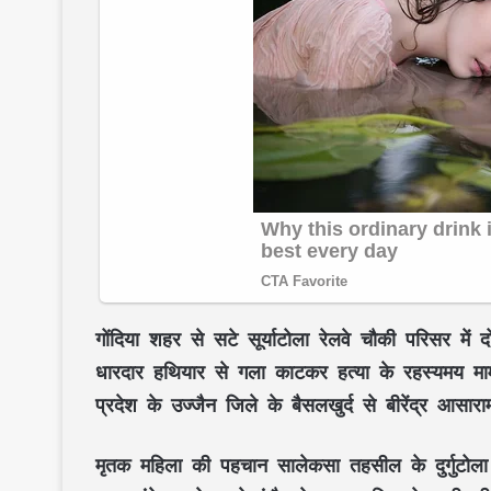
गोंदिया शहर से सटे सूर्याटोला रेलवे चौकी परिसर में
धारदार हथियार से गला काटकर हत्या के रहस्यमय माम
प्रदेश के उज्जैन जिले के बैसलखुर्द से बीरेंद्र आस
मृतक महिला की पहचान सालेकसा तहसील के दुर्गुटोला 