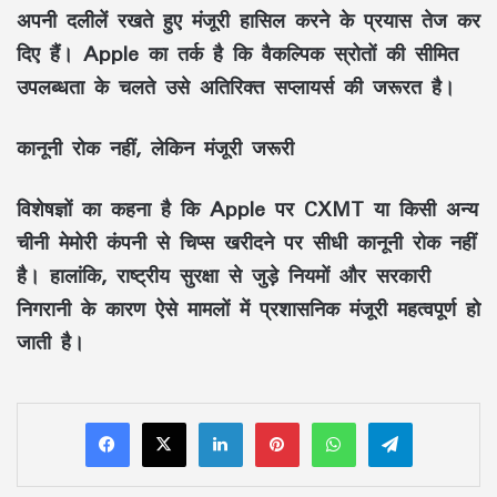
अपनी दलीलें रखते हुए मंजूरी हासिल करने के प्रयास तेज कर
दिए हैं। Apple का तर्क है कि वैकल्पिक स्रोतों की सीमित
उपलब्धता के चलते उसे अतिरिक्त सप्लायर्स की जरूरत है।
कानूनी रोक नहीं, लेकिन मंजूरी जरूरी
विशेषज्ञों का कहना है कि Apple पर CXMT या किसी अन्य
चीनी मेमोरी कंपनी से चिप्स खरीदने पर सीधी कानूनी रोक नहीं
है। हालांकि, राष्ट्रीय सुरक्षा से जुड़े नियमों और सरकारी
निगरानी के कारण ऐसे मामलों में प्रशासनिक मंजूरी महत्वपूर्ण हो
जाती है।
LinkedIn
Pinterest
WhatsApp
Telegram