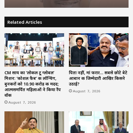
Related Articles
CM साय का ‘लोकल टू ग्लोबल’
पिता नहीं, मां फरार… सबसे छोटे बेटे
मिशन: ‘कोशल फैब’ की लॉन्चिंग,
आबान की जिम्मेदारी आखिर किसने
बुनकरों को 10.90 करोड़ की मदद;
उठाई?
आत्मसमर्पित महिलाओं ने किया रैंप
August 7, 2026
वॉक
August 7, 2026