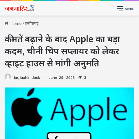
Menu
Home
/
छत्तीसगढ़
कीमतें बढ़ाने के बाद Apple का बड़ा
कदम, चीनी चिप सप्लायर को लेकर
व्हाइट हाउस से मांगी अनुमति
jagjaahir desk
June 29, 2026
3