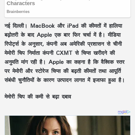
नई दिल्ली।
MacBook और iPad की कीमतों में हालिया
बढ़ोतरी के बाद Apple एक बार फिर चर्चा में है। मीडिया
रिपोर्ट्स के अनुसार, कंपनी अब अमेरिकी प्रशासन से चीनी
मेमोरी चिप निर्माता कंपनी CXMT से चिप्स खरीदने की
अनुमति मांग रही है। Apple का कहना है कि वैश्विक स्तर
पर मेमोरी और स्टोरेज चिप्स की बढ़ती कीमतों तथा आपूर्ति
संबंधी चुनौतियों के कारण उत्पादन लागत में इजाफा हुआ है।
मेमोरी चिप की कमी से बढ़ा दबाव