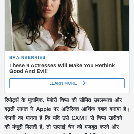
रिपोर्ट्स के मुताबिक, मेमोरी चिप्स की सीमित उपलब्धता और
बढ़ती लागत ने Apple पर अतिरिक्त आर्थिक दबाव बनाया है।
कंपनी का मानना है कि यदि उसे CXMT से चिप्स खरीदने
की मंजूरी मिलती है, तो सप्लाई चेन को मजबूत करने और