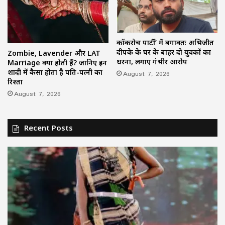
कॉकरोच पार्टी’ में बगावतः अभिजीत
दीपके के घर के बाहर दो युवकों का
Zombie, Lavender और LAT
धरना, लगाए गंभीर आरोप
Marriage क्या होती हैं? जानिए इन
शादी में कैसा होता है पति-पत्नी का
August 7, 2026
रिश्ता
August 7, 2026
Recent Posts