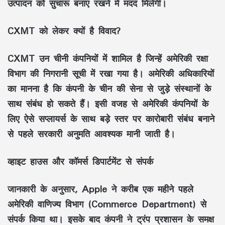
उत्पादन को सुचारू बनाए रखने में मदद मिलेगी।
CXMT को लेकर क्यों है विवाद?
CXMT उन चीनी कंपनियों में शामिल है जिन्हें अमेरिकी रक्षा
विभाग की निगरानी सूची में रखा गया है। अमेरिकी अधिकारियों
का मानना है कि कंपनी के चीन की सेना से जुड़े संस्थानों के
साथ संबंध हो सकते हैं। इसी वजह से अमेरिकी कंपनियों के
लिए ऐसे सप्लायर्स के साथ बड़े स्तर पर कारोबारी संबंध बनाने
से पहले सरकारी अनुमति आवश्यक मानी जाती है।
व्हाइट हाउस और कॉमर्स डिपार्टमेंट से संपर्क
जानकारी के अनुसार, Apple ने करीब एक महीने पहले
अमेरिकी वाणिज्य विभाग (Commerce Department) से
संपर्क किया था। इसके बाद कंपनी ने ट्रंप प्रशासन के समक्ष