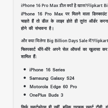
iPhone 16 Pro Max डील क्यों है खास?Flipkart B
iPhone 16 Pro Max पर मिलने वाला डिस्काउंट ल
चाहते हैं तो डील के लाइव होते ही तुरंत ऑर्डर करन
होने की संभावना है।
और क्या मिलेगा Big Billion Days Sale में?Flipka
फ्लिपकार्ट धीरे-धीरे अपने सेल ऑफर्स का खुलासा क
शामिल हैं:
iPhone 16 Series
Samsung Galaxy S24
Motorola Edge 60 Pro
OnePlus Buds 3
सिर्फ स्मार्टफोन्स ही नहीं, बल्कि ग्राहक स्मार्ट 