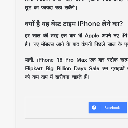
छूट का फायदा उठा सकेंगे।
क्यों है यह बेस्ट टाइम iPhone लेने का?
हर साल की तरह इस बार भी Apple अपने नए iPh
है। नए मॉडल्स आने के बाद कंपनी पिछले साल के प्
यानी, iPhone 16 Pro Max एक बार स्टॉक खत्म ह
Flipkart Big Billion Days Sale उन ग्राहकों 
को कम दाम में खरीदना चाहते हैं।
Facebook