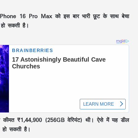
 iPhone 16 Pro Max को इस बार भारी छूट के साथ बेचा
हो सकती है।
ुआती कीमत ₹1,44,900 (256GB वेरियंट) थी। ऐसे में यह डील
त हो सकती है।