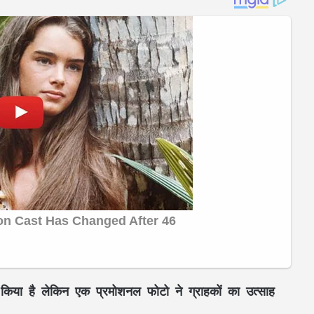
किया है लेकिन एक प्रमोशनल फोटो ने ग्राहकों का उत्साह