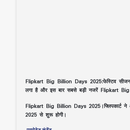
Flipkart Big Billion Days 2025:फेस्टिव सीजन की
लगा है और इस बार सबसे बड़ी नजरें Flipkart Bi
Flipkart Big Billion Days 2025।
फ्लिपकार्ट 
2025 से शुरू होगी।