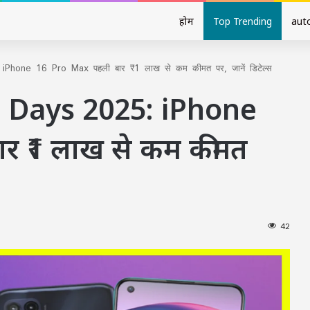
होम
Top Trending
aut
 iPhone 16 Pro Max पहली बार ₹1 लाख से कम कीमत पर, जानें डिटेल्स
on Days 2025: iPhone
र ₹1 लाख से कम कीमत
42