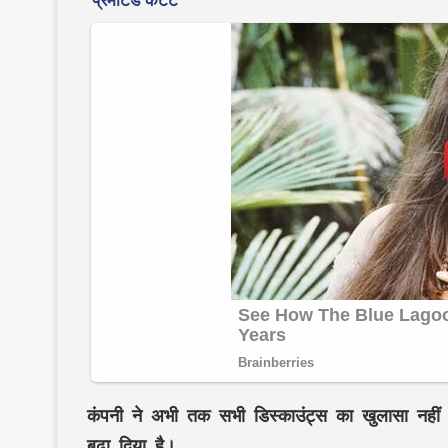
कंपनी ने अभी तक सभी डिस्काउंट्स का खुलासा नहीं 
बढ़ा दिया है।