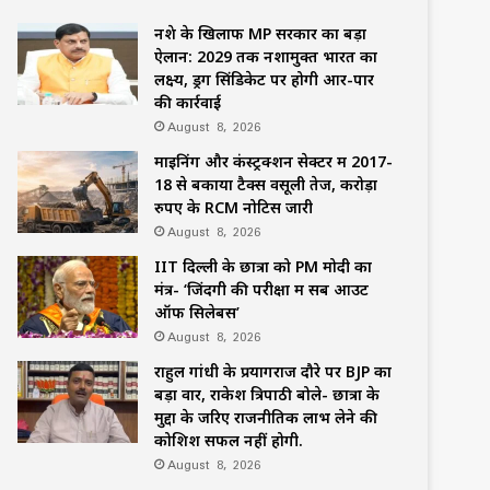
नशे के खिलाफ MP सरकार का बड़ा
ऐलान: 2029 तक नशामुक्त भारत का
लक्ष्य, ड्रग सिंडिकेट पर होगी आर-पार
की कार्रवाई
August 8, 2026
माइनिंग और कंस्ट्रक्शन सेक्टर में 2017-
18 से बकाया टैक्स वसूली तेज, करोड़ों
रुपए के RCM नोटिस जारी
August 8, 2026
IIT दिल्ली के छात्रों को PM मोदी का
मंत्र- ‘जिंदगी की परीक्षा में सब आउट
ऑफ सिलेबस’
August 8, 2026
राहुल गांधी के प्रयागराज दौरे पर BJP का
बड़ा वार, राकेश त्रिपाठी बोले- छात्रों के
मुद्दों के जरिए राजनीतिक लाभ लेने की
कोशिश सफल नहीं होगी.
August 8, 2026