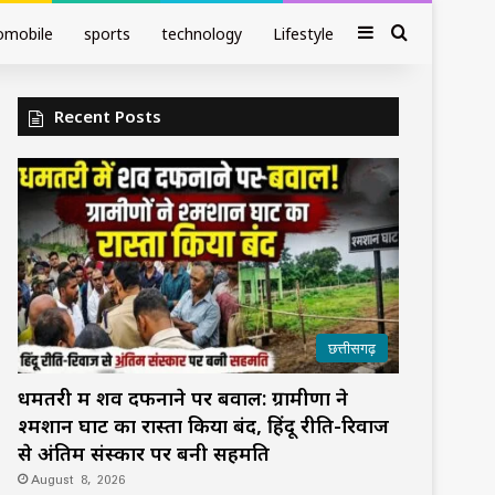
Sidebar
Search fo
omobile
sports
technology
Lifestyle
Recent Posts
छत्तीसगढ़
धमतरी में शव दफनाने पर बवाल: ग्रामीणों ने
श्मशान घाट का रास्ता किया बंद, हिंदू रीति-रिवाज
से अंतिम संस्कार पर बनी सहमति
August 8, 2026