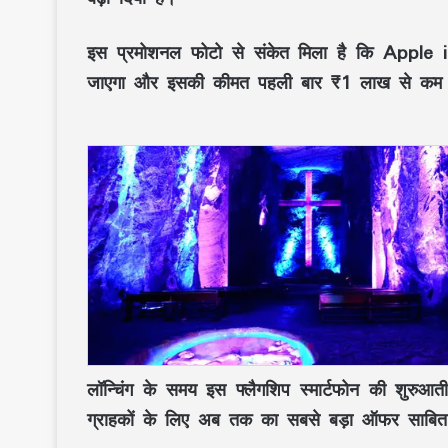
इस प्रमोशनल फोटो से संकेत मिला है कि Apple
जाएगा और इसकी कीमत पहली बार ₹1 लाख से कम 
लॉन्चिंग के समय इस फ्लैगशिप स्मार्टफोन की शुर
ग्राहकों के लिए अब तक का सबसे बड़ा ऑफर साबि