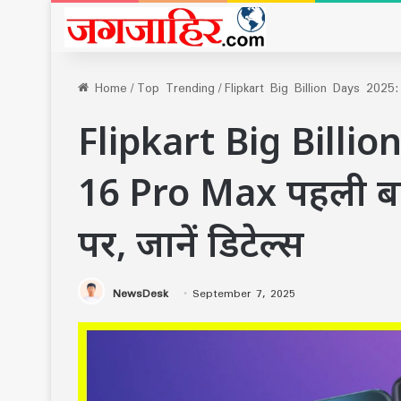
Home
/
Top Trending
/
Flipkart Big Billion Days 2025:
Flipkart Big Billi
16 Pro Max पहली बा
पर, जानें डिटेल्स
NewsDesk
September 7, 2025