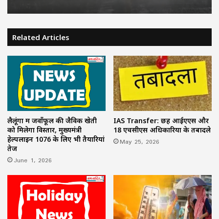
Related Articles
लैलूंगा में जवाँफूल की जैविक खेती
IAS Transfer: छह आईएएस और
को मिलेगा विस्तार, मुख्यमंत्री
18 एचसीएस अधिकारियों के तबादले
हेल्पलाइन 1076 के लिए भी तैयारियां
May 25, 2026
तेज
June 1, 2026