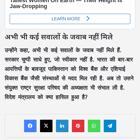
अभी भी कई सवालों के जवाब नहीं मिले
उन्होंने कहा, अभी भी कई सवालों के जवाब नहीं मिले हैं.
सरकार चुप्पी साधे हुए, जो स्वीकार नहीं है. भारत की बार-बार
आपत्तियों के बावजूद पाकिस्तान को विश्व बैंक और एशियाई
विकास बैंक जैसी संस्थाओं से मदद मिल रही है. अब तो उसने
संयुक्त राष्ट्र सुरक्षा परिषद की अध्यक्षता भी संभाल ली है.
विदेश मंत्रालय को क्या हासिल हुआ है?
LinkedIn
Pinterest
WhatsApp
Telegram