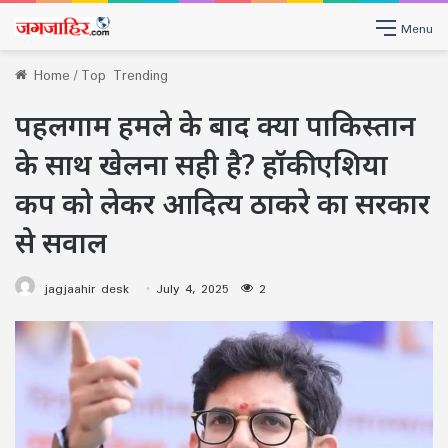
Menu
Home
/
Top Trending
पहलगाम हमले के बाद क्या पाकिस्तान
के साथ खेलना सही है? हॉकी एशिया
कप को लेकर आदित्य ठाकरे का सरकार
से सवाल
jagjaahir desk
July 4, 2025
2