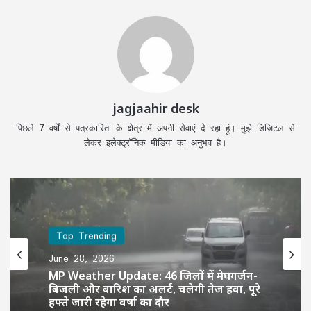
jagjaahir desk
पिछले 7 वर्षों से पत्रकारिता के क्षेत्र में अपनी सेवाएं दे रहा हूं। मुझे डिजिटल से
लेकर इलेक्ट्रॉनिक मीडिया का अनुभव है।
Top Trending
June 28, 2026
MP Weather Update: 46 जिलों में मेघगर्जन-
बिजली और बारिश का अलर्ट, चलेगी तेज हवा, पूरे
हफ्ते जारी रहेगा वर्षा का दौर