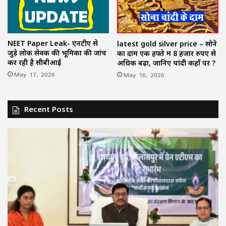
NEET Paper Leak- एनटीए से
latest gold silver price – सोने
जुड़े लोक सेवक की भूमिका की जांच
का दाम एक हफ्ते में 8 हजार रुपए से
कर रही है सीबीआई
अधिक बढ़ा, जानिए चांदी कहाँ पर ?
May 17, 2026
May 16, 2026
Recent Posts