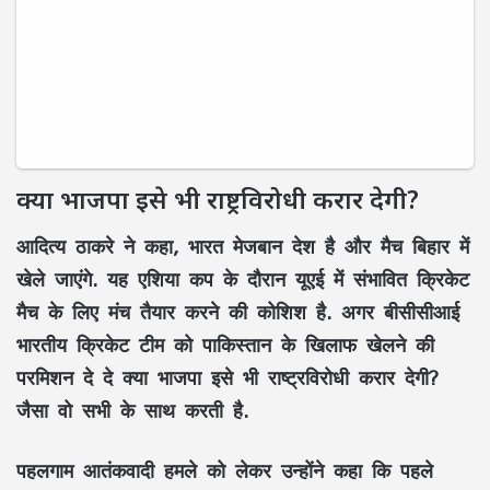
क्या भाजपा इसे भी राष्ट्रविरोधी करार देगी?
आदित्य ठाकरे ने कहा, भारत मेजबान देश है और मैच बिहार में
खेले जाएंगे. यह एशिया कप के दौरान यूएई में संभावित क्रिकेट
मैच के लिए मंच तैयार करने की कोशिश है. अगर बीसीसीआई
भारतीय क्रिकेट टीम को पाकिस्तान के खिलाफ खेलने की
परमिशन दे दे क्या भाजपा इसे भी राष्ट्रविरोधी करार देगी?
जैसा वो सभी के साथ करती है.
पहलगाम आतंकवादी हमले को लेकर उन्होंने कहा कि पहले