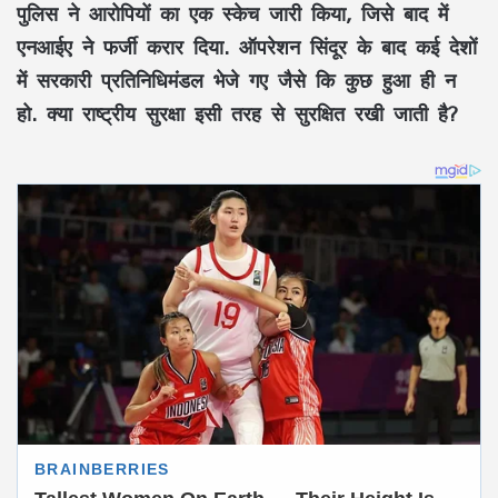
पुलिस ने आरोपियों का एक स्केच जारी किया, जिसे बाद में
एनआईए ने फर्जी करार दिया. ऑपरेशन सिंदूर के बाद कई देशों
में सरकारी प्रतिनिधिमंडल भेजे गए जैसे कि कुछ हुआ ही न
हो. क्या राष्ट्रीय सुरक्षा इसी तरह से सुरक्षित रखी जाती है?