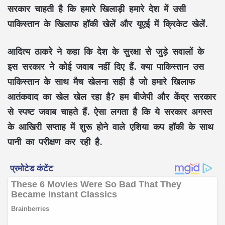
सरकार चाहती है कि हमारे खिलाड़ी हमारे देश में उसी
पाकिस्तान के खिलाफ हॉकी खेलें और यूएई में क्रिकेट खेलें.
आदित्य ठाकरे ने कहा कि देश के सुरक्षा से जुड़े सवालों के
इस सरकार ने कोई जवाब नहीं दिए हैं. क्या पाकिस्तान उस
पाकिस्तान के साथ मैच खेलना सही है जो हमारे खिलाफ
आतंकवाद का खेल खेल रहा है? हम बीजेपी और केंद्र सरकार
से स्पष्ट जवाब चाहते हैं. ऐसा लगता है कि ये सरकार अगस्त
के आखिरी सप्ताह में शुरू होने वाले एशिया कप हॉकी के साथ
पानी का परीक्षण कर रही है.