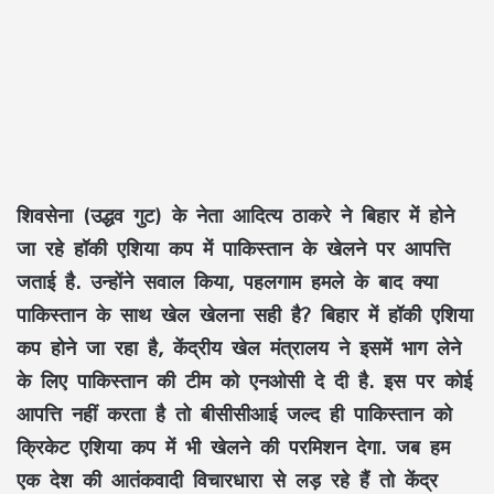
शिवसेना (उद्धव गुट) के नेता आदित्य ठाकरे ने बिहार में होने
जा रहे हॉकी एशिया कप में पाकिस्तान के खेलने पर आपत्ति
जताई है. उन्होंने सवाल किया, पहलगाम हमले के बाद क्या
पाकिस्तान के साथ खेल खेलना सही है? बिहार में हॉकी एशिया
कप होने जा रहा है, केंद्रीय खेल मंत्रालय ने इसमें भाग लेने
के लिए पाकिस्तान की टीम को एनओसी दे दी है. इस पर कोई
आपत्ति नहीं करता है तो बीसीसीआई जल्द ही पाकिस्तान को
क्रिकेट एशिया कप में भी खेलने की परमिशन देगा. जब हम
एक देश की आतंकवादी विचारधारा से लड़ रहे हैं तो केंद्र