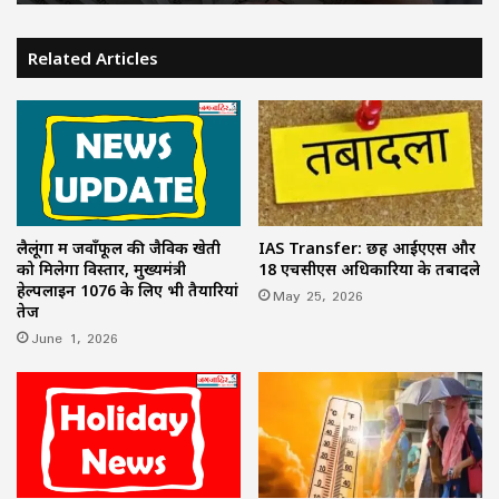
Related Articles
लैलूंगा में जवाँफूल की जैविक खेती
IAS Transfer: छह आईएएस और
को मिलेगा विस्तार, मुख्यमंत्री
18 एचसीएस अधिकारियों के तबादले
हेल्पलाइन 1076 के लिए भी तैयारियां
May 25, 2026
तेज
June 1, 2026