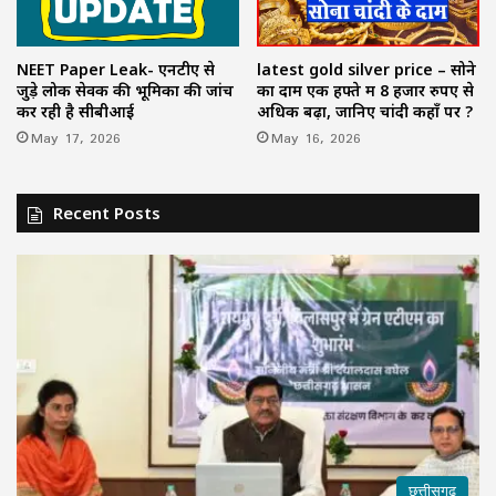
NEET Paper Leak- एनटीए से
latest gold silver price – सोने
जुड़े लोक सेवक की भूमिका की जांच
का दाम एक हफ्ते में 8 हजार रुपए से
कर रही है सीबीआई
अधिक बढ़ा, जानिए चांदी कहाँ पर ?
May 17, 2026
May 16, 2026
Recent Posts
छत्तीसगढ़