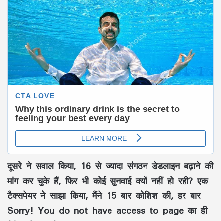
दूसरे ने सवाल किया, 16 से ज्यादा संगठन डेडलाइन बढ़ाने की
मांग कर चुके हैं, फिर भी कोई सुनवाई क्यों नहीं हो रही? एक
टैक्सपेयर ने साझा किया, मैंने 15 बार कोशिश की, हर बार
Sorry! You do not have access to page का ही