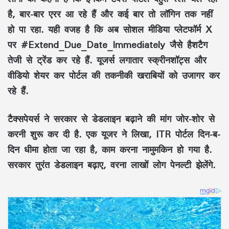
है, बार-बार एरर आ रहे हैं और कई बार तो लॉगिन तक नहीं
हो पा रहा. यही वजह है कि अब सोशल मीडिया प्लेटफॉर्म X
पर #Extend_Due_Date_Immediately जैसे हैशटैग
तेजी से ट्रेंड कर रहे हैं. यूजर्स लगातार स्क्रीनशॉट्स और
वीडियो शेयर कर पोर्टल की तकनीकी खराबियों को उजागर कर
रहे हैं.
टैक्सपेयर्स ने सरकार से डेडलाइन बढ़ाने की मांग जोर-शोर से
करनी शुरू कर दी है. एक यूजर ने लिखा, ITR पोर्टल दिन-ब-
दिन धीमा होता जा रहा है, काम करना नामुमकिन हो गया है.
सरकार तुरंत डेडलाइन बढ़ाए, वरना लाखों लोग पेनल्टी झेलेंगे.