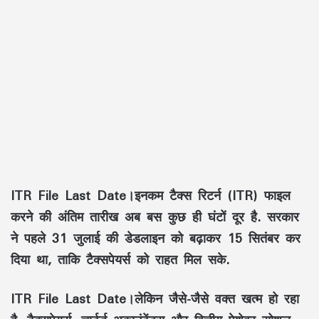
ITR File Last Date।इनकम टैक्स रिटर्न (ITR) फाइल
करने की अंतिम तारीख अब बस कुछ ही घंटों दूर है. सरकार
ने पहले 31 जुलाई की डेडलाइन को बढ़ाकर 15 सितंबर कर
दिया था, ताकि टैक्सपेयर्स को राहत मिल सके.
ITR File Last Date।लेकिन जैसे-जैसे वक्त खत्म हो रहा