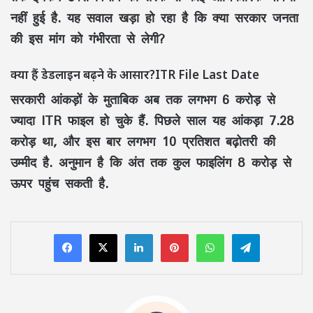
नहीं हुई है. यह सवाल खड़ा हो रहा है कि क्या सरकार जनता
की इस मांग को गंभीरता से लेगी?
क्या हैं डेडलाइन बढ़ने के आसार?ITR File Last Date
सरकारी आंकड़ों के मुताबिक अब तक लगभग 6 करोड़ से
ज्यादा ITR फाइल हो चुके हैं. पिछले साल यह आंकड़ा 7.28
करोड़ था, और इस बार लगभग 10 प्रतिशत बढ़ोतरी की
उम्मीद है. अनुमान है कि अंत तक कुल फाइलिंग 8 करोड़ से
ऊपर पहुंच सकती है.
LinkedIn
Pinterest
WhatsApp
Telegram