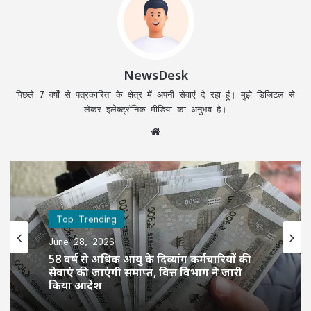
NewsDesk
पिछले 7 वर्षों से पत्रकारिता के क्षेत्र में अपनी सेवाएं दे रहा हूं। मुझे डिजिटल से
लेकर इलेक्ट्रॉनिक मीडिया का अनुभव है।
Website
Top Trending
June 28, 2026
58 वर्ष से अधिक आयु के दिव्यांग कर्मचारियों की
सेवाएं की जाएंगी समाप्त, वित्त विभाग ने जारी
किया आदेश