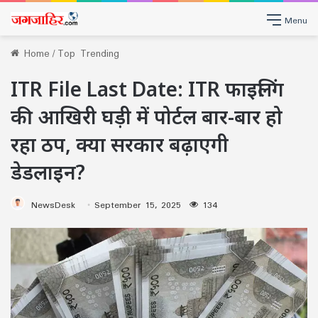
Menu
Home
/
Top Trending
ITR File Last Date: ITR फाइलिंग
की आखिरी घड़ी में पोर्टल बार-बार हो
रहा ठप, क्या सरकार बढ़ाएगी
डेडलाइन?
NewsDesk
September 15, 2025
134