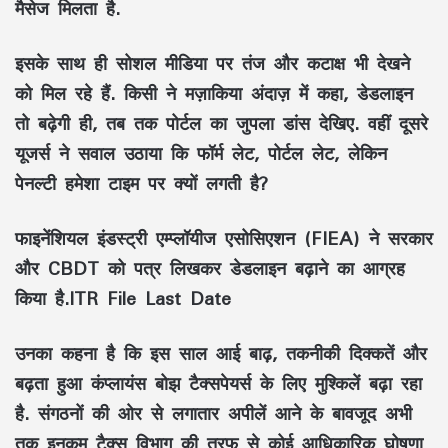
मैसेज मिलता है.
इसके साथ ही सोशल मीडिया पर तंज और कटाक्ष भी देखने
को मिल रहे हैं. किसी ने मज़ाकिया अंदाज़ में कहा, डेडलाइन
तो बढ़ेगी ही, तब तक पोर्टल का जुपला डांस देखिए. वहीं दूसरे
यूजर्स ने सवाल उठाया कि फॉर्म लेट, पोर्टल लेट, लेकिन
पेनल्टी हमेशा टाइम पर क्यों लगती है?
फाइनेंशियल इंडस्ट्री एम्प्लॉयीज एसोसिएशन (FIEA) ने सरकार
और CBDT को पत्र लिखकर डेडलाइन बढ़ाने का आग्रह
किया है.ITR File Last Date
उनका कहना है कि इस साल आई बाढ़, तकनीकी दिक्कतें और
बढ़ता हुआ कंप्लायंस बोझ टैक्सपेयर्स के लिए मुश्किलें बढ़ा रहा
है. संगठनों की ओर से लगातार अपीलें आने के बावजूद अभी
तक इनकम टैक्स विभाग की तरफ से कोई आधिकारिक घोषणा