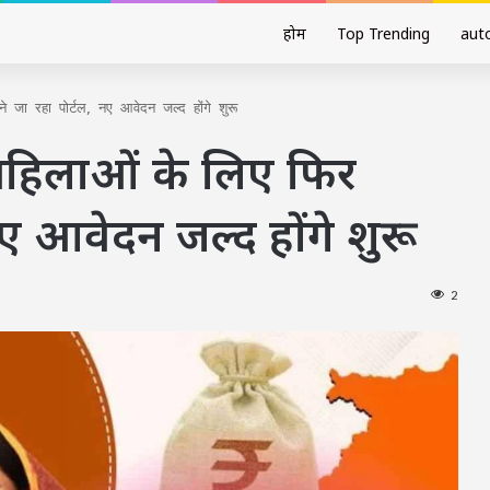
होम
Top Trending
aut
 जा रहा पोर्टल, नए आवेदन जल्द होंगे शुरू
महिलाओं के लिए फिर
नए आवेदन जल्द होंगे शुरू
2