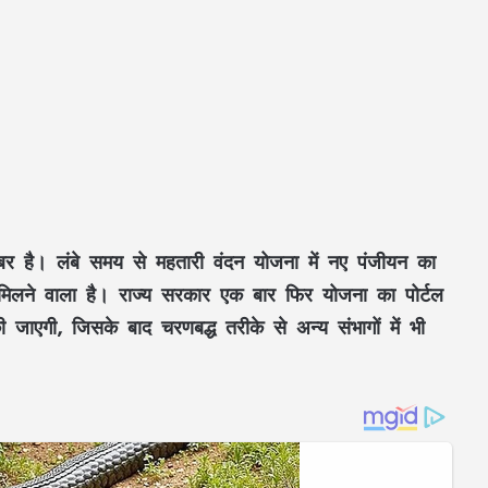
र है। लंबे समय से महतारी वंदन योजना में नए पंजीयन का
िलने वाला है। राज्य सरकार एक बार फिर योजना का पोर्टल
ाएगी, जिसके बाद चरणबद्ध तरीके से अन्य संभागों में भी