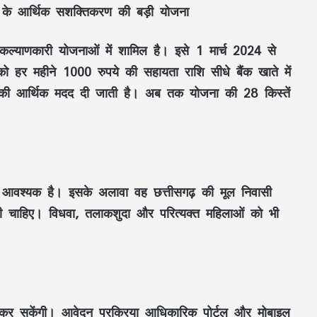
ं के आर्थिक सशक्तिकरण की बड़ी योजना
ल्याणकारी योजनाओं में शामिल है। इसे 1 मार्च 2024 से
 हर महीने 1000 रुपये की सहायता राशि सीधे बैंक खाते में
े की आर्थिक मदद दी जाती है। अब तक योजना की 28 किस्तें
 आवश्यक है। इसके अलावा वह छत्तीसगढ़ की मूल निवासी
 चाहिए। विधवा, तलाकशुदा और परित्यक्त महिलाओं को भी
 कर सकेंगी। आवेदन प्रक्रिया आधिकारिक पोर्टल और मोबाइल