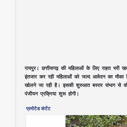
रायपुर।
छत्तीसगढ़ की महिलाओं के लिए राहत भरी खब
इंतजार कर रही महिलाओं को जल्द आवेदन का मौका म
खोलने जा रही है। इसकी शुरुआत बस्तर संभाग से की ज
पंजीयन प्रक्रिया शुरू होगी।