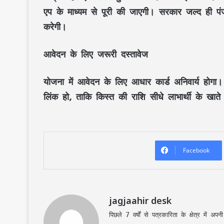
एप के माध्यम से पूरी की जाएगी। सरकार जल्द ही पंज
करेगी।
आवेदन के लिए जरूरी दस्तावेज
योजना में आवेदन के लिए आधार कार्ड अनिवार्य होगा
लिंक हो, ताकि किस्त की राशि सीधे लाभार्थी के खाते 
Facebook
jagjaahir desk
पिछले 7 वर्षों से पत्रकारिता के क्षेत्र में 