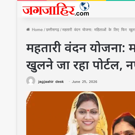
Home
/
छत्तीसगढ़
/
महतारी वंदन योजना: महिलाओं के लिए फिर खुलने
महतारी वंदन योजना: 
खुलने जा रहा पोर्टल, 
jagjaahir desk
June 25, 2026