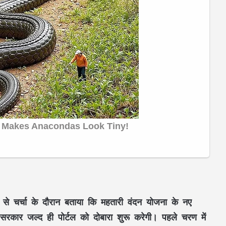
िया से चर्चा के दौरान बताया कि महतारी वंदन योजना के नए
 सरकार जल्द ही पोर्टल को दोबारा शुरू करेगी। पहले चरण में