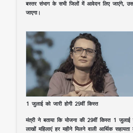
बस्तर संभाग के सभी जिलों में आवेदन लिए जाएंगे, उसक
जाएगा।
1 जुलाई को जारी होगी 29वीं किस्त
मंत्री ने बताया कि योजना की 29वीं किस्त 1 जुलाई क
लाखों महिलाएं हर महीने मिलने वाली आर्थिक सहायत