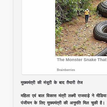
मुख्यमंत्री की मंजूरी के बाद तैयारी तेज
महिला एवं बाल विकास मंत्री लक्ष्मी राजवाड़े ने मीड
पंजीयन के लिए मुख्यमंत्री की अनुमति मिल चुकी है।