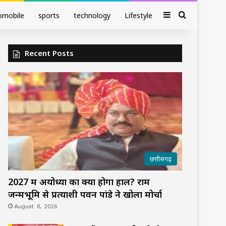
Sidebar
Search fo
omobile
sports
technology
Lifestyle
Recent Posts
छत्तीसगढ़
2027 में अयोध्या का क्या होगा हाल? राम
जन्मभूमि से प्रत्याशी पवन पांडे ने खोला मोर्चा
August 8, 2026