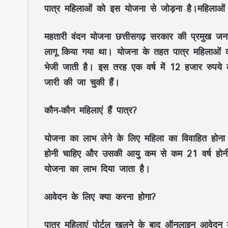
पात्र महिलाओं को इस योजना से जोड़ना है।महिलाओ
महतारी वंदन योजना छत्तीसगढ़ सरकार की प्रमुख जनक
लागू किया गया था। योजना के तहत पात्र महिलाओं को
भेजी जाती है। इस तरह एक वर्ष में 12 हजार रुपय
जारी की जा चुकी हैं।
कौन-कौन महिलाएं हैं पात्र?
योजना का लाभ लेने के लिए महिला का विवाहित होना
होनी चाहिए और उसकी आयु कम से कम 21 वर्ष होनी
योजना का लाभ दिया जाता है।
आवेदन के लिए क्या करना होगा?
पात्र महिलाएं पोर्टल खुलने के बाद ऑनलाइन आवेदन