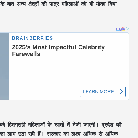
े बाद अन्य क्षेत्रों की पात्र महिलाओं को भी मौका दिया
ो हितग्राही महिलाओं के खातों में भेजी जाएगी। प्रदेश की
ा का लाभ उठा रही हैं। सरकार का लक्ष्य अधिक से अधिक