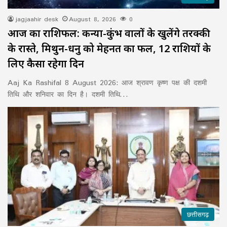
jagjaahir desk
August 8, 2026
0
आज का राशिफल: कन्या-कुंभ वालों के खुलेंगे तरक्की
के रास्ते, मिथुन-धनु को मेहनत का फल, 12 राशियों के
लिए कैसा रहेगा दिन
Aaj Ka Rashifal 8 August 2026: आज श्रावण कृष्ण पक्ष की दशमी
तिथि और शनिवार का दिन है। दशमी तिथि…
छत्तीसगढ़