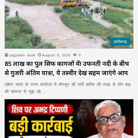
छत्तीसगढ़
jagjaahir desk
August 8, 2026
0
85 लाख का पुल सिर्फ कागजों में! उफनती नदी के बीच
से गुजरी अंतिम यात्रा, ये तस्वीर देख सहम जाएंगे आप
दक्षिण भारत के राज्य कर्नाटक में मॉनसून की भारी बारिश की वजह से लोग बाढ़
की समस्या से जूझ रहे…