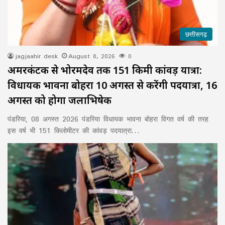
छत्तीसगढ़
jagjaahir desk
August 8, 2026
0
अमरकंटक से भोरमदेव तक 151 किमी कांवड़ यात्रा:
विधायक भावना बोहरा 10 अगस्त से करेंगी पदयात्रा, 16
अगस्त को होगा जलाभिषेक
पंडरिया, 08 अगस्त 2026 पंडरिया विधायक भावना बोहरा विगत वर्ष की तरह
इस वर्ष भी 151 किलोमीटर की कांवड़ पदयात्रा…