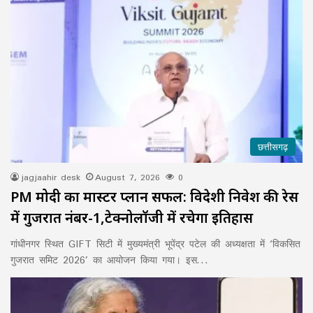
छत्तीसगढ़
jagjaahir desk
August 7, 2026
0
PM मोदी का मास्टर प्लान सफल: विदेशी निवेश की रेस
में गुजरात नंबर-1,टेक्नोलॉजी में रचेगा इतिहास
गांधीनगर स्थित GIFT सिटी में मुख्यमंत्री भूपेंद्र पटेल की अध्यक्षता में ‘विकसित
गुजरात समिट 2026’ का आयोजन किया गया। इस…