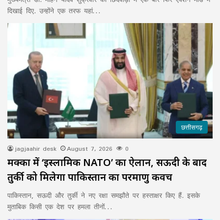
दिखाई दिए. उन्होंने एक तरफ यहां…
छत्तीसगढ़
jagjaahir desk
August 7, 2026
0
मक्का में ‘इस्लामिक NATO’ का ऐलान, सऊदी के बाद
तुर्की को मिलेगा पाकिस्तान का परमाणु कवच
पाकिस्तान, सऊदी और तुर्की ने नए रक्षा समझौते पर हस्ताक्षर किए हैं. इसके
मुताबिक किसी एक देश पर हमला तीनों…