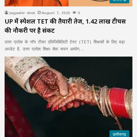
jagjaahir desk
August 7, 2026
0
UP में स्पेशल TET की तैयारी तेज, 1.42 लाख टीचर्स
की नौकरी पर है संकट
उत्तर प्रदेश के नाॅन टीचर एलिजिबिलिटी टेस्ट (TET) शिक्षकों के लिए बड़ा
अपडेट है. उत्तर प्रदेश शिक्षा सेवा चयन आयोग…
छत्तीसगढ़