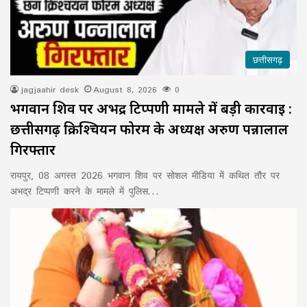
छत्तीसगढ़
jagjaahir desk
August 8, 2026
0
भगवान शिव पर अभद्र टिप्पणी मामले में बड़ी कार्रवाई :
छत्तीसगढ़ क्रिश्चियन फोरम के अध्यक्ष अरुण पन्नालाल
गिरफ्तार
रायपुर, 08 अगस्त 2026 भगवान शिव पर सोशल मीडिया में कथित तौर पर
अभद्र टिप्पणी करने के मामले में पुलिस…