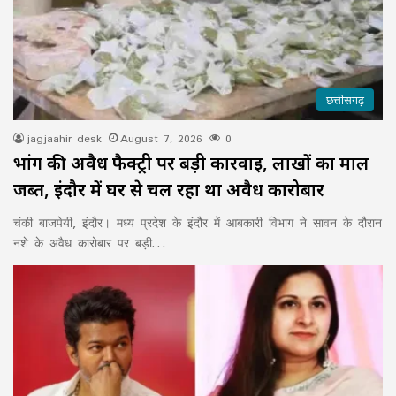
छत्तीसगढ़
jagjaahir desk
August 7, 2026
0
भांग की अवैध फैक्ट्री पर बड़ी कार्रवाई, लाखों का माल
जब्त, इंदौर में घर से चल रहा था अवैध कारोबार
चंकी बाजपेयी, इंदौर। मध्य प्रदेश के इंदौर में आबकारी विभाग ने सावन के दौरान
नशे के अवैध कारोबार पर बड़ी…