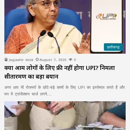
छत्तीसगढ़
jagjaahir desk
August 7, 2026
0
क्या आम लोगों के लिए फ्री नहीं होगा UPI? निर्मला
सीतारमण का बड़ा बयान
अगर आप भी रोजमर्रा के छोटे-बड़े कामों के लिए UPI का इस्तेमाल करते हैं और
मन में ट्रांजैक्शन चार्ज लगने…