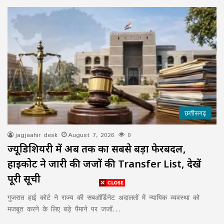
छत्तीसगढ़
jagjaahir desk
August 7, 2026
0
ज्यूडिशियरी में अब तक का सबसे बड़ा फेरबदल,
हाईकोर्ट ने जारी की जजों की Transfer List, देखें
पूरी सूची
गुजरात हाई कोर्ट ने राज्य की सबऑर्डिनेट अदालतों में न्यायिक व्यवस्था को
मजबूत करने के लिए बड़े पैमाने पर जजों…