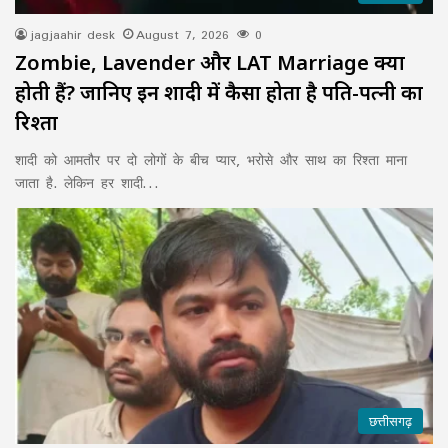
jagjaahir desk
August 7, 2026
0
Zombie, Lavender और LAT Marriage क्या
होती हैं? जानिए इन शादी में कैसा होता है पति-पत्नी का
रिश्ता
शादी को आमतौर पर दो लोगों के बीच प्यार, भरोसे और साथ का रिश्ता माना
जाता है. लेकिन हर शादी…
छत्तीसगढ़