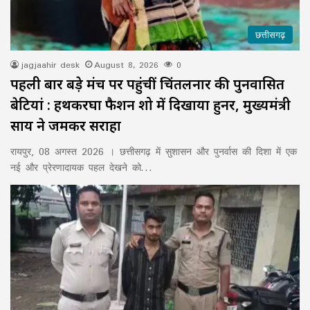
छत्तीसगढ़
jagjaahir desk
August 8, 2026
0
पहली बार बड़े मंच पर पहुंचीं चिंतलनार की पुनर्वासित
बेटियां : हथकरघा फैशन शो में दिखाया हुनर, मुख्यमंत्री
साय ने जमकर सराहा
रायपुर, 08 अगस्त 2026 । छत्तीसगढ़ में सुशासन और पुनर्वास की दिशा में एक
नई और प्रेरणादायक पहल देखने को…