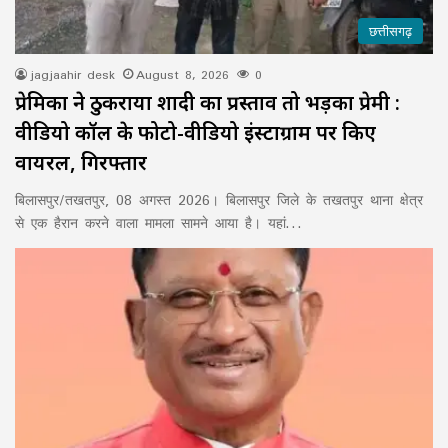
छत्तीसगढ़
jagjaahir desk
August 8, 2026
0
प्रेमिका ने ठुकराया शादी का प्रस्ताव तो भड़का प्रेमी :
वीडियो कॉल के फोटो-वीडियो इंस्टाग्राम पर किए
वायरल, गिरफ्तार
बिलासपुर/तखतपुर, 08 अगस्त 2026। बिलासपुर जिले के तखतपुर थाना क्षेत्र
से एक हैरान करने वाला मामला सामने आया है। यहां…