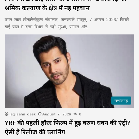
श्रमिक कल्याण के क्षेत्र में नई पहचान
छगन लाल लोन्हारेसंयुक्त संचालक, जनसंपर्क रायपुर, 7 अगस्त 2026/ पिछले
ढाई साल में श्रम विभाग ने गढ़ी सुरक्षा, सम्मान और…
छत्तीसगढ़
jagjaahir desk
August 7, 2026
0
YRF की पहली हॉरर फिल्म में हुई वरुण धवन की एंट्री?
ऐसी है रिलीज की प्लानिंग