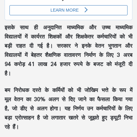
इसके साथ ही अनुदानित माध्यमिक और उच्च माध्यमिक
विद्यालयों में कार्यरत शिक्षकों और शिक्षकेतर कर्मचारियों को भी
बड़ी राहत दी गई है। सरकार ने इनके वेतन भुगतान और
विद्यालयों में बेहतर शैक्षणिक वातावरण निर्माण के लिए 3 अरब
94 करोड़ 41 लाख 24 हजार रुपये के बजट को मंजूरी दी
है।
बम निरोधक दस्ते के कर्मियों को भी जोखिम भत्ते के रूप में
मूल वेतन का 30% अलग से दिए जाने का फैसला किया गया
है, जो डीए से अलग होगा। यह निर्णय उन कर्मचारियों के लिए
बड़ा प्रोत्साहन है जो लगातार खतरे से जूझते हुए ड्यूटी निभा
रहे हैं।