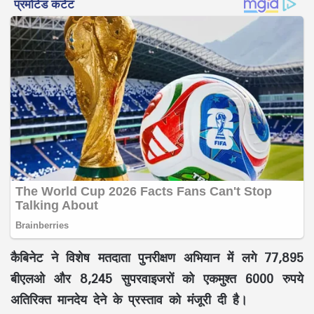
कैबिनेट ने विशेष मतदाता पुनरीक्षण अभियान में लगे 77,895
बीएलओ और 8,245 सुपरवाइजरों को एकमुश्त 6000 रुपये
अतिरिक्त मानदेय देने के प्रस्ताव को मंजूरी दी है।