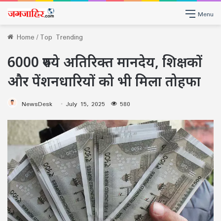
Menu
Home
/
Top Trending
6000 रुपये अतिरिक्त मानदेय, शिक्षकों
और पेंशनधारियों को भी मिला तोहफा
NewsDesk
July 15, 2025
580