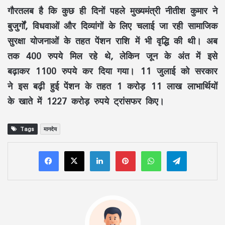
गौरतलब है कि कुछ ही दिनों पहले मुख्यमंत्री नीतीश कुमार ने
बुजुर्गों, विधवाओं और दिव्यांगों के लिए चलाई जा रही सामाजिक
सुरक्षा योजनाओं के तहत पेंशन राशि में भी वृद्धि की थी। अब
तक 400 रुपये मिल रहे थे, लेकिन जून के अंत में इसे
बढ़ाकर 1100 रुपये कर दिया गया। 11 जुलाई को सरकार
ने इस बढ़ी हुई पेंशन के तहत 1 करोड़ 11 लाख लाभार्थियों
के खाते में 1227 करोड़ रुपये ट्रांसफर किए।
Tags
मानदेय
LinkedIn
Pinterest
WhatsApp
Telegram