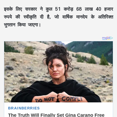
इसके लिए सरकार ने कुल 51 करोड़ 68 लाख 40 हजार
रुपये की स्वीकृति दी है, जो वार्षिक मानदेय के अतिरिक्त
भुगतान किया जाएगा।