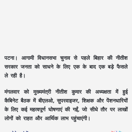
पटना। आगामी विधानसभा चुनाव से पहले बिहार की नीतीश
सरकार जनता को साधने के लिए एक के बाद एक बड़े फैसले
ले रही है।
मंगलवार को मुख्यमंत्री नीतीश कुमार की अध्यक्षता में हुई
कैबिनेट बैठक में बीएलओ, सुपरवाइजर, शिक्षक और पेंशनधारियों
के लिए कई महत्वपूर्ण घोषणाएं की गईं, जो सीधे तौर पर लाखों
लोगों को राहत और आर्थिक लाभ पहुंचाएंगी।