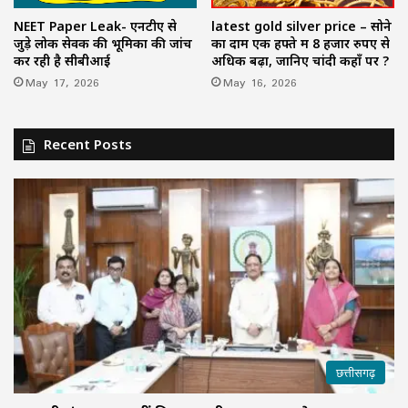
NEET Paper Leak- एनटीए से
latest gold silver price – सोने
जुड़े लोक सेवक की भूमिका की जांच
का दाम एक हफ्ते में 8 हजार रुपए से
कर रही है सीबीआई
अधिक बढ़ा, जानिए चांदी कहाँ पर ?
May 17, 2026
May 16, 2026
Recent Posts
छत्तीसगढ़