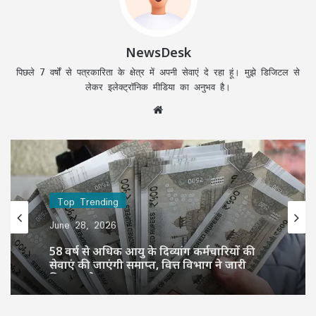
NewsDesk
पिछले 7 वर्षों से पत्रकारिता के क्षेत्र में अपनी सेवाएं दे रहा हूं। मुझे डिजिटल से
लेकर इलेक्ट्रॉनिक मीडिया का अनुभव है।
Website
Top Trending
June 28, 2026
58 वर्ष से अधिक आयु के दिव्यांग कर्मचारियों की
सेवाएं की जाएंगी समाप्त, वित्त विभाग ने जारी
किया आदेश