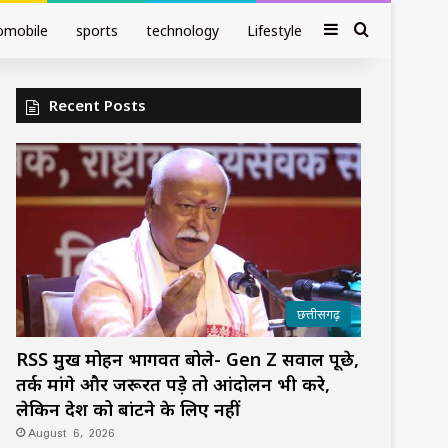
Sidebar
Search fo
omobile
sports
technology
Lifestyle
Recent Posts
छत्तीसगढ़
RSS प्रमुख मोहन भागवत बोले- Gen Z सवाल पूछे,
तर्क मांगे और जरूरत पड़े तो आंदोलन भी करे,
लेकिन देश को बांटने के लिए नहीं
August 6, 2026