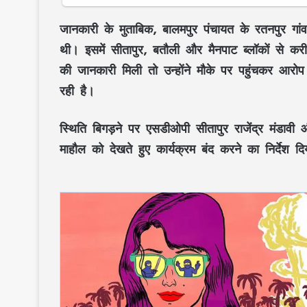
जानकारी के मुताबिक, बालमपुर पंचायत के रतनपुर गां
थी। इसमें सीतापुर, बतौली और मैनपाट ब्लॉकों से 
की जानकारी मिली तो उन्होंने मौके पर पहुंचकर आर
रही है।
स्थिति बिगड़ने पर एसडीओपी सीतापुर राजेंद्र मंडावी 
माहौल को देखते हुए कार्यक्रम बंद करने का निर्देश द