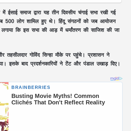
व में ईसाई समाज द्वारा यह तीन दिवसीय चंगाई सभा रखी गई
करीब 500 लोग शामिल हुए थे। हिंदू संगठनों को जब आयोजन
ोप लगाया कि इस सभा की आड़ में धर्मांतरण की साजिश की जा
और तहसीलदार गोविंद सिन्हा मौके पर पहुंचे। प्रशासन ने
िया। इसके बाद प्रदर्शनकारियों ने टेंट और पंडाल उखाड़ दिए।