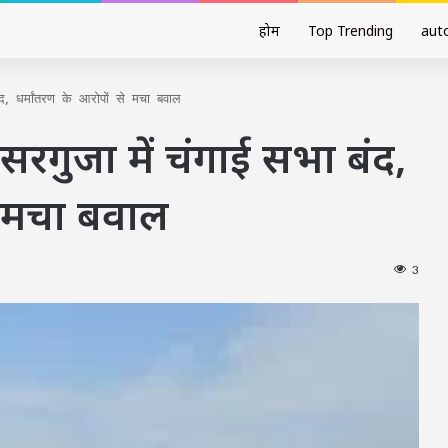
होम
Top Trending
aut
बंद, धर्मांतरण के आरोपों से मचा बवाल
: सरगुजा में चंगाई सभा बंद,
े मचा बवाल
3