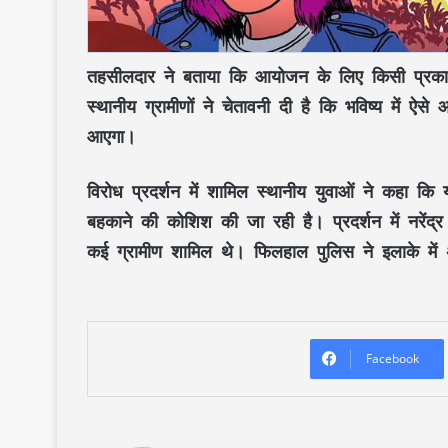
तहसीलदार ने बताया कि आयोजन के लिए किसी प्रकार
स्थानीय ग्रामीणों ने चेतावनी दी है कि भविष्य में ऐ
आएगा।
विरोध प्रदर्शन में शामिल स्थानीय युवाओं ने कहा कि
बहकाने की कोशिश की जा रही है। प्रदर्शन में नरेंद्
कई ग्रामीण शामिल थे। फिलहाल पुलिस ने इलाके मे
Facebook