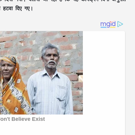
ी हटवा दिए गए।