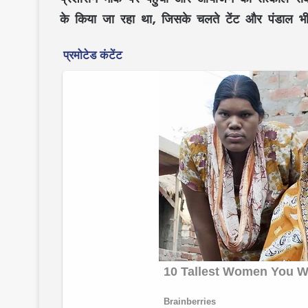
के किया जा रहा था, जिसके चलते टेंट और पंडाल भ