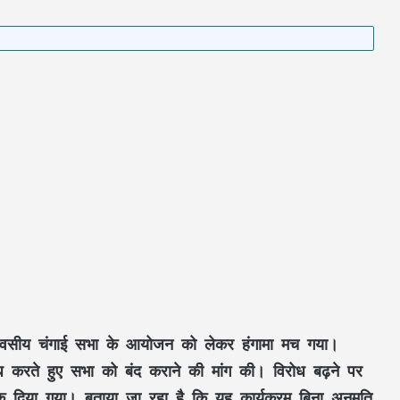
न दिवसीय चंगाई सभा के आयोजन को लेकर हंगामा मच गया।
रोध करते हुए सभा को बंद कराने की मांग की। विरोध बढ़ने पर
 दिया गया। बताया जा रहा है कि यह कार्यक्रम बिना अनुमति