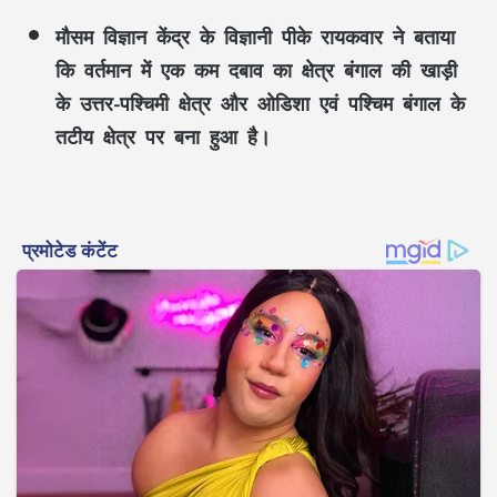
मौसम विज्ञान केंद्र के विज्ञानी पीके रायकवार ने बताया
कि वर्तमान में एक कम दबाव का क्षेत्र बंगाल की खाड़ी
के उत्तर-पश्चिमी क्षेत्र और ओडिशा एवं पश्चिम बंगाल के
तटीय क्षेत्र पर बना हुआ है।