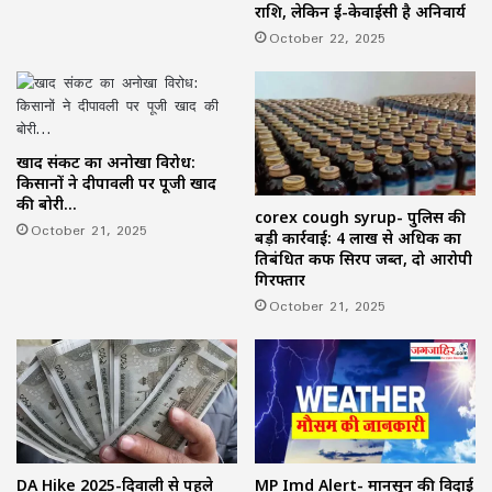
राशि, लेकिन ई-केवाईसी है अनिवार्य
October 22, 2025
खाद संकट का अनोखा विरोध:
किसानों ने दीपावली पर पूजी खाद
की बोरी…
corex cough syrup- पुलिस की
October 21, 2025
बड़ी कार्रवाई: 4 लाख से अधिक का
प्रतिबंधित कफ सिरप जब्त, दो आरोपी
गिरफ्तार
October 21, 2025
DA Hike 2025-दिवाली से पहले
MP Imd Alert- मानसून की विदाई