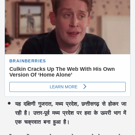
यह दक्षिणी गुजरात, मध्य प्रदेश, छत्तीसगढ़ से होकर जा
रही है। उत्तर-पूर्व मध्य प्रदेश पर हवा के ऊपरी भाग में
एक चक्रवात बना हुआ है।