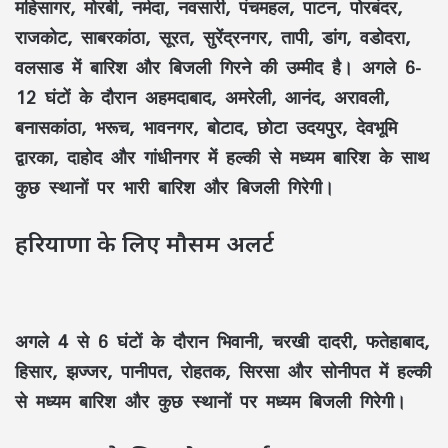
महिसागर, मोरबी, नर्मदा, नवसारी, पंचमहल, पाटन, पोरबंदर,
राजकोट, साबरकांठा, सूरत, सुरेंद्रनगर, तापी, डांग, वडोदरा,
वलसाड में बारिश और बिजली गिरने की उम्मीद है। अगले 6-
12 घंटों के दौरान अहमदाबाद, अमरेली, आनंद, अरावली,
बनासकांठा, भरूच, भावनगर, बोटाद, छोटा उदयपुर, देवभूमि
द्वारका, दाहोद और गांधीनगर में हल्की से मध्यम बारिश के साथ
कुछ स्थानों पर भारी बारिश और बिजली गिरेगी।
हरियाणा के लिए मौसम अलर्ट
अगले 4 से 6 घंटों के दौरान भिवानी, चरखी दादरी, फतेहाबाद,
हिसार, झज्जर, पानीपत, रोहतक, सिरसा और सोनीपत में हल्की
से मध्यम बारिश और कुछ स्थानों पर मध्यम बिजली गिरेगी।