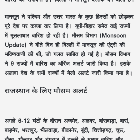
मानसून ने पश्चिम और उत्तर भारत के कुछ हिस्सों को छोड़कर
पूरे देश पर कब्जा कर लिया है। यूपी-बिहार समेत कई राज्यों
में मूसलाधार बारिश हो रही है। मौसम विभाग (Monsoon
Update) ने बीते दिन ही दिल्ली में मानसून की एंट्री की
भविष्यवाणी की थी, जो गलत साबित हो गई है। मौसम विभाग
ने 9 राज्यों में बारिश का ऑरेंज अलर्ट जारी किया है। इसके
अलावा देश के सभी राज्यों में येलो अलर्ट जारी किया गया है।
राजस्थान के लिए मौसम अलर्ट
अगले 6-12 घंटों के दौरान अजमेर, अलवर, बांसवाड़ा, बारां,
बाड़मेर, भरतपुर, भीलवाड़ा, बीकानेर, बूंदी, चित्तौड़गढ़, चूरू,
दौसा, धौलपुर और डूंगरपुर में हल्की से मध्यम बारिश और