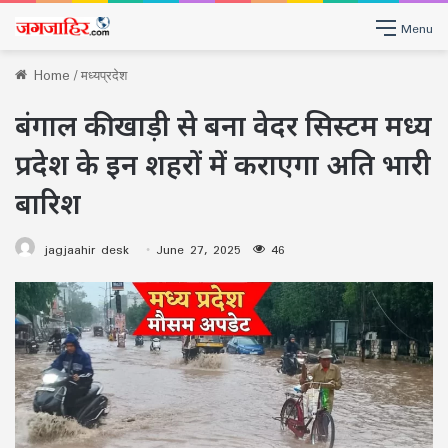
Menu
Home
/
मध्यप्रदेश
बंगाल की खाड़ी से बना वेदर सिस्‍टम मध्‍य
प्रदेश के इन शहरों में कराएगा अति भारी
बारिश
jagjaahir desk
June 27, 2025
46