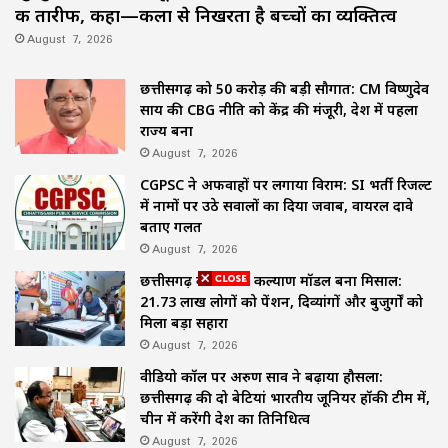
की तारीफ, कहा—कला से निखरता है बच्चों का व्यक्तित्व
August 7, 2026
छत्तीसगढ़ को 50 करोड़ की बड़ी सौगात: CM विष्णुदेव
साय की CBG नीति को केंद्र की मंजूरी, देश में पहला
राज्य बना
August 7, 2026
CGPSC ने अफवाहों पर लगाया विराम: SI भर्ती रिजल्ट
में नामों पर उठे सवालों का दिया जवाब, वायरल दावे
बताए गलत
August 7, 2026
छत्तीसगढ़ का समाज कल्याण मॉडल बना मिसाल:
21.73 लाख लोगों को पेंशन, दिव्यांगों और बुजुर्गों को
मिला बड़ा सहारा
August 7, 2026
वीडियो कॉल पर अरुण साव ने बढ़ाया हौसला:
छत्तीसगढ़ की दो बेटियां भारतीय जूनियर हॉकी टीम में,
चीन में करेंगी देश का प्रतिनिधित्व
August 7, 2026