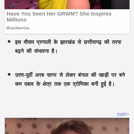
इस मौसम प्रणाली के झारखंड से छत्तीसगढ़ की तरफ
बढ़ने की संभावना है।
उत्तर-पूर्वी अरब सागर से लेकर बंगाल की खाड़ी पर बने
कम दबाव के क्षेत्र तक एक द्रोणिका बनी हुई है।