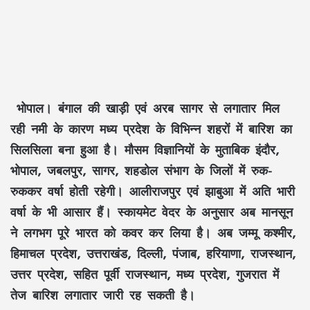
भोपाल।
बंगाल की खाड़ी एवं अरब सागर से लगातार मिल
रही नमी के कारण मध्य प्रदेश के विभिन्न शहरों में बारिश का
सिलसिला बना हुआ है। मौसम विज्ञानियों के मुताबिक इंदौर,
भोपाल, जबलपुर, सागर, शहडोल संभाग के जिलों में रुक-
रुककर वर्षा होती रहेगी। आलीराजपुर एवं झाबुआ में अति भारी
वर्षा के भी आसार हैं। स्‍कायमेट वेदर के अनुसार अब मानसून
ने लगभग पूरे भारत को कवर कर लिया है। अब जम्मू कश्मीर,
हिमाचल प्रदेश, उत्तराखंड, दिल्ली, पंजाब, हरियाणा, राजस्थान,
उत्तर प्रदेश, सहित पूर्वी राजस्थान, मध्य प्रदेश, गुजरात में
तेज बारिश लगातार जारी रह सकती है।