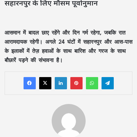
सहारनपुर के लिए मौसम पूर्वानुमान
आसमान में बादल छाए रहेंगे और दिन गर्म रहेगा, जबकि रात
आरामदायक रहेगी। अगले 24 घंटों में सहारनपुर और आस-पास
के इलाकों में तेज़ हवाओं के साथ बारिश और गरज के साथ
बौछारें पड़ने की संभावना है।
LinkedIn
Pinterest
WhatsApp
Telegram