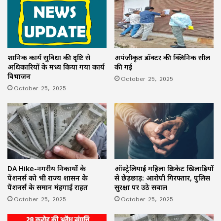
प्रशानिक कार्य सुविधा की दृष्टि से
अपंजीकृत डॉक्टर की क्लिनिक सील
अधिकारियों के मध्य किया गया कार्य
की गई
विभाजन
October 25, 2025
October 25, 2025
ऑस्ट्रेलियाई महिला क्रिकेट खिलाड़ियों
DA Hike-नगरीय निकायों के
से छेड़छाड़: आरोपी गिरफ्तार, पुलिस
पेंशनर्स को भी राज्य शासन के
सुरक्षा पर उठे सवाल
पेंशनर्स के समान मंहगाई राहत
October 25, 2025
October 25, 2025