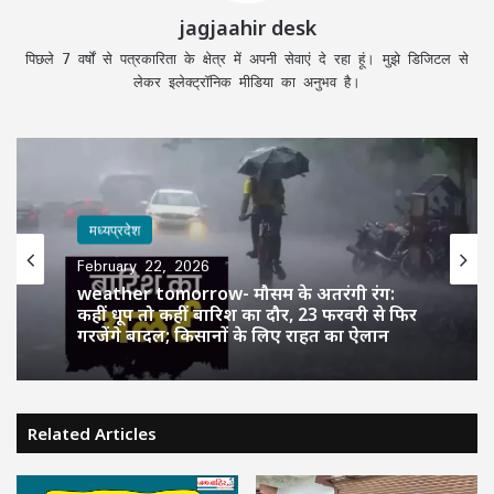
jagjaahir desk
पिछले 7 वर्षों से पत्रकारिता के क्षेत्र में अपनी सेवाएं दे रहा हूं। मुझे डिजिटल से
लेकर इलेक्ट्रॉनिक मीडिया का अनुभव है।
मध्यप्रदेश
February 22, 2026
weather tomorrow- मौसम के अतरंगी रंग:
कहीं धूप तो कहीं बारिश का दौर, 23 फरवरी से फिर
गरजेंगे बादल; किसानों के लिए राहत का ऐलान
Related Articles