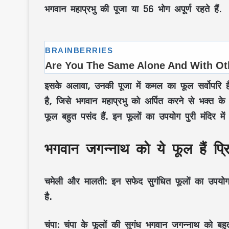
भगवान महाप्रभु की पूजा या 56 भोग अपूर्ण रहते हैं.
इसके अलावा, उनकी पूजा में कमल का फूल सर्वोपरि 
है, जिसे भगवान महाप्रभु को अर्पित करने से भक्त के 
फूल बहुत पसंद हैं. इन फूलों का उपयोग पुरी मंदिर मे
भगवान जगन्नाथ को ये फूल हैं प्र
चमेली और मालती:
इन सफेद सुगंधित फूलों का उपयोग 
है.
चंपा:
चंपा के फूलों की सुगंध भगवान जगन्नाथ को बहु