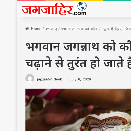
Home
/
छत्तीसगढ़
/
भगवान जगन्नाथ को कौन से फूल हैं प्रिय, जिनको
भगवान जगन्नाथ को कौन 
चढ़ाने से तुरंत हो जाते 
jagjaahir desk
July 6, 2026