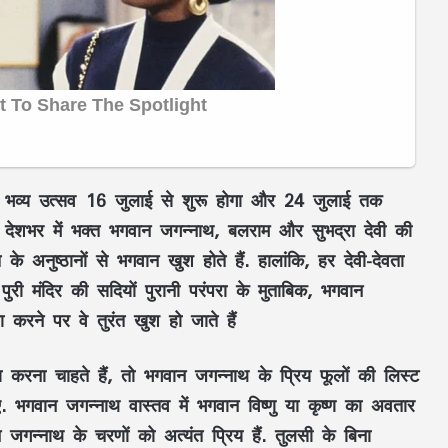
ा भव्य उत्सव 16 जुलाई से शुरू होगा और 24 जुलाई तक
देशभर में भक्त भगवान जगन्नाथ, बलराम और सुभद्रा देवी की
 के अनुष्ठानों से भगवान खुश होते हैं. हालांकि, हर देवी-देवता
 पुरी मंदिर की सदियों पुरानी परंपरा के मुताबिक,
भगवान
 करने पर वे तुरंत खुश हो जाते हैं
करना चाहते हैं, तो भगवान जगन्नाथ के प्रिय फूलों की लिस्ट
ए. भगवान जगन्नाथ वास्तव में भगवान विष्णु या कृष्ण का अवतार
 जगन्नाथ के चरणों को अत्यंत प्रिय हैं. तुलसी के बिना