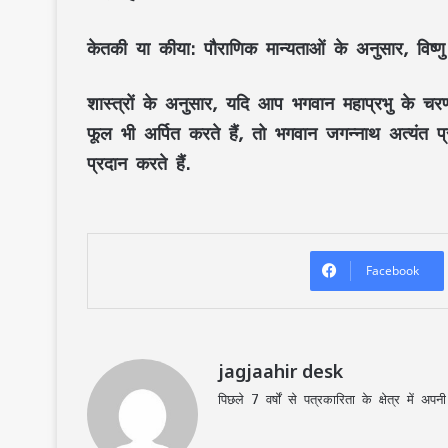
केतकी या कीया:
पौराणिक मान्यताओं के अनुसार, विष्णु
शास्त्रों के अनुसार, यदि आप भगवान महाप्रभु के चरण
फूल भी अर्पित करते हैं, तो भगवान जगन्नाथ अत्यंत प
प्रदान करते हैं.
Facebook
jagjaahir desk
पिछले 7 वर्षों से पत्रकारिता के क्षेत्र में 