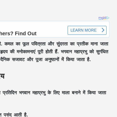
है. कमल का फूल पवित्रता और सुंदरता का प्रतीक माना जाता
हृदय की मनोकामनाएं पूरी होती हैं. भगवान महाप्रभु को सुगंधित
ं दैनिक सजावट और पूजा अनुष्ठानों में किया जाता है.
िय
प्रतिदिन भगवान महाप्रभु के लिए माला बनाने में किया जाता
त पसंद आती है.