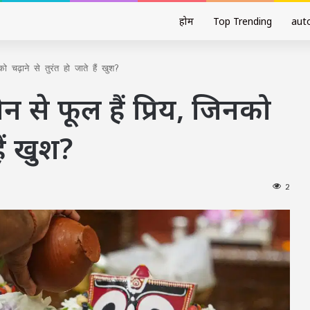
होम
Top Trending
aut
 चढ़ाने से तुरंत हो जाते हैं खुश?
से फूल हैं प्रिय, जिनको
हैं खुश?
2