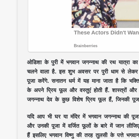
ओडिशा के पुरी में भगवान जगन्नाथ की रथ यात्रा क
चलने वाला है. इस शुभ अवसर पर पुरी धाम से लेकर 
पूजा करेंगे. सनातन धर्म में यह माना जाता है कि भक्ति
के अपने प्रिय फूल और वस्तुएं होती हैं. शास्त्रों और
जगन्नाथ
देव के कुछ विशेष प्रिय फूल हैं, जिनकी पूजा
यदि आप भी घर या मंदिर में भगवान जगन्नाथ की पूजा 
और उनकी पूजा में वर्जित फूलों के बारे में जान लीजि
हैं इसलिए भगवान विष्णु की तरह तुलसी के पत्ते भगवान