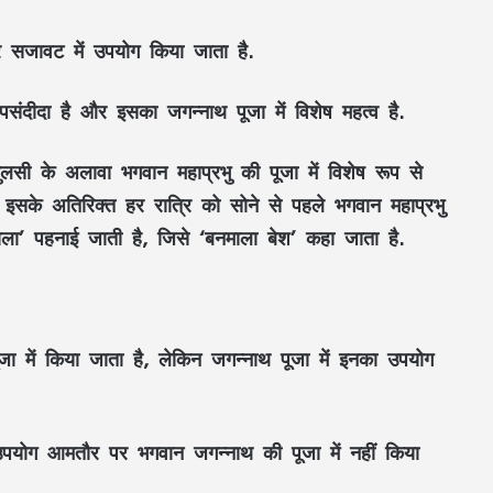
र सजावट में उपयोग किया जाता है.
ंदीदा है और इसका जगन्नाथ पूजा में विशेष महत्व है.
 तुलसी के अलावा भगवान महाप्रभु की पूजा में विशेष रूप से
 इसके अतिरिक्त हर रात्रि को सोने से पहले भगवान महाप्रभु
ला’ पहनाई जाती है, जिसे ‘बनमाला बेश’ कहा जाता है.
ा में किया जाता है, लेकिन जगन्नाथ पूजा में इनका उपयोग
पयोग आमतौर पर भगवान जगन्नाथ की पूजा में नहीं किया