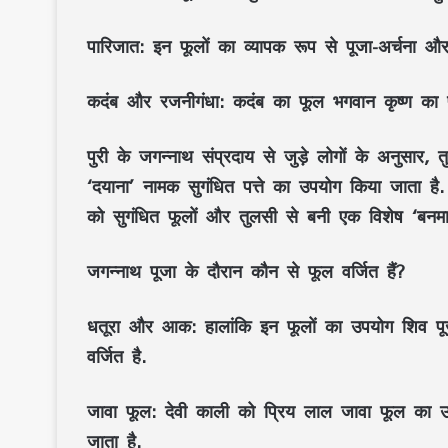
पारिजात:
इन फूलों का व्यापक रूप से पूजा-अर्चना औ
कदंब और रजनीगंधा:
कदंब का फूल भगवान कृष्ण का पस
पुरी के जगन्नाथ संप्रदाय से जुड़े लोगों के अनुसार,
‘दयाना’ नामक सुगंधित पत्ते का उपयोग किया जाता है.
को सुगंधित फूलों और तुलसी से बनी एक विशेष ‘बनमा
जगन्नाथ पूजा के दौरान कौन से फूल वर्जित हैं?
धतूरा और आक:
हालांकि इन फूलों का उपयोग शिव पूज
वर्जित है.
जावा फूल:
देवी काली को प्रिय लाल जावा फूल का उ
जाता है.