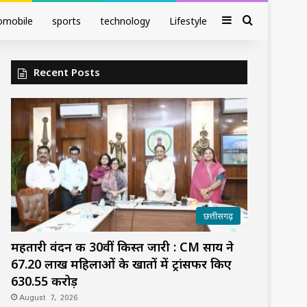
Sidebar
Search fo
omobile
sports
technology
Lifestyle
Recent Posts
छत्तीसगढ़
महतारी वंदन की 30वीं किस्त जारी : CM साय ने
67.20 लाख महिलाओं के खातों में ट्रांसफर किए
₹630.55 करोड़
August 7, 2026