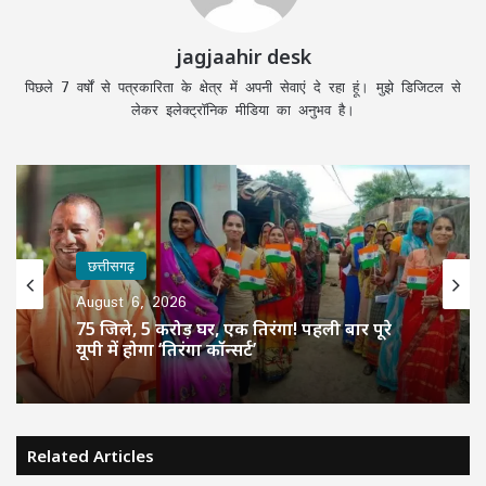
jagjaahir desk
पिछले 7 वर्षों से पत्रकारिता के क्षेत्र में अपनी सेवाएं दे रहा हूं। मुझे डिजिटल से
लेकर इलेक्ट्रॉनिक मीडिया का अनुभव है।
छत्तीसगढ़
August 6, 2026
75 जिले, 5 करोड़ घर, एक तिरंगा! पहली बार पूरे
यूपी में होगा ‘तिरंगा कॉन्सर्ट’
Related Articles