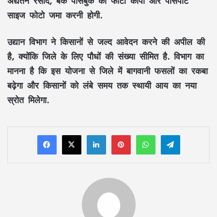
अद्यतन रसीद, बैंक पासबुक की फोटो कॉपी और पासपोर्ट
साइज फोटो जमा करनी होगी.
उद्यान विभाग ने किसानों से जल्द आवेदन करने की अपील की
है, क्योंकि जिले के लिए पौधों की संख्या सीमित है. विभाग का
मानना है कि इस योजना से जिले में बागवानी फसलों का रकबा
बढ़ेगा और किसानों को लंबे समय तक स्थायी आय का नया
स्रोत मिलेगा.
LinkedIn
Pinterest
WhatsApp
Telegram