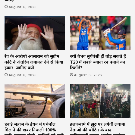
August 6, 2026
रेप के आरोपी आसाराम को सुप्रीम
क्यों वैभव सूर्यवंशी ही तोड़ सकते हैं
कोर्ट ने अंतरिम जमानत देने से किया
T20 में सबसे ज्यादा रन बनाने का
इंकार..जानिए क्यों
रिकॉर्ड?
August 6, 2026
August 6, 2026
हवाई जहाज के ईंधन में एथेनॉल
हलफनामे में झूठ पर लगेगी लगाम!
मिलाने की खबर निकली 100%
नेताओं की चीटिंग के बाद