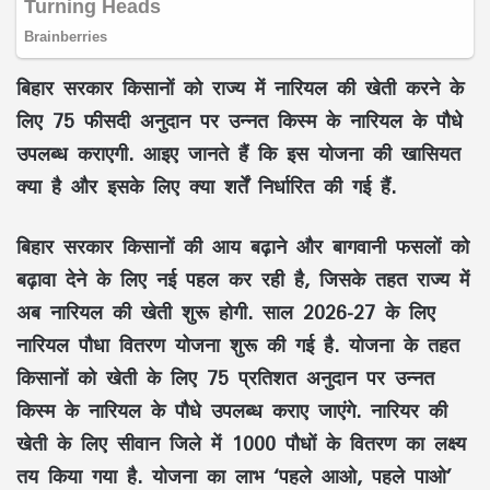
बिहार सरकार किसानों को राज्य में नारियल की खेती करने के
लिए 75 फीसदी अनुदान पर उन्नत किस्म के नारियल के पौधे
उपलब्ध कराएगी. आइए जानते हैं कि इस योजना की खासियत
क्या है और इसके लिए क्या शर्तें निर्धारित की गई हैं.
बिहार सरकार किसानों की आय बढ़ाने और बागवानी फसलों को
बढ़ावा देने के लिए नई पहल कर रही है, जिसके तहत राज्य में
अब नारियल की खेती शुरू होगी. साल 2026-27 के लिए
नारियल पौधा वितरण योजना शुरू की गई है. योजना के तहत
किसानों को खेती के लिए 75 प्रतिशत अनुदान पर उन्नत
किस्म के नारियल के पौधे उपलब्ध कराए जाएंगे. नारियर की
खेती के लिए सीवान जिले में 1000 पौधों के वितरण का लक्ष्य
तय किया गया है. योजना का लाभ ‘पहले आओ, पहले पाओ’