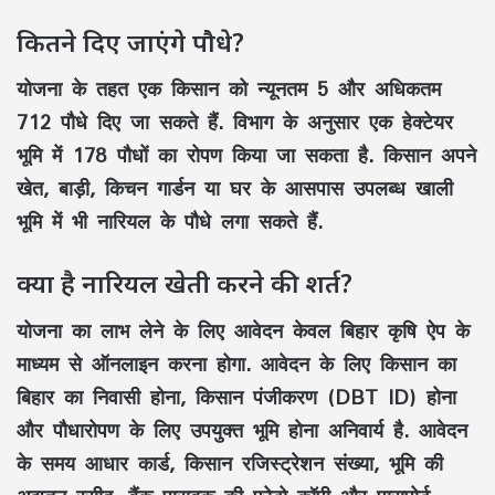
कितने दिए जाएंगे पौधे?
योजना के तहत एक किसान को न्यूनतम 5 और अधिकतम
712 पौधे दिए जा सकते हैं. विभाग के अनुसार एक हेक्टेयर
भूमि में 178 पौधों का रोपण किया जा सकता है. किसान अपने
खेत, बाड़ी, किचन गार्डन या घर के आसपास उपलब्ध खाली
भूमि में भी नारियल के पौधे लगा सकते हैं.
क्या है नारियल खेती करने की शर्त?
योजना का लाभ लेने के लिए आवेदन केवल बिहार कृषि ऐप के
माध्यम से ऑनलाइन करना होगा. आवेदन के लिए किसान का
बिहार का निवासी होना, किसान पंजीकरण (DBT ID) होना
और पौधारोपण के लिए उपयुक्त भूमि होना अनिवार्य है. आवेदन
के समय आधार कार्ड, किसान रजिस्ट्रेशन संख्या, भूमि की