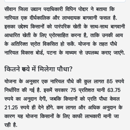
सीवान जिला उद्यान पदाधिकारी विपिन पोद्दार ने बताया कि
नारियल एक दीर्घकालिक और लाभदायक बागवानी फसल है.
इसका उद्देश्य किसानों को पारंपरिक खेती के साथ-साथ बागवानी
आधारित खेती के लिए प्रोत्साहित करना है, ताकि उनकी आय
के अतिरिक्त स्रोत विकसित हो सकें. योजना के तहत पौधे
नारियल विकास बोर्ड, पटना के माध्यम से उपलब्ध कराए जाएंगे.
कितने रुपये में मिलेगा पौधा?
योजना के अनुसार एक नारियल पौधे की कुल लागत 85 रुपये
निर्धारित की गई है. इसमें सरकार 75 प्रतिशत यानी 63.75
रुपये का अनुदान देगी, जबकि किसानों को प्रति पौधा केवल
21.25 रुपये ही देने होंगे. कम लागत और अधिक अनुदान के
कारण यह योजना किसानों के लिए काफी लाभकारी मानी जा
रही है.