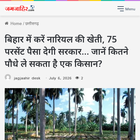
Menu
Home
/
छत्तीसगढ़
बिहार में करें नारियल की खेती, 75
परसेंट पैसा देगी सरकार… जानें कितने
पौधे ले सकता है एक किसान?
jagjaahir desk
July 6, 2026
2