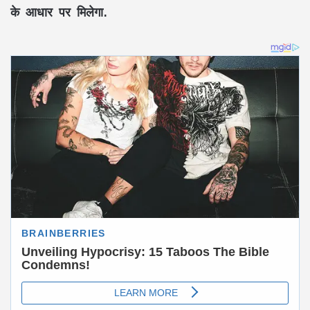
के आधार पर मिलेगा.